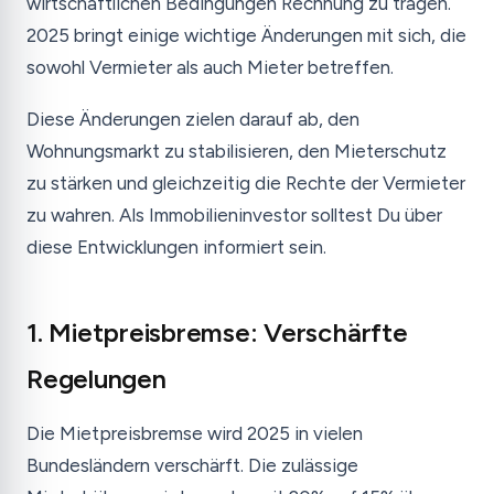
wirtschaftlichen Bedingungen Rechnung zu tragen.
2025 bringt einige wichtige Änderungen mit sich, die
sowohl Vermieter als auch Mieter betreffen.
Diese Änderungen zielen darauf ab, den
Wohnungsmarkt zu stabilisieren, den Mieterschutz
zu stärken und gleichzeitig die Rechte der Vermieter
zu wahren. Als Immobilieninvestor solltest Du über
diese Entwicklungen informiert sein.
1. Mietpreisbremse: Verschärfte
Regelungen
Die Mietpreisbremse wird 2025 in vielen
Bundesländern verschärft. Die zulässige