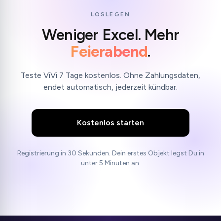
LOSLEGEN
Weniger Excel. Mehr
Feierabend
.
Teste ViVi 7 Tage kostenlos. Ohne Zahlungsdaten,
endet automatisch, jederzeit kündbar.
Kostenlos starten
Registrierung in 30 Sekunden. Dein erstes Objekt legst Du in
unter 5 Minuten an.