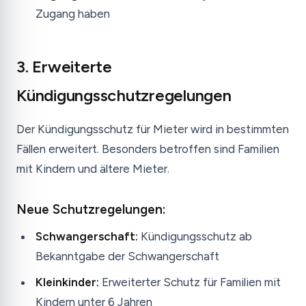
Zugang haben
3. Erweiterte
Kündigungsschutzregelungen
Der Kündigungsschutz für Mieter wird in bestimmten
Fällen erweitert. Besonders betroffen sind Familien
mit Kindern und ältere Mieter.
Neue Schutzregelungen:
Schwangerschaft:
Kündigungsschutz ab
Bekanntgabe der Schwangerschaft
Kleinkinder:
Erweiterter Schutz für Familien mit
Kindern unter 6 Jahren