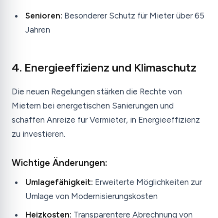
Senioren:
Besonderer Schutz für Mieter über 65
Jahren
4. Energieeffizienz und Klimaschutz
Die neuen Regelungen stärken die Rechte von
Mietern bei energetischen Sanierungen und
schaffen Anreize für Vermieter, in Energieeffizienz
zu investieren.
Wichtige Änderungen:
Umlagefähigkeit:
Erweiterte Möglichkeiten zur
Umlage von Modernisierungskosten
Heizkosten:
Transparentere Abrechnung von