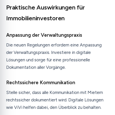
Praktische Auswirkungen für
Immobilieninvestoren
Anpassung der Verwaltungspraxis
Die neuen Regelungen erfordern eine Anpassung
der Verwaltungspraxis. Investiere in digitale
Lösungen und sorge für eine professionelle
Dokumentation aller Vorgänge.
Rechtssichere Kommunikation
Stelle sicher, dass alle Kommunikation mit Mietern
rechtssicher dokumentiert wird. Digitale Lösungen
wie ViVi helfen dabei, den Überblick zu behalten.