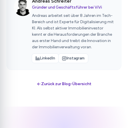
Andreas Schreiter
Gründer und Geschäftsführer bei ViVi
Andreas arbeitet seit über 8 Jahren im Tech-
Bereich und ist Experte für Digitalisierung mit
KI. Als selbst aktiver Immobilieninvestor
kennt er die Herausforderungen der Branche
aus erster Hand und treibt die Innovation in
der Immobilienverwaltung voran.
LinkedIn
Instagram
Zurück zur Blog-Übersicht