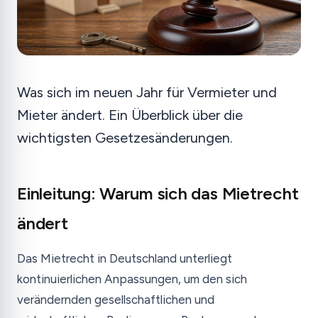
Was sich im neuen Jahr für Vermieter und
Mieter ändert. Ein Überblick über die
wichtigsten Gesetzesänderungen.
Einleitung: Warum sich das Mietrecht
ändert
Das Mietrecht in Deutschland unterliegt
kontinuierlichen Anpassungen, um den sich
verändernden gesellschaftlichen und