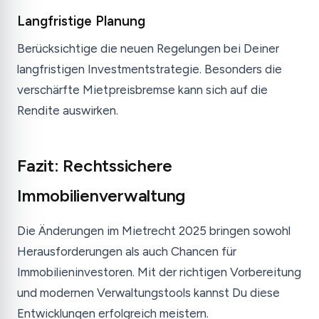
Langfristige Planung
Berücksichtige die neuen Regelungen bei Deiner
langfristigen Investmentstrategie. Besonders die
verschärfte Mietpreisbremse kann sich auf die
Rendite auswirken.
Fazit: Rechtssichere
Immobilienverwaltung
Die Änderungen im Mietrecht 2025 bringen sowohl
Herausforderungen als auch Chancen für
Immobilieninvestoren. Mit der richtigen Vorbereitung
und modernen Verwaltungstools kannst Du diese
Entwicklungen erfolgreich meistern.