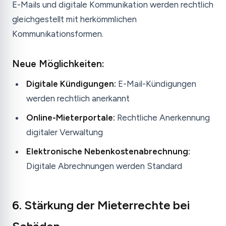
E-Mails und digitale Kommunikation werden rechtlich
gleichgestellt mit herkömmlichen
Kommunikationsformen.
Neue Möglichkeiten:
Digitale Kündigungen:
E-Mail-Kündigungen
werden rechtlich anerkannt
Online-Mieterportale:
Rechtliche Anerkennung
digitaler Verwaltung
Elektronische Nebenkostenabrechnung:
Digitale Abrechnungen werden Standard
6. Stärkung der Mieterrechte bei