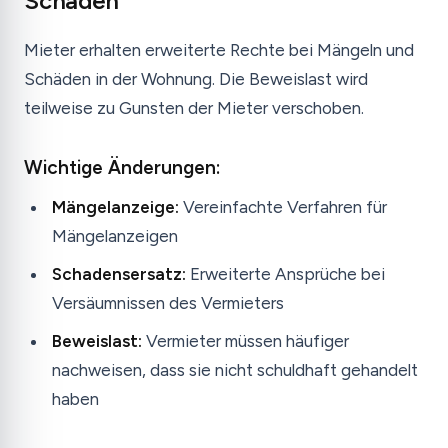
Schäden
Mieter erhalten erweiterte Rechte bei Mängeln und
Schäden in der Wohnung. Die Beweislast wird
teilweise zu Gunsten der Mieter verschoben.
Wichtige Änderungen:
Mängelanzeige:
Vereinfachte Verfahren für
Mängelanzeigen
Schadensersatz:
Erweiterte Ansprüche bei
Versäumnissen des Vermieters
Beweislast:
Vermieter müssen häufiger
nachweisen, dass sie nicht schuldhaft gehandelt
haben