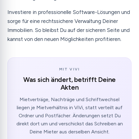
Investiere in professionelle Software-Lösungen und
sorge für eine rechtssichere Verwaltung Deiner
Immobilien. So bleibst Du auf der sicheren Seite und
kannst von den neuen Möglichkeiten profitieren.
MIT VIVI
Was sich ändert, betrifft Deine
Akten
Mietverträge, Nachträge und Schriftwechsel
liegen je Mietverhältnis in ViVi, statt verteilt auf
Ordner und Postfächer. Änderungen setzt Du
direkt dort um und verschickst das Schreiben an
Deine Mieter aus derselben Ansicht.