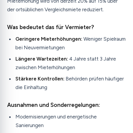
Mieterhöhung wird von derzeit 20% auf 15% über
der ortsüblichen Vergleichsmiete reduziert.
Was bedeutet das für Vermieter?
Geringere Mieterhöhungen:
Weniger Spielraum
bei Neuvermietungen
Längere Wartezeiten:
4 Jahre statt 3 Jahre
zwischen Mieterhöhungen
Stärkere Kontrollen:
Behörden prüfen häufiger
die Einhaltung
Ausnahmen und Sonderregelungen:
Modernisierungen und energetische
Sanierungen