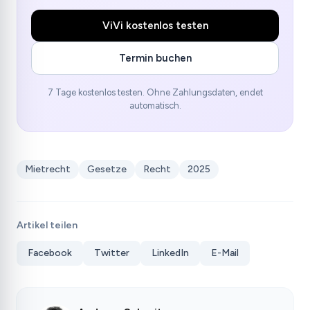
ViVi kostenlos testen
Termin buchen
7 Tage kostenlos testen. Ohne Zahlungsdaten, endet
automatisch.
Mietrecht
Gesetze
Recht
2025
Artikel teilen
Facebook
Twitter
LinkedIn
E-Mail