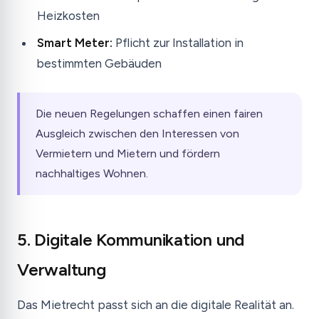
Heizkosten
Smart Meter:
Pflicht zur Installation in
bestimmten Gebäuden
Die neuen Regelungen schaffen einen fairen
Ausgleich zwischen den Interessen von
Vermietern und Mietern und fördern
nachhaltiges Wohnen.
5. Digitale Kommunikation und
Verwaltung
Das Mietrecht passt sich an die digitale Realität an.