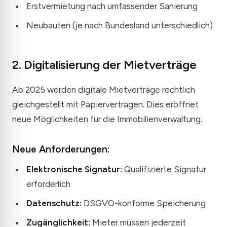
Erstvermietung nach umfassender Sanierung
Neubauten (je nach Bundesland unterschiedlich)
2. Digitalisierung der Mietverträge
Ab 2025 werden digitale Mietverträge rechtlich
gleichgestellt mit Papierverträgen. Dies eröffnet
neue Möglichkeiten für die Immobilienverwaltung.
Neue Anforderungen:
Elektronische Signatur:
Qualifizierte Signatur
erforderlich
Datenschutz:
DSGVO-konforme Speicherung
Zugänglichkeit:
Mieter müssen jederzeit