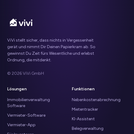
ViVi stellt sicher, dass nichts in Vergessenheit
gerät und nimmt Dir Deinen Papierkram ab. So
gewinnst Du Zeit fürs Wesentliche und erlebst
Ordnung, die mitdenkt.
© 2026 ViVi GmbH
Lösungen
Funktionen
Immobilienverwaltung
Nebenkostenabrechnung
Software
Mietentracker
Vermieter-Software
KI-Assistent
Vermieter-App
Belegverwaltung