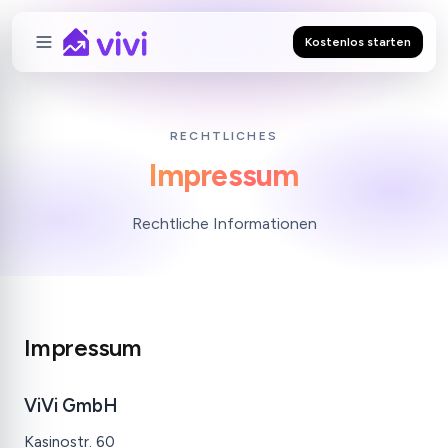
Kostenlos starten
RECHTLICHES
Impressum
Rechtliche Informationen
Impressum
ViVi GmbH
Kasinostr. 60