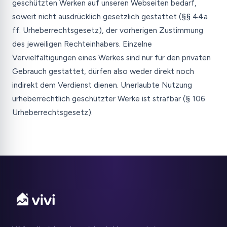
geschützten Werken auf unseren Webseiten bedarf,
soweit nicht ausdrücklich gesetzlich gestattet (§§ 44a
ff. Urheberrechtsgesetz), der vorherigen Zustimmung
des jeweiligen Rechteinhabers. Einzelne
Vervielfältigungen eines Werkes sind nur für den privaten
Gebrauch gestattet, dürfen also weder direkt noch
indirekt dem Verdienst dienen. Unerlaubte Nutzung
urheberrechtlich geschützter Werke ist strafbar (§ 106
Urheberrechtsgesetz).