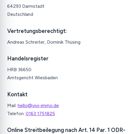
64293 Darmstadt
Deutschland
Vertretungsberechtigt:
Andreas Schreiter, Dominik Thüsing
Handelsregister
HRB 36650
Amtsgericht Wiesbaden
Kontakt
Mail:
hello@vivi-immo.de
Telefon:
0163 1751825
Online Streitbeilegung nach Art. 14 Par. 1 ODR-