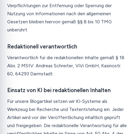
Verpflichtungen zur Entfernung oder Sperrung der
Nutzung von Informationen nach den allgemeinen
Gesetzen bleiben hiervon gemäß §§ 8 bis 10 TMG
unberührt.
Redaktionell verantwortlich
Verantwortlich für die redaktionellen Inhalte gemäß § 18
Abs. 2 MStV: Andreas Schreiter, ViVi GmbH, Kasinostr.
60, 64293 Darmstadt.
Einsatz von KI bei redaktionellen Inhalten
Für unsere Blogartikel setzen wir KI-Systeme als
Werkzeug bei Recherche und Textentstehung ein. Jeder
Artikel wird vor der Veröffentlichung inhaltlich geprüft
und freigegeben. Die redaktionelle Verantwortung für alle
veröffentlichten Inhalte im Sinne von Art. 50 Abs. 4 der