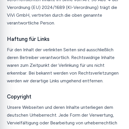
Verordnung (EU) 2024/1689 (KI-Verordnung) trägt die
ViVi GmbH, vertreten durch die oben genannte
verantwortliche Person.
Haftung für Links
Für den Inhalt der verlinkten Seiten sind ausschließlich
deren Betreiber verantwortlich. Rechtswidrige Inhalte
waren zum Zeitpunkt der Verlinkung für uns nicht
erkennbar. Bei bekannt werden von Rechtsverletzungen
werden wir derartige Links umgehend entfernen.
Copyright
Unsere Webseiten und deren Inhalte unterliegen dem
deutschen Urheberrecht. Jede Form der Verwertung,
Vervielfältigung oder Bearbeitung von urheberrechtlich