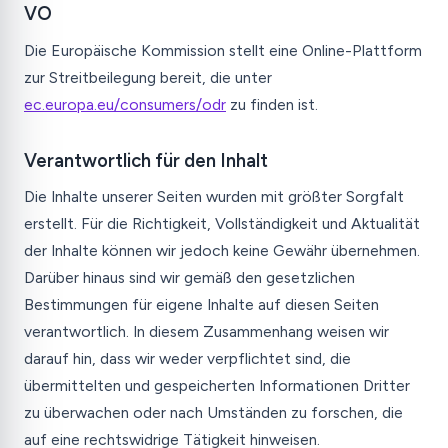
VO
Die Europäische Kommission stellt eine Online-Plattform
zur Streitbeilegung bereit, die unter
ec.europa.eu/consumers/odr
zu finden ist.
Verantwortlich für den Inhalt
Die Inhalte unserer Seiten wurden mit größter Sorgfalt
erstellt. Für die Richtigkeit, Vollständigkeit und Aktualität
der Inhalte können wir jedoch keine Gewähr übernehmen.
Darüber hinaus sind wir gemäß den gesetzlichen
Bestimmungen für eigene Inhalte auf diesen Seiten
verantwortlich. In diesem Zusammenhang weisen wir
darauf hin, dass wir weder verpflichtet sind, die
übermittelten und gespeicherten Informationen Dritter
zu überwachen oder nach Umständen zu forschen, die
auf eine rechtswidrige Tätigkeit hinweisen.