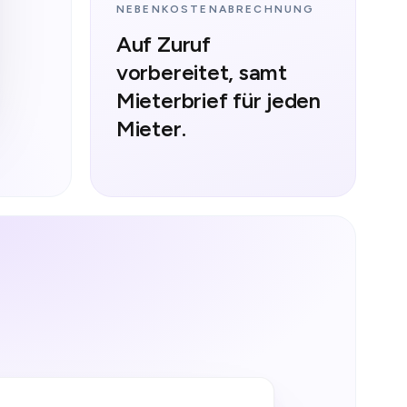
NEBENKOSTENABRECHNUNG
Auf Zuruf
vorbereitet, samt
Mieterbrief für jeden
Mieter.