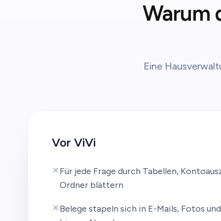
Warum d
Eine Hausverwaltu
Vor ViVi
Für jede Frage durch Tabellen, Kontoaus
Ordner blättern
Belege stapeln sich in E-Mails, Fotos un