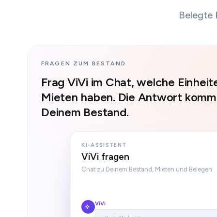
Belegte 
FRAGEN ZUM BESTAND
Frag ViVi im Chat, welche Einheit
Mieten haben. Die Antwort kommt
Deinem Bestand.
KI-ASSISTENT
ViVi fragen
Chat zu Deinem Bestand, Mieten und Belegen
ViVi