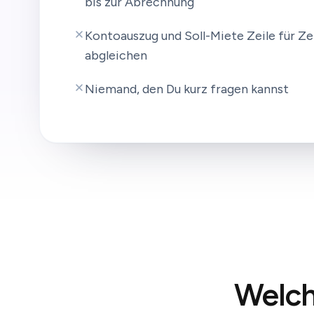
bis zur Abrechnung
Kontoauszug und Soll-Miete Zeile für Ze
abgleichen
Niemand, den Du kurz fragen kannst
Welch