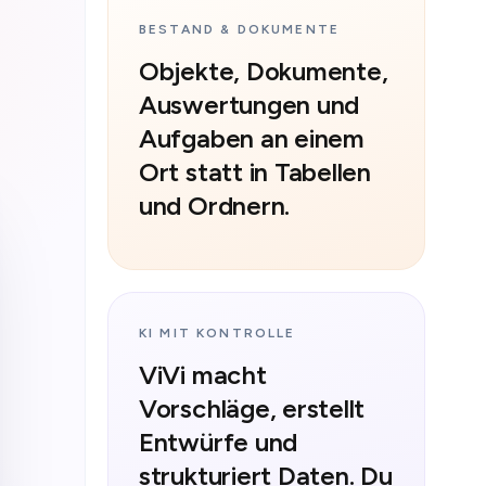
BESTAND & DOKUMENTE
Objekte, Dokumente,
Auswertungen und
Aufgaben an einem
Ort statt in Tabellen
und Ordnern.
KI MIT KONTROLLE
ViVi macht
Vorschläge, erstellt
Entwürfe und
strukturiert Daten. Du