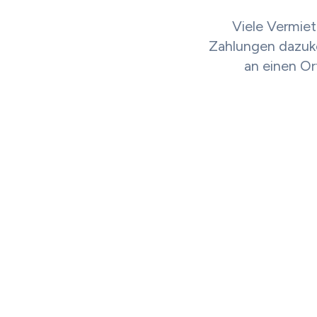
Viele Vermiet
Zahlungen dazukom
an einen Or