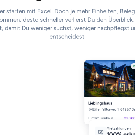
er starten mit Excel. Doch je mehr Einheiten, Beleg
men, desto schneller verlierst Du den Überblick. 
t, damit Du weniger suchst, weniger nachpflegst u
entscheidest.
Aktenordner