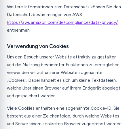
Weitere Informationen zum Datenschutz können Sie den
Datenschutzbestimmungen von AWS
https://aws.amazon.com/de/compliance/data-privacy/
entnehmen.
Verwendung von Cookies
Um den Besuch unserer Website attraktiv zu gestalten
und die Nutzung bestimmter Funktionen zu ermöglichen,
verwenden wir auf unserer Website sogenannte
„Cookies“. Dabei handelt es sich um kleine Textdateien,
welche über einen Browser auf Ihrem Endgerät abgelegt
und gespeichert werden.
Viele Cookies enthalten eine sogenannte Cookie-ID. Sie
besteht aus einer Zeichenfolge, durch welche Websites
und Server einem konkreten Browser zugeordnet werden