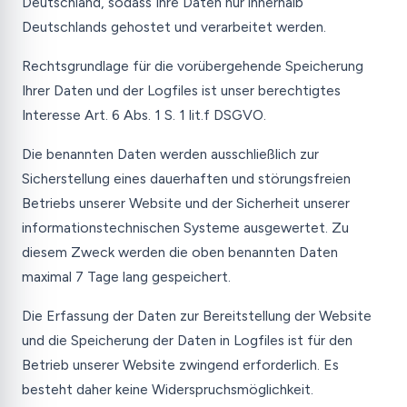
Deutschland, sodass Ihre Daten nur innerhalb
Deutschlands gehostet und verarbeitet werden.
Rechtsgrundlage für die vorübergehende Speicherung
Ihrer Daten und der Logfiles ist unser berechtigtes
Interesse Art. 6 Abs. 1 S. 1 lit.f DSGVO.
Die benannten Daten werden ausschließlich zur
Sicherstellung eines dauerhaften und störungsfreien
Betriebs unserer Website und der Sicherheit unserer
informationstechnischen Systeme ausgewertet. Zu
diesem Zweck werden die oben benannten Daten
maximal 7 Tage lang gespeichert.
Die Erfassung der Daten zur Bereitstellung der Website
und die Speicherung der Daten in Logfiles ist für den
Betrieb unserer Website zwingend erforderlich. Es
besteht daher keine Widerspruchsmöglichkeit.