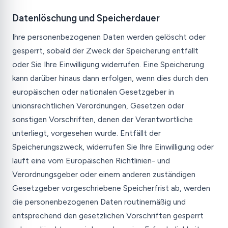
Datenlöschung und Speicherdauer
Ihre personenbezogenen Daten werden gelöscht oder
gesperrt, sobald der Zweck der Speicherung entfällt
oder Sie Ihre Einwilligung widerrufen. Eine Speicherung
kann darüber hinaus dann erfolgen, wenn dies durch den
europäischen oder nationalen Gesetzgeber in
unionsrechtlichen Verordnungen, Gesetzen oder
sonstigen Vorschriften, denen der Verantwortliche
unterliegt, vorgesehen wurde. Entfällt der
Speicherungszweck, widerrufen Sie Ihre Einwilligung oder
läuft eine vom Europäischen Richtlinien- und
Verordnungsgeber oder einem anderen zuständigen
Gesetzgeber vorgeschriebene Speicherfrist ab, werden
die personenbezogenen Daten routinemäßig und
entsprechend den gesetzlichen Vorschriften gesperrt