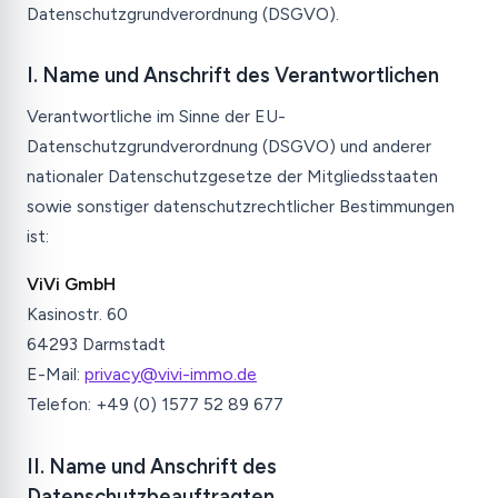
Datenschutzgrundverordnung (DSGVO).
I. Name und Anschrift des Verantwortlichen
Verantwortliche im Sinne der EU-
Datenschutzgrundverordnung (DSGVO) und anderer
nationaler Datenschutzgesetze der Mitgliedsstaaten
sowie sonstiger datenschutzrechtlicher Bestimmungen
ist:
ViVi GmbH
Kasinostr. 60
64293 Darmstadt
E-Mail:
privacy@vivi-immo.de
Telefon: +49 (0) 1577 52 89 677
II. Name und Anschrift des
Datenschutzbeauftragten