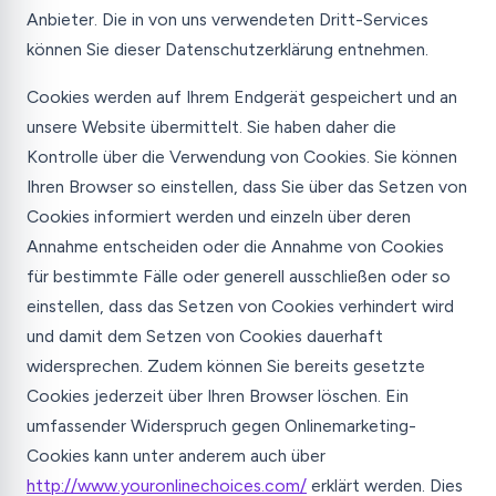
Anbieter. Die in von uns verwendeten Dritt-Services
können Sie dieser Datenschutzerklärung entnehmen.
Cookies werden auf Ihrem Endgerät gespeichert und an
unsere Website übermittelt. Sie haben daher die
Kontrolle über die Verwendung von Cookies. Sie können
Ihren Browser so einstellen, dass Sie über das Setzen von
Cookies informiert werden und einzeln über deren
Annahme entscheiden oder die Annahme von Cookies
für bestimmte Fälle oder generell ausschließen oder so
einstellen, dass das Setzen von Cookies verhindert wird
und damit dem Setzen von Cookies dauerhaft
widersprechen. Zudem können Sie bereits gesetzte
Cookies jederzeit über Ihren Browser löschen. Ein
umfassender Widerspruch gegen Onlinemarketing-
Cookies kann unter anderem auch über
http://www.youronlinechoices.com/
erklärt werden. Dies