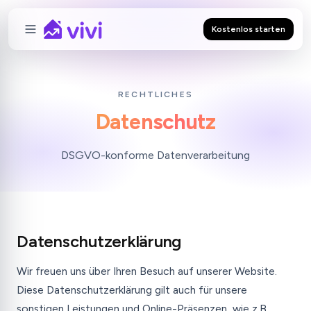
Kostenlos starten
RECHTLICHES
Datenschutz
DSGVO-konforme Datenverarbeitung
Datenschutzerklärung
Wir freuen uns über Ihren Besuch auf unserer Website.
Diese Datenschutzerklärung gilt auch für unsere
sonstigen Leistungen und Online-Präsenzen, wie z.B.