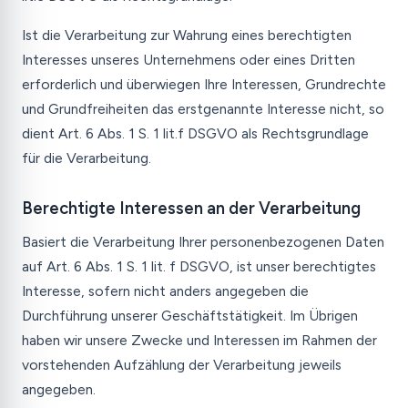
Ist die Verarbeitung zur Wahrung eines berechtigten
Interesses unseres Unternehmens oder eines Dritten
erforderlich und überwiegen Ihre Interessen, Grundrechte
und Grundfreiheiten das erstgenannte Interesse nicht, so
dient Art. 6 Abs. 1 S. 1 lit.f DSGVO als Rechtsgrundlage
für die Verarbeitung.
Berechtigte Interessen an der Verarbeitung
Basiert die Verarbeitung Ihrer personenbezogenen Daten
auf Art. 6 Abs. 1 S. 1 lit. f DSGVO, ist unser berechtigtes
Interesse, sofern nicht anders angegeben die
Durchführung unserer Geschäftstätigkeit. Im Übrigen
haben wir unsere Zwecke und Interessen im Rahmen der
vorstehenden Aufzählung der Verarbeitung jeweils
angegeben.