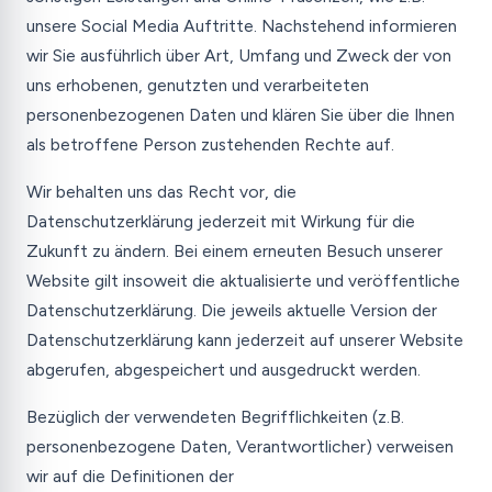
unsere Social Media Auftritte. Nachstehend informieren
wir Sie ausführlich über Art, Umfang und Zweck der von
uns erhobenen, genutzten und verarbeiteten
personenbezogenen Daten und klären Sie über die Ihnen
als betroffene Person zustehenden Rechte auf.
Wir behalten uns das Recht vor, die
Datenschutzerklärung jederzeit mit Wirkung für die
Zukunft zu ändern. Bei einem erneuten Besuch unserer
Website gilt insoweit die aktualisierte und veröffentliche
Datenschutzerklärung. Die jeweils aktuelle Version der
Datenschutzerklärung kann jederzeit auf unserer Website
abgerufen, abgespeichert und ausgedruckt werden.
Bezüglich der verwendeten Begrifflichkeiten (z.B.
personenbezogene Daten, Verantwortlicher) verweisen
wir auf die Definitionen der