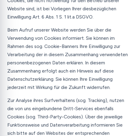
Cookies, die nicht notwendig für den Betrieb unserer
Website sind, ist bei Vorliegen Ihrer diesbezüglichen
Einwilligung Art. 6 Abs. 1 S. 1 lit.a DSGVO.
Beim Aufruf unserer Website werden Sie über die
Verwendung von Cookies informiert. Sie können im
Rahmen des sog. Cookie-Banners Ihre Einwilligung zur
Verarbeitung der in diesem Zusammenhang verwendeten
personenbezogenen Daten erklären. In diesem
Zusammenhang erfolgt auch ein Hinweis auf diese
Datenschutzerklärung. Sie können Ihre Einwilligung
jederzeit mit Wirkung für die Zukunft widerrufen.
Zur Analyse ihres Surfverhaltens (sog. Tracking), nutzen
die von uns eingebundene Dritt-Services ebenfalls
Cookies (sog. Third-Party-Cookies). Über die jeweilige
Funktionsweise und Datenverarbeitung informieren Sie
sich bitte auf den Websites der entsprechenden