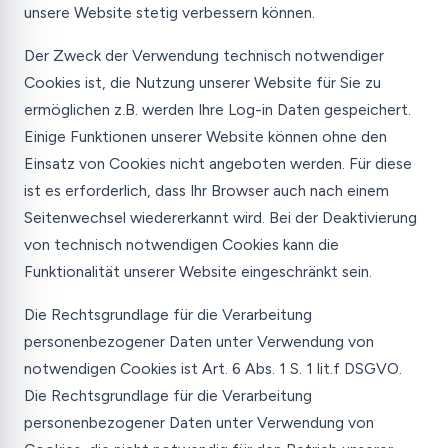
unsere Website stetig verbessern können.
Der Zweck der Verwendung technisch notwendiger
Cookies ist, die Nutzung unserer Website für Sie zu
ermöglichen z.B. werden Ihre Log-in Daten gespeichert.
Einige Funktionen unserer Website können ohne den
Einsatz von Cookies nicht angeboten werden. Für diese
ist es erforderlich, dass Ihr Browser auch nach einem
Seitenwechsel wiedererkannt wird. Bei der Deaktivierung
von technisch notwendigen Cookies kann die
Funktionalität unserer Website eingeschränkt sein.
Die Rechtsgrundlage für die Verarbeitung
personenbezogener Daten unter Verwendung von
notwendigen Cookies ist Art. 6 Abs. 1 S. 1 lit.f DSGVO.
Die Rechtsgrundlage für die Verarbeitung
personenbezogener Daten unter Verwendung von