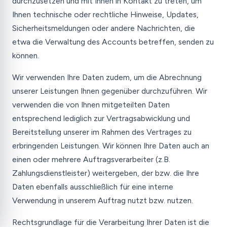
durchzusetzen und mit Ihnen in Kontakt zu treten, um
Ihnen technische oder rechtliche Hinweise, Updates,
Sicherheitsmeldungen oder andere Nachrichten, die
etwa die Verwaltung des Accounts betreffen, senden zu
können.
Wir verwenden Ihre Daten zudem, um die Abrechnung
unserer Leistungen Ihnen gegenüber durchzuführen. Wir
verwenden die von Ihnen mitgeteilten Daten
entsprechend lediglich zur Vertragsabwicklung und
Bereitstellung unserer im Rahmen des Vertrages zu
erbringenden Leistungen. Wir können Ihre Daten auch an
einen oder mehrere Auftragsverarbeiter (z.B.
Zahlungsdienstleister) weitergeben, der bzw. die Ihre
Daten ebenfalls ausschließlich für eine interne
Verwendung in unserem Auftrag nutzt bzw. nutzen.
Rechtsgrundlage für die Verarbeitung Ihrer Daten ist die