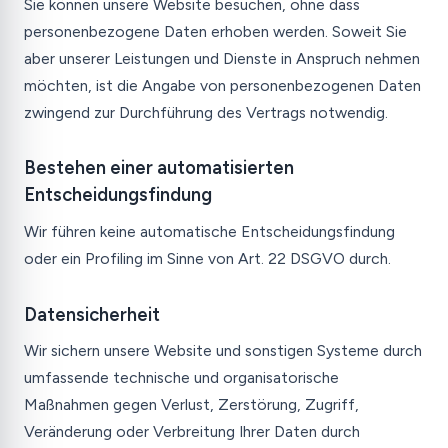
Sie können unsere Website besuchen, ohne dass
personenbezogene Daten erhoben werden. Soweit Sie
aber unserer Leistungen und Dienste in Anspruch nehmen
möchten, ist die Angabe von personenbezogenen Daten
zwingend zur Durchführung des Vertrags notwendig.
Bestehen einer automatisierten
Entscheidungsfindung
Wir führen keine automatische Entscheidungsfindung
oder ein Profiling im Sinne von Art. 22 DSGVO durch.
Datensicherheit
Wir sichern unsere Website und sonstigen Systeme durch
umfassende technische und organisatorische
Maßnahmen gegen Verlust, Zerstörung, Zugriff,
Veränderung oder Verbreitung Ihrer Daten durch