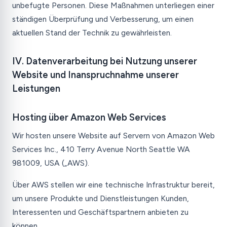
unbefugte Personen. Diese Maßnahmen unterliegen einer
ständigen Überprüfung und Verbesserung, um einen
aktuellen Stand der Technik zu gewährleisten.
IV. Datenverarbeitung bei Nutzung unserer
Website und Inanspruchnahme unserer
Leistungen
Hosting über Amazon Web Services
Wir hosten unsere Website auf Servern von Amazon Web
Services Inc., 410 Terry Avenue North Seattle WA
981009, USA („AWS).
Über AWS stellen wir eine technische Infrastruktur bereit,
um unsere Produkte und Dienstleistungen Kunden,
Interessenten und Geschäftspartnern anbieten zu
können.