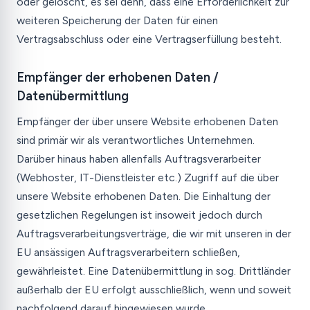
oder gelöscht, es sei denn, dass eine Erforderlichkeit zur
weiteren Speicherung der Daten für einen
Vertragsabschluss oder eine Vertragserfüllung besteht.
Empfänger der erhobenen Daten /
Datenübermittlung
Empfänger der über unsere Website erhobenen Daten
sind primär wir als verantwortliches Unternehmen.
Darüber hinaus haben allenfalls Auftragsverarbeiter
(Webhoster, IT-Dienstleister etc.) Zugriff auf die über
unsere Website erhobenen Daten. Die Einhaltung der
gesetzlichen Regelungen ist insoweit jedoch durch
Auftragsverarbeitungsverträge, die wir mit unseren in der
EU ansässigen Auftragsverarbeitern schließen,
gewährleistet. Eine Datenübermittlung in sog. Drittländer
außerhalb der EU erfolgt ausschließlich, wenn und soweit
nachfolgend darauf hingewiesen wurde.