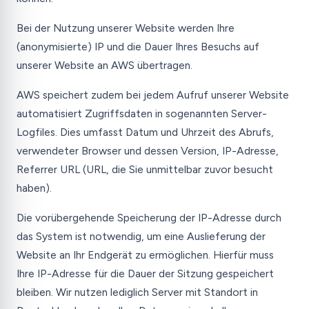
Bei der Nutzung unserer Website werden Ihre
(anonymisierte) IP und die Dauer Ihres Besuchs auf
unserer Website an AWS übertragen.
AWS speichert zudem bei jedem Aufruf unserer Website
automatisiert Zugriffsdaten in sogenannten Server-
Logfiles. Dies umfasst Datum und Uhrzeit des Abrufs,
verwendeter Browser und dessen Version, IP-Adresse,
Referrer URL (URL, die Sie unmittelbar zuvor besucht
haben).
Die vorübergehende Speicherung der IP-Adresse durch
das System ist notwendig, um eine Auslieferung der
Website an Ihr Endgerät zu ermöglichen. Hierfür muss
Ihre IP-Adresse für die Dauer der Sitzung gespeichert
bleiben. Wir nutzen lediglich Server mit Standort in