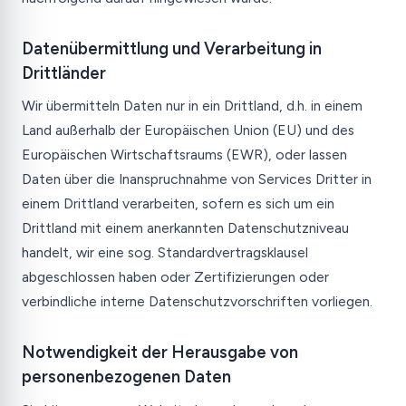
Datenübermittlung und Verarbeitung in
Drittländer
Wir übermitteln Daten nur in ein Drittland, d.h. in einem
Land außerhalb der Europäischen Union (EU) und des
Europäischen Wirtschaftsraums (EWR), oder lassen
Daten über die Inanspruchnahme von Services Dritter in
einem Drittland verarbeiten, sofern es sich um ein
Drittland mit einem anerkannten Datenschutzniveau
handelt, wir eine sog. Standardvertragsklausel
abgeschlossen haben oder Zertifizierungen oder
verbindliche interne Datenschutzvorschriften vorliegen.
Notwendigkeit der Herausgabe von
personenbezogenen Daten