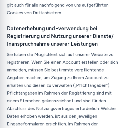
gilt auch für alle nachfolgend von uns aufgeführten
Cookies von Drittanbietern.
Datenerhebung und -verwendung bei
Registrierung und Nutzung unserer Dienste/
Inanspruchnahme unserer Leistungen
Sie haben die Möglichkeit sich auf unserer Website zu
registrieren. Wenn Sie einen Account erstellen oder sich
anmelden, müssen Sie bestimmte verpflichtende
Angaben machen, um Zugang zu Ihrem Account zu
erhalten und diesen zu verwalten („Pflichtangaben“).
Pflichtangaben im Rahmen der Registrierung sind mit
einem Sternchen gekennzeichnet und sind für den
Abschluss des Nutzungsvertrages erforderlich. Welche
Daten erhoben werden, ist aus den jeweiligen
Eingabeformularen ersichtlich. Im Rahmen der