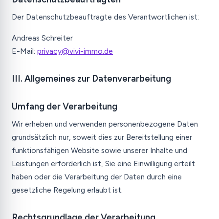
Der Datenschutzbeauftragte des Verantwortlichen ist:
Andreas Schreiter
E-Mail:
privacy@vivi-immo.de
III. Allgemeines zur Datenverarbeitung
Umfang der Verarbeitung
Wir erheben und verwenden personenbezogene Daten
grundsätzlich nur, soweit dies zur Bereitstellung einer
funktionsfähigen Website sowie unserer Inhalte und
Leistungen erforderlich ist, Sie eine Einwilligung erteilt
haben oder die Verarbeitung der Daten durch eine
gesetzliche Regelung erlaubt ist.
Rechtsgrundlage der Verarbeitung