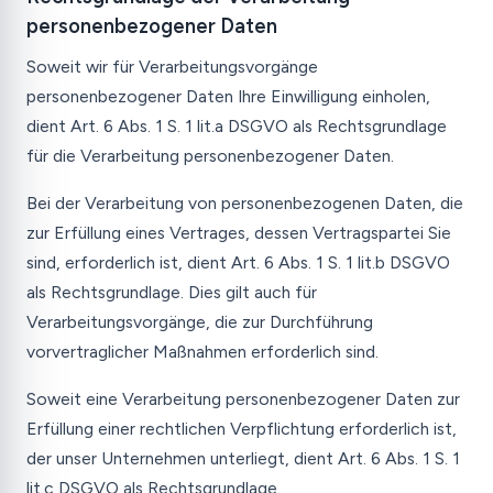
personenbezogener Daten
Soweit wir für Verarbeitungsvorgänge
personenbezogener Daten Ihre Einwilligung einholen,
dient Art. 6 Abs. 1 S. 1 lit.a DSGVO als Rechtsgrundlage
für die Verarbeitung personenbezogener Daten.
Bei der Verarbeitung von personenbezogenen Daten, die
zur Erfüllung eines Vertrages, dessen Vertragspartei Sie
sind, erforderlich ist, dient Art. 6 Abs. 1 S. 1 lit.b DSGVO
als Rechtsgrundlage. Dies gilt auch für
Verarbeitungsvorgänge, die zur Durchführung
vorvertraglicher Maßnahmen erforderlich sind.
Soweit eine Verarbeitung personenbezogener Daten zur
Erfüllung einer rechtlichen Verpflichtung erforderlich ist,
der unser Unternehmen unterliegt, dient Art. 6 Abs. 1 S. 1
lit.c DSGVO als Rechtsgrundlage.