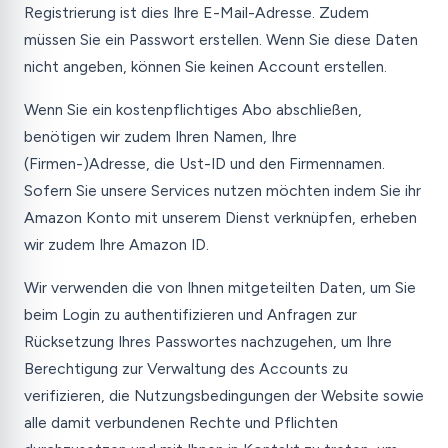
Registrierung ist dies Ihre E-Mail-Adresse. Zudem
müssen Sie ein Passwort erstellen. Wenn Sie diese Daten
nicht angeben, können Sie keinen Account erstellen.
Wenn Sie ein kostenpflichtiges Abo abschließen,
benötigen wir zudem Ihren Namen, Ihre
(Firmen-)Adresse, die Ust-ID und den Firmennamen.
Sofern Sie unsere Services nutzen möchten indem Sie ihr
Amazon Konto mit unserem Dienst verknüpfen, erheben
wir zudem Ihre Amazon ID.
Wir verwenden die von Ihnen mitgeteilten Daten, um Sie
beim Login zu authentifizieren und Anfragen zur
Rücksetzung Ihres Passwortes nachzugehen, um Ihre
Berechtigung zur Verwaltung des Accounts zu
verifizieren, die Nutzungsbedingungen der Website sowie
alle damit verbundenen Rechte und Pflichten