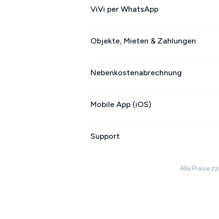
ViVi per WhatsApp
Objekte, Mieten & Zahlungen
Nebenkostenabrechnung
Mobile App (iOS)
Support
Alle Preise z