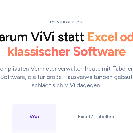
IM VERGLEICH
rum ViVi statt
Excel o
klassischer Software
en privaten Vermieter verwalten heute mit Tabelle
-Software, die für große Hausverwaltungen gebaut
schlägt sich ViVi dagegen.
ViVi
Excel / Tabellen