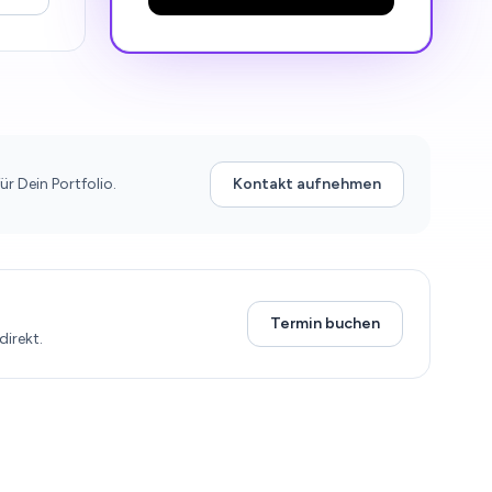
ür Dein Portfolio.
Kontakt aufnehmen
Termin buchen
irekt.