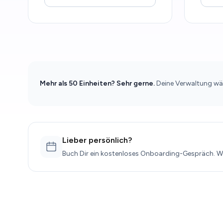
Mehr als 50 Einheiten? Sehr gerne.
Deine Verwaltung wäch
Lieber persönlich?
Buch Dir ein kostenloses Onboarding-Gespräch. Wi