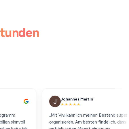
tunden
Johannes Martin
★★★★★
„Mit Vivi kann ich meinen Bestand super
l
organisieren. Am besten finde ich, dass