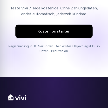
Teste ViVi 7 Tage kostenlos. Ohne Zahlungsdaten,
endet automatisch, jederzeit kündbar.
Kostenlos starten
Registrierung in 30 Sekunden. Dein erstes Objekt legst Du in
unter 5 Minuten an.