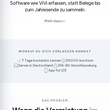
Software wie ViVi erfassen, statt Belege bis
zum Jahresende zu sammeln.
Mehr dazu
WORAUF DU DICH VERLASSEN KANNST
7 Tage kostenlos testen
DSGVO-konform
Server in Deutschland
256-Bit Verschlüsselung
App für iOS
DAS PROBLEM