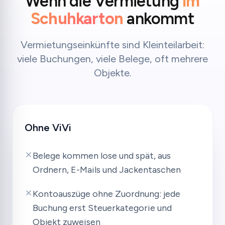
Wenn die Vermietung
im
Schuhkarton
ankommt
Vermietungseinkünfte sind Kleinteilarbeit:
viele Buchungen, viele Belege, oft mehrere
Objekte.
Ohne ViVi
Belege kommen lose und spät, aus
Ordnern, E-Mails und Jackentaschen
Kontoauszüge ohne Zuordnung: jede
Buchung erst Steuerkategorie und
Objekt zuweisen