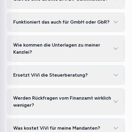
Funktioniert das auch für GmbH oder GbR?
Wie kommen die Unterlagen zu meiner
Kanzlei?
Ersetzt ViVi die Steuerberatung?
Werden Rückfragen vom Finanzamt wirklich
weniger?
Was kostet ViVi für meine Mandanten?