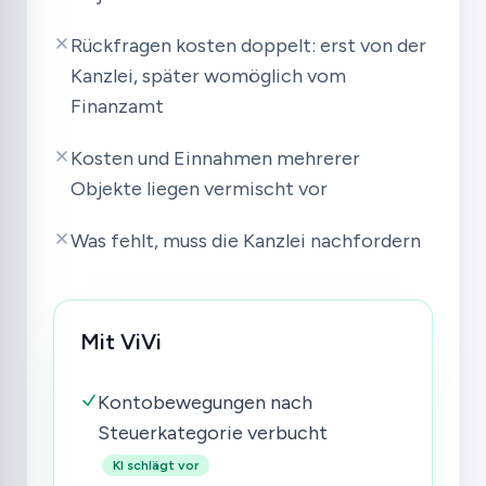
Rückfragen kosten doppelt: erst von der
Kanzlei, später womöglich vom
Finanzamt
Kosten und Einnahmen mehrerer
Objekte liegen vermischt vor
Was fehlt, muss die Kanzlei nachfordern
Mit ViVi
Kontobewegungen nach
Steuerkategorie verbucht
KI schlägt vor