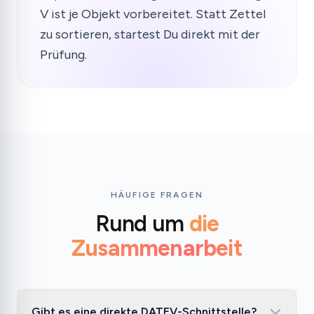
V ist je Objekt vorbereitet. Statt Zettel
zu sortieren, startest Du direkt mit der
Prüfung.
HÄUFIGE FRAGEN
Rund um
die
Zusammenarbeit
Gibt es eine direkte DATEV-Schnittstelle?