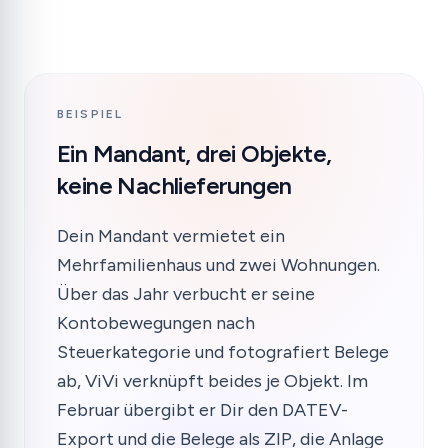
BEISPIEL
Ein Mandant, drei Objekte,
keine Nachlieferungen
Dein Mandant vermietet ein
Mehrfamilienhaus und zwei Wohnungen.
Über das Jahr verbucht er seine
Kontobewegungen nach
Steuerkategorie und fotografiert Belege
ab, ViVi verknüpft beides je Objekt. Im
Februar übergibt er Dir den DATEV-
Export und die Belege als ZIP, die Anlage