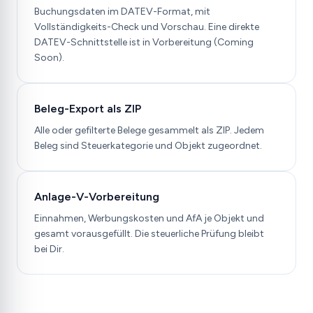
Buchungsdaten im DATEV-Format, mit
Vollständigkeits-Check und Vorschau. Eine direkte
DATEV-Schnittstelle ist in Vorbereitung (Coming
Soon).
Beleg-Export als ZIP
Alle oder gefilterte Belege gesammelt als ZIP. Jedem
Beleg sind Steuerkategorie und Objekt zugeordnet.
Anlage-V-Vorbereitung
Einnahmen, Werbungskosten und AfA je Objekt und
gesamt vorausgefüllt. Die steuerliche Prüfung bleibt
bei Dir.