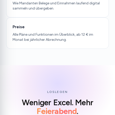
Wie Mandanten Belege und Einnahmen laufend digital
sammeln und übergeben.
Preise
Alle Pläne und Funktionen im Überblick, ab 12 € im
Monat bei jährlicher Abrechnung.
LOSLEGEN
Weniger Excel. Mehr
Feierabend
.