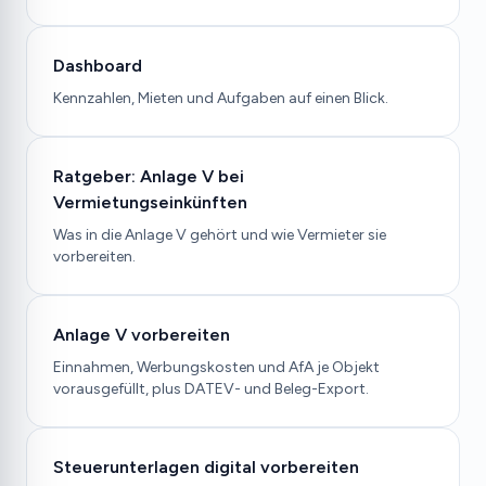
Dashboard
Kennzahlen, Mieten und Aufgaben auf einen Blick.
Ratgeber: Anlage V bei
Vermietungseinkünften
Was in die Anlage V gehört und wie Vermieter sie
vorbereiten.
Anlage V vorbereiten
Einnahmen, Werbungskosten und AfA je Objekt
vorausgefüllt, plus DATEV- und Beleg-Export.
Steuerunterlagen digital vorbereiten