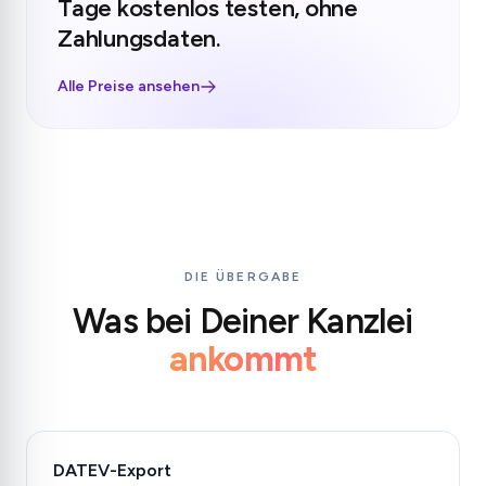
Tage kostenlos testen, ohne
Zahlungsdaten.
Alle Preise ansehen
DIE ÜBERGABE
Was bei Deiner Kanzlei
ankommt
DATEV-Export