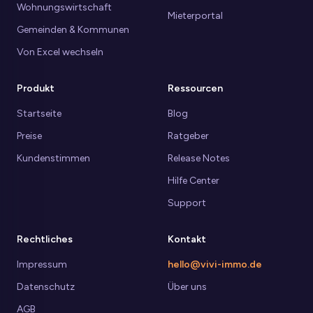
Wohnungswirtschaft
Mieterportal
Gemeinden & Kommunen
Von Excel wechseln
Produkt
Ressourcen
Startseite
Blog
Preise
Ratgeber
Kundenstimmen
Release Notes
Hilfe Center
Support
Rechtliches
Kontakt
Impressum
hello@vivi-immo.de
Datenschutz
Über uns
AGB