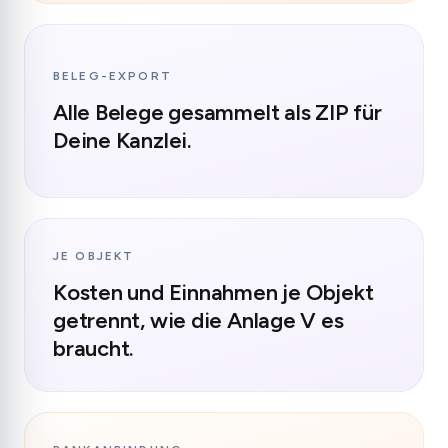
BELEG-EXPORT
Alle Belege gesammelt als ZIP für
Deine Kanzlei.
JE OBJEKT
Kosten und Einnahmen je Objekt
getrennt, wie die Anlage V es
braucht.