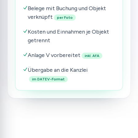
Belege mit Buchung und Objekt
verknüpft
per Foto
Kosten und Einnahmen je Objekt
getrennt
Anlage V vorbereitet
inkl. AfA
Übergabe an die Kanzlei
im DATEV-Format