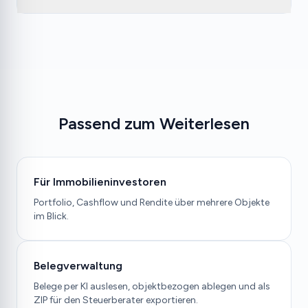
Passend zum Weiterlesen
Für Immobilieninvestoren
Portfolio, Cashflow und Rendite über mehrere Objekte
im Blick.
Belegverwaltung
Belege per KI auslesen, objektbezogen ablegen und als
ZIP für den Steuerberater exportieren.