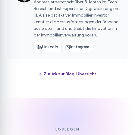
Andreas arbeitet seit über 8 Jahren im Tech-
Bereich und ist Experte für Digitalisierung mit
KI. Als selbst aktiver Immobilieninvestor
kennt er die Herausforderungen der Branche
aus erster Hand und treibt die Innovation in
der Immobilienverwaltung voran.
LinkedIn
Instagram
Zurück zur Blog-Übersicht
LOSLEGEN