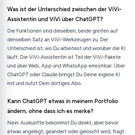
Was ist der Unterschied zwischen der ViVi-
Assistentin und ViVi über ChatGPT?
Die Funktionen sind dieselben, beide greifen auf
denselben Satz an ViVi-Werkzeugen zu. Der
Unterschied ist, wo Du arbeitest und worüber die KI
läuft. Die ViVi-Assistentin ist Teil der ViVi-Pakete
und über Web, App und WhatsApp erreichbar. Über
ChatGPT oder Claude bringst Du Deine eigene KI
mit und nutzt Dein dortiges Abo.
Kann ChatGPT etwas in meinem Portfolio
ändern, ohne dass ich es merke?
Nein. Auskünfte bekommst Du direkt, aber bevor
etwas angelegt, geändert oder gelöscht wird, fragt