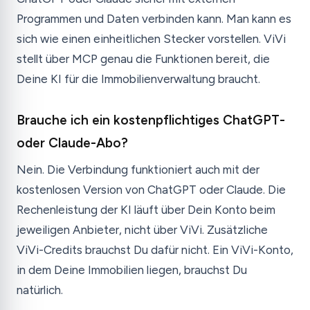
Programmen und Daten verbinden kann. Man kann es
sich wie einen einheitlichen Stecker vorstellen. ViVi
stellt über MCP genau die Funktionen bereit, die
Deine KI für die Immobilienverwaltung braucht.
Brauche ich ein kostenpflichtiges ChatGPT-
oder Claude-Abo?
Nein. Die Verbindung funktioniert auch mit der
kostenlosen Version von ChatGPT oder Claude. Die
Rechenleistung der KI läuft über Dein Konto beim
jeweiligen Anbieter, nicht über ViVi. Zusätzliche
ViVi-Credits brauchst Du dafür nicht. Ein ViVi-Konto,
in dem Deine Immobilien liegen, brauchst Du
natürlich.