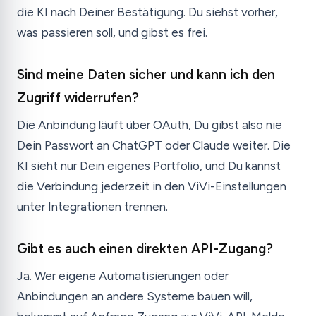
die KI nach Deiner Bestätigung. Du siehst vorher,
was passieren soll, und gibst es frei.
Sind meine Daten sicher und kann ich den
Zugriff widerrufen?
Die Anbindung läuft über OAuth, Du gibst also nie
Dein Passwort an ChatGPT oder Claude weiter. Die
KI sieht nur Dein eigenes Portfolio, und Du kannst
die Verbindung jederzeit in den ViVi-Einstellungen
unter Integrationen trennen.
Gibt es auch einen direkten API-Zugang?
Ja. Wer eigene Automatisierungen oder
Anbindungen an andere Systeme bauen will,