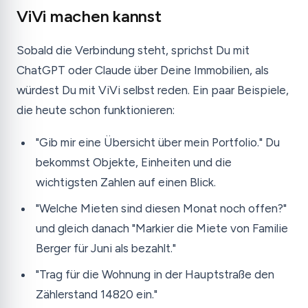
ViVi machen kannst
Sobald die Verbindung steht, sprichst Du mit
ChatGPT oder Claude über Deine Immobilien, als
würdest Du mit ViVi selbst reden. Ein paar Beispiele,
die heute schon funktionieren:
"Gib mir eine Übersicht über mein Portfolio." Du
bekommst Objekte, Einheiten und die
wichtigsten Zahlen auf einen Blick.
"Welche Mieten sind diesen Monat noch offen?"
und gleich danach "Markier die Miete von Familie
Berger für Juni als bezahlt."
"Trag für die Wohnung in der Hauptstraße den
Zählerstand 14820 ein."