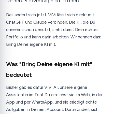
Deinen Mietvertrag nicht öffnen.
Das ändert sich jetzt. ViVi lässt sich direkt mit
ChatGPT und Claude verbinden. Die KI, die Du
ohnehin schon benutzt, sieht damit Dein echtes
Portfolio und kann darin arbeiten. Wir nennen das:
Bring Deine eigene KI mit.
Was "Bring Deine eigene KI mit"
bedeutet
Bisher gab es dafür ViVi AI, unsere eigene
Assistentin im Tool. Du erreichst sie im Web, in der
App und per WhatsApp, und sie erledigt echte
Aufgaben in Deinem Account. Daran ändert sich