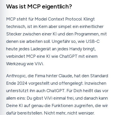
Was ist MCP eigentlich?
MCP steht für Model Context Protocol. Klingt
technisch, ist im Kern aber simpel: ein einheitlicher
Stecker zwischen einer KI und den Programmen, mit
denen sie arbeiten soll. Ungefähr so, wie USB-C
heute jedes Ladegerät an jedes Handy bringt,
verbindet MCP eine KI wie ChatGPT mit einem
Werkzeug wie ViVi.
Anthropic, die Firma hinter Claude, hat den Standard
Ende 2024 vorgestellt und offengelegt. Inzwischen
unterstützt ihn auch ChatGPT. Für Dich heißt das vor
allem eins: Du gibst ViVi einmal frei, und danach kann
Deine KI auf genau die Funktionen zugreifen, die wir
dafür bereitstellen. Nicht mehr, nicht weniger.