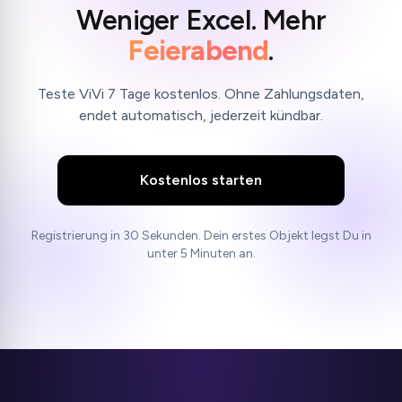
Weniger Excel. Mehr
Feierabend
.
Teste ViVi 7 Tage kostenlos. Ohne Zahlungsdaten,
endet automatisch, jederzeit kündbar.
Kostenlos starten
Registrierung in 30 Sekunden. Dein erstes Objekt legst Du in
unter 5 Minuten an.