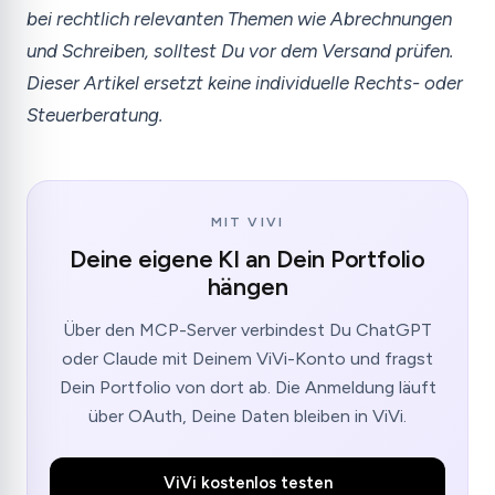
bei rechtlich relevanten Themen wie Abrechnungen
und Schreiben, solltest Du vor dem Versand prüfen.
Dieser Artikel ersetzt keine individuelle Rechts- oder
Steuerberatung.
MIT VIVI
Deine eigene KI an Dein Portfolio
hängen
Über den MCP-Server verbindest Du ChatGPT
oder Claude mit Deinem ViVi-Konto und fragst
Dein Portfolio von dort ab. Die Anmeldung läuft
über OAuth, Deine Daten bleiben in ViVi.
ViVi kostenlos testen