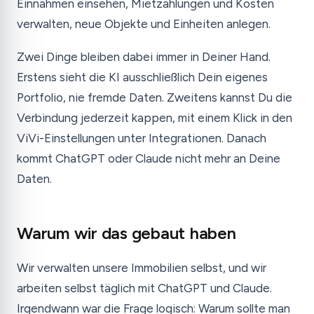
Einnahmen einsehen, Mietzahlungen und Kosten
verwalten, neue Objekte und Einheiten anlegen.
Zwei Dinge bleiben dabei immer in Deiner Hand.
Erstens sieht die KI ausschließlich Dein eigenes
Portfolio, nie fremde Daten. Zweitens kannst Du die
Verbindung jederzeit kappen, mit einem Klick in den
ViVi-Einstellungen unter Integrationen. Danach
kommt ChatGPT oder Claude nicht mehr an Deine
Daten.
Warum wir das gebaut haben
Wir verwalten unsere Immobilien selbst, und wir
arbeiten selbst täglich mit ChatGPT und Claude.
Irgendwann war die Frage logisch: Warum sollte man