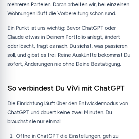
mehreren Parteien. Daran arbeiten wir, bei einzelnen
Wohnungen läuft die Vorbereitung schon rund.
Ein Punkt ist uns wichtig: Bevor ChatGPT oder
Claude etwas in Deinem Portfolio anlegt, ändert
oder löscht, fragt es nach. Du siehst, was passieren
soll, und gibst es frei. Reine Auskünfte bekommst Du
sofort, Änderungen nie ohne Deine Bestätigung.
So verbindest Du ViVi mit ChatGPT
Die Einrichtung läuft über den Entwicklermodus von
ChatGPT und dauert keine zwei Minuten. Du
brauchst sie nur einmal:
Öffne in ChatGPT die Einstellungen, geh zu