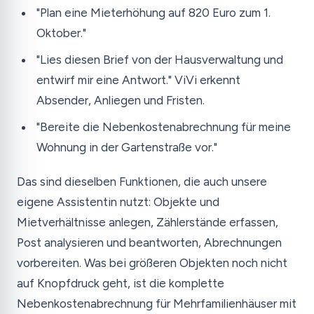
"Plan eine Mieterhöhung auf 820 Euro zum 1.
Oktober."
"Lies diesen Brief von der Hausverwaltung und
entwirf mir eine Antwort." ViVi erkennt
Absender, Anliegen und Fristen.
"Bereite die Nebenkostenabrechnung für meine
Wohnung in der Gartenstraße vor."
Das sind dieselben Funktionen, die auch unsere
eigene Assistentin nutzt: Objekte und
Mietverhältnisse anlegen, Zählerstände erfassen,
Post analysieren und beantworten, Abrechnungen
vorbereiten. Was bei größeren Objekten noch nicht
auf Knopfdruck geht, ist die komplette
Nebenkostenabrechnung für Mehrfamilienhäuser mit