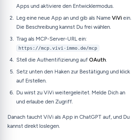
Apps und aktiviere den Entwicklermodus.
Leg eine neue App an und gib als Name
ViVi
ein.
Die Beschreibung kannst Du frei wählen.
Trag als MCP-Server-URL ein:
https://mcp.vivi-immo.de/mcp
Stell die Authentifizierung auf
OAuth
.
Setz unten den Haken zur Bestätigung und klick
auf Erstellen.
Du wirst zu ViVi weitergeleitet. Melde Dich an
und erlaube den Zugriff.
Danach taucht ViVi als App in ChatGPT auf, und Du
kannst direkt loslegen.