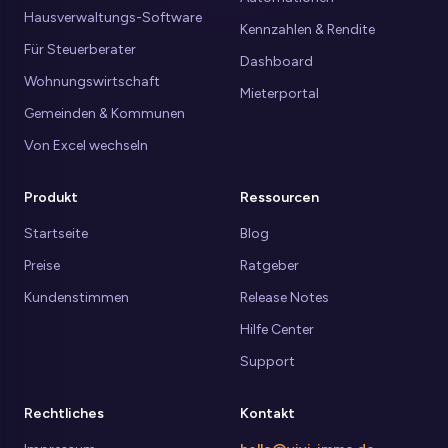
Hausverwaltungs-Software
Kennzahlen & Rendite
Für Steuerberater
Dashboard
Wohnungswirtschaft
Mieterportal
Gemeinden & Kommunen
Von Excel wechseln
Produkt
Ressourcen
Startseite
Blog
Preise
Ratgeber
Kundenstimmen
Release Notes
Hilfe Center
Support
Rechtliches
Kontakt