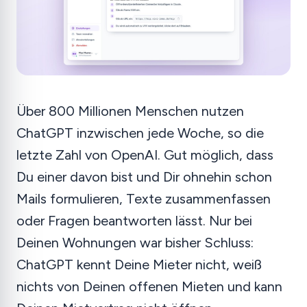
Über 800 Millionen Menschen nutzen
ChatGPT inzwischen jede Woche, so die
letzte Zahl von OpenAI. Gut möglich, dass
Du einer davon bist und Dir ohnehin schon
Mails formulieren, Texte zusammenfassen
oder Fragen beantworten lässt. Nur bei
Deinen Wohnungen war bisher Schluss:
ChatGPT kennt Deine Mieter nicht, weiß
nichts von Deinen offenen Mieten und kann