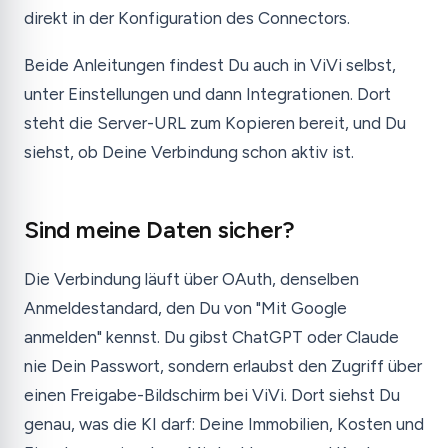
direkt in der Konfiguration des Connectors.
Beide Anleitungen findest Du auch in ViVi selbst,
unter Einstellungen und dann Integrationen. Dort
steht die Server-URL zum Kopieren bereit, und Du
siehst, ob Deine Verbindung schon aktiv ist.
Sind meine Daten sicher?
Die Verbindung läuft über OAuth, denselben
Anmeldestandard, den Du von "Mit Google
anmelden" kennst. Du gibst ChatGPT oder Claude
nie Dein Passwort, sondern erlaubst den Zugriff über
einen Freigabe-Bildschirm bei ViVi. Dort siehst Du
genau, was die KI darf: Deine Immobilien, Kosten und