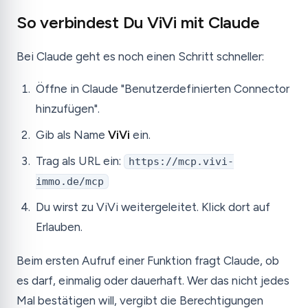
So verbindest Du ViVi mit Claude
Bei Claude geht es noch einen Schritt schneller:
Öffne in Claude "Benutzerdefinierten Connector
hinzufügen".
Gib als Name
ViVi
ein.
Trag als URL ein:
https://mcp.vivi-
immo.de/mcp
Du wirst zu ViVi weitergeleitet. Klick dort auf
Erlauben.
Beim ersten Aufruf einer Funktion fragt Claude, ob
es darf, einmalig oder dauerhaft. Wer das nicht jedes
Mal bestätigen will, vergibt die Berechtigungen