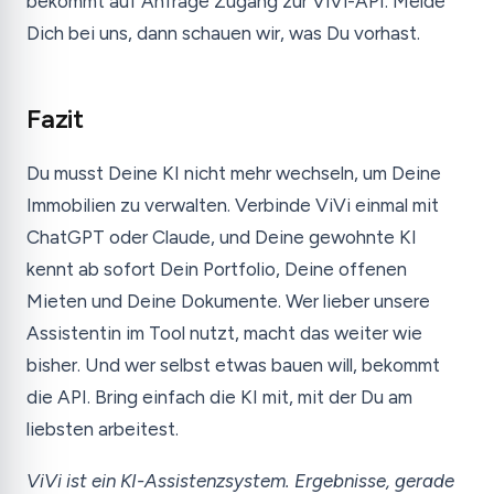
bekommt auf Anfrage Zugang zur ViVi-API. Melde
Dich bei uns, dann schauen wir, was Du vorhast.
Fazit
Du musst Deine KI nicht mehr wechseln, um Deine
Immobilien zu verwalten. Verbinde ViVi einmal mit
ChatGPT oder Claude, und Deine gewohnte KI
kennt ab sofort Dein Portfolio, Deine offenen
Mieten und Deine Dokumente. Wer lieber unsere
Assistentin im Tool nutzt, macht das weiter wie
bisher. Und wer selbst etwas bauen will, bekommt
die API. Bring einfach die KI mit, mit der Du am
liebsten arbeitest.
ViVi ist ein KI-Assistenzsystem. Ergebnisse, gerade