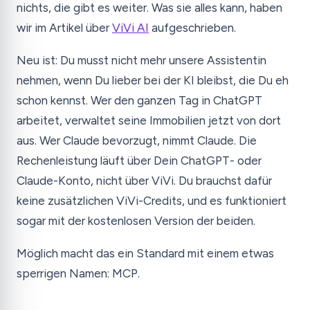
nichts, die gibt es weiter. Was sie alles kann, haben
wir im Artikel über
ViVi AI
aufgeschrieben.
Neu ist: Du musst nicht mehr unsere Assistentin
nehmen, wenn Du lieber bei der KI bleibst, die Du eh
schon kennst. Wer den ganzen Tag in ChatGPT
arbeitet, verwaltet seine Immobilien jetzt von dort
aus. Wer Claude bevorzugt, nimmt Claude. Die
Rechenleistung läuft über Dein ChatGPT- oder
Claude-Konto, nicht über ViVi. Du brauchst dafür
keine zusätzlichen ViVi-Credits, und es funktioniert
sogar mit der kostenlosen Version der beiden.
Möglich macht das ein Standard mit einem etwas
sperrigen Namen: MCP.