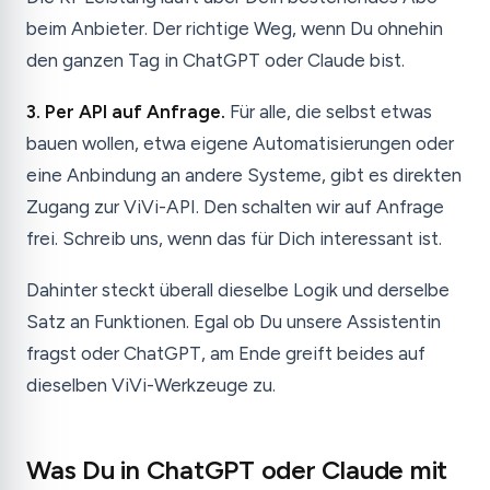
beim Anbieter. Der richtige Weg, wenn Du ohnehin
den ganzen Tag in ChatGPT oder Claude bist.
3. Per API auf Anfrage.
Für alle, die selbst etwas
bauen wollen, etwa eigene Automatisierungen oder
eine Anbindung an andere Systeme, gibt es direkten
Zugang zur ViVi-API. Den schalten wir auf Anfrage
frei. Schreib uns, wenn das für Dich interessant ist.
Dahinter steckt überall dieselbe Logik und derselbe
Satz an Funktionen. Egal ob Du unsere Assistentin
fragst oder ChatGPT, am Ende greift beides auf
dieselben ViVi-Werkzeuge zu.
Was Du in ChatGPT oder Claude mit