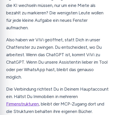
die KI wechseln müssen, nur um eine Miete als
bezahlt zu markieren? Die wenigsten Leute wollen
für jede kleine Aufgabe ein neues Fenster
aufmachen.
Also haben wir ViVi geöffnet, statt Dich in unser
Chatfenster zu zwingen. Du entscheidest, wo Du
arbeitest. Wenn das ChatGPT ist, kommt ViVi zu
ChatGPT. Wenn Du unsere Assistentin lieber im Tool
oder per WhatsApp hast, bleibt das genauso
möglich.
Die Verbindung richtest Du in Deinem Hauptaccount
ein. Hältst Du Immobilien in mehreren
Firmenstrukturen
, bleibt der MCP-Zugang dort und
die Strukturen behalten ihre eigenen Bücher.