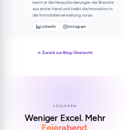
kennt er die Herausforderungen der Branche
aus erster Hand und treibt die Innovation in
der Immobilienverwaltung voran.
LinkedIn
Instagram
Zurück zur Blog-Übersicht
LOSLEGEN
Weniger Excel. Mehr
Feierabend
.