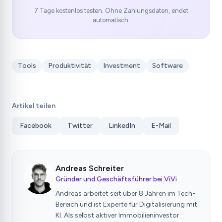
7 Tage kostenlos testen. Ohne Zahlungsdaten, endet
automatisch.
Tools
Produktivität
Investment
Software
Artikel teilen
Facebook
Twitter
LinkedIn
E-Mail
Andreas Schreiter
Gründer und Geschäftsführer bei ViVi
Andreas arbeitet seit über 8 Jahren im Tech-
Bereich und ist Experte für Digitalisierung mit
KI. Als selbst aktiver Immobilieninvestor