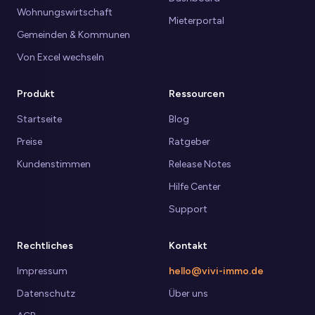
Wohnungswirtschaft
Mieterportal
Gemeinden & Kommunen
Von Excel wechseln
Produkt
Ressourcen
Startseite
Blog
Preise
Ratgeber
Kundenstimmen
Release Notes
Hilfe Center
Support
Rechtliches
Kontakt
Impressum
hello@vivi-immo.de
Datenschutz
Über uns