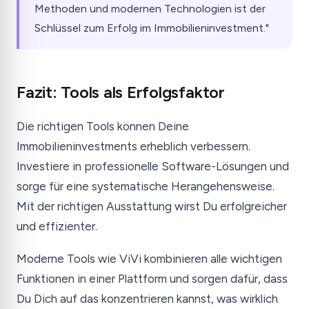
Methoden und modernen Technologien ist der
Schlüssel zum Erfolg im Immobilieninvestment."
Fazit: Tools als Erfolgsfaktor
Die richtigen Tools können Deine
Immobilieninvestments erheblich verbessern.
Investiere in professionelle Software-Lösungen und
sorge für eine systematische Herangehensweise.
Mit der richtigen Ausstattung wirst Du erfolgreicher
und effizienter.
Moderne Tools wie ViVi kombinieren alle wichtigen
Funktionen in einer Plattform und sorgen dafür, dass
Du Dich auf das konzentrieren kannst, was wirklich