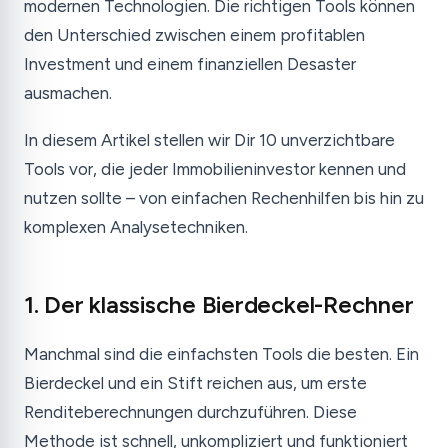
modernen Technologien. Die richtigen Tools können
den Unterschied zwischen einem profitablen
Investment und einem finanziellen Desaster
ausmachen.
In diesem Artikel stellen wir Dir 10 unverzichtbare
Tools vor, die jeder Immobilieninvestor kennen und
nutzen sollte – von einfachen Rechenhilfen bis hin zu
komplexen Analysetechniken.
1. Der klassische Bierdeckel-Rechner
Manchmal sind die einfachsten Tools die besten. Ein
Bierdeckel und ein Stift reichen aus, um erste
Renditeberechnungen durchzuführen. Diese
Methode ist schnell, unkompliziert und funktioniert