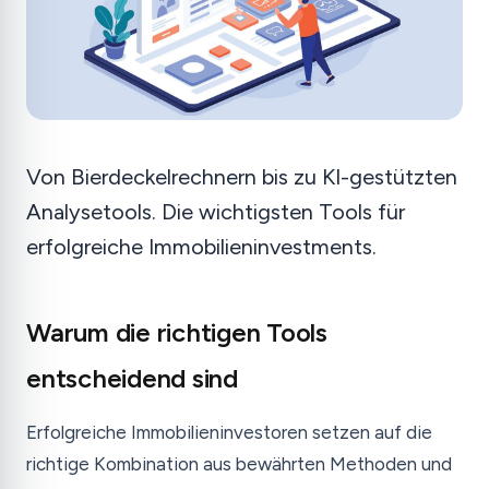
Von Bierdeckelrechnern bis zu KI-gestützten
Analysetools. Die wichtigsten Tools für
erfolgreiche Immobilieninvestments.
Warum die richtigen Tools
entscheidend sind
Erfolgreiche Immobilieninvestoren setzen auf die
richtige Kombination aus bewährten Methoden und