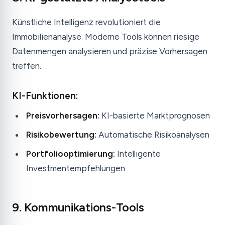
Künstliche Intelligenz revolutioniert die
Immobilienanalyse. Moderne Tools können riesige
Datenmengen analysieren und präzise Vorhersagen
treffen.
KI-Funktionen:
Preisvorhersagen:
KI-basierte Marktprognosen
Risikobewertung:
Automatische Risikoanalysen
Portfoliooptimierung:
Intelligente
Investmentempfehlungen
9. Kommunikations-Tools