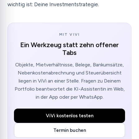
wichtig ist: Deine Investmentstrategie.
MIT VIVI
Ein Werkzeug statt zehn offener
Tabs
Objekte, Mietverhältnisse, Belege, Bankumsätze,
Nebenkostenabrechnung und Steuerübersicht
liegen in ViVi an einer Stelle. Fragen zu Deinem
Portfolio beantwortet die KI-Assistentin im Web,
in der App oder per WhatsApp.
ViVi kostenlos testen
Termin buchen