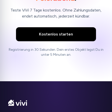
Teste ViVi 7 Tage kostenlos. Ohne Zahlungsdaten,
endet automatisch, jederzeit kündbar.
Kostenlos starten
Registrierung in 30 Sekunden. Dein erstes Objekt legst Du in
unter 5 Minuten an.