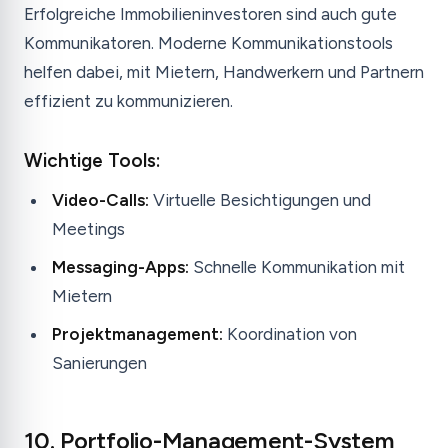
Erfolgreiche Immobilieninvestoren sind auch gute
Kommunikatoren. Moderne Kommunikationstools
helfen dabei, mit Mietern, Handwerkern und Partnern
effizient zu kommunizieren.
Wichtige Tools:
Video-Calls:
Virtuelle Besichtigungen und
Meetings
Messaging-Apps:
Schnelle Kommunikation mit
Mietern
Projektmanagement:
Koordination von
Sanierungen
10. Portfolio-Management-System