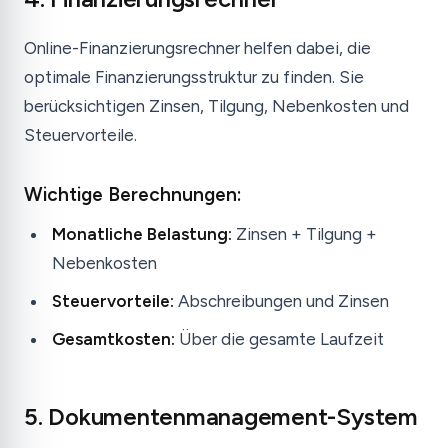
Online-Finanzierungsrechner helfen dabei, die
optimale Finanzierungsstruktur zu finden. Sie
berücksichtigen Zinsen, Tilgung, Nebenkosten und
Steuervorteile.
Wichtige Berechnungen:
Monatliche Belastung:
Zinsen + Tilgung +
Nebenkosten
Steuervorteile:
Abschreibungen und Zinsen
Gesamtkosten:
Über die gesamte Laufzeit
5. Dokumentenmanagement-System