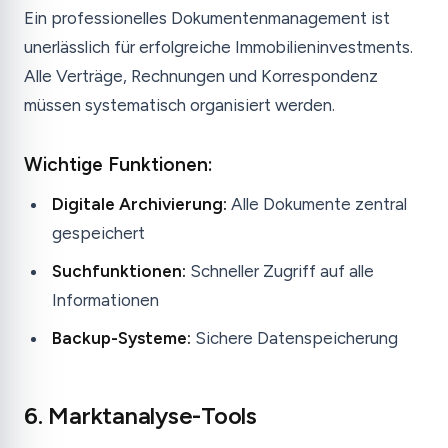
Ein professionelles Dokumentenmanagement ist
unerlässlich für erfolgreiche Immobilieninvestments.
Alle Verträge, Rechnungen und Korrespondenz
müssen systematisch organisiert werden.
Wichtige Funktionen:
Digitale Archivierung:
Alle Dokumente zentral
gespeichert
Suchfunktionen:
Schneller Zugriff auf alle
Informationen
Backup-Systeme:
Sichere Datenspeicherung
6. Marktanalyse-Tools