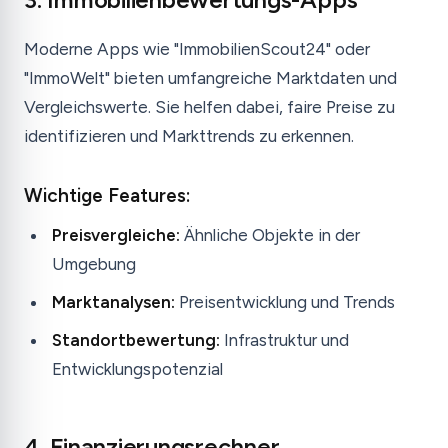
Moderne Apps wie "ImmobilienScout24" oder
"ImmoWelt" bieten umfangreiche Marktdaten und
Vergleichswerte. Sie helfen dabei, faire Preise zu
identifizieren und Markttrends zu erkennen.
Wichtige Features:
Preisvergleiche:
Ähnliche Objekte in der
Umgebung
Marktanalysen:
Preisentwicklung und Trends
Standortbewertung:
Infrastruktur und
Entwicklungspotenzial
4. Finanzierungsrechner