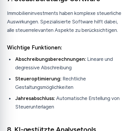
Immobilieninvestments haben komplexe steuerliche
Auswirkungen. Spezialisierte Software hilft dabei,
alle steuerrelevanten Aspekte zu berücksichtigen.
Wichtige Funktionen:
Abschreibungsberechnungen:
Lineare und
degressive Abschreibung
Steueroptimierung:
Rechtliche
Gestaltungsmöglichkeiten
Jahresabschluss:
Automatische Erstellung von
Steuerunterlagen
8. KI-gestützte Analysetools