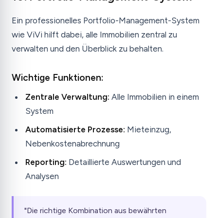
Ein professionelles Portfolio-Management-System
wie ViVi hilft dabei, alle Immobilien zentral zu
verwalten und den Überblick zu behalten.
Wichtige Funktionen:
Zentrale Verwaltung:
Alle Immobilien in einem
System
Automatisierte Prozesse:
Mieteinzug,
Nebenkostenabrechnung
Reporting:
Detaillierte Auswertungen und
Analysen
"Die richtige Kombination aus bewährten