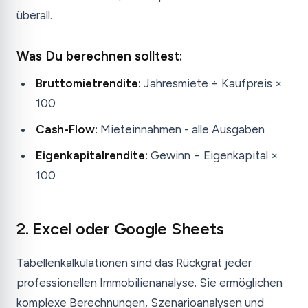
überall.
Was Du berechnen solltest:
Bruttomietrendite:
Jahresmiete ÷ Kaufpreis ×
100
Cash-Flow:
Mieteinnahmen - alle Ausgaben
Eigenkapitalrendite:
Gewinn ÷ Eigenkapital ×
100
2. Excel oder Google Sheets
Tabellenkalkulationen sind das Rückgrat jeder
professionellen Immobilienanalyse. Sie ermöglichen
komplexe Berechnungen, Szenarioanalysen und