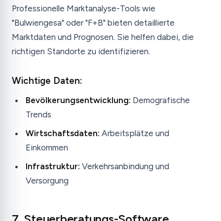
Professionelle Marktanalyse-Tools wie
"Bulwiengesa" oder "F+B" bieten detaillierte
Marktdaten und Prognosen. Sie helfen dabei, die
richtigen Standorte zu identifizieren.
Wichtige Daten:
Bevölkerungsentwicklung:
Demografische
Trends
Wirtschaftsdaten:
Arbeitsplätze und
Einkommen
Infrastruktur:
Verkehrsanbindung und
Versorgung
7. Steuerberatungs-Software