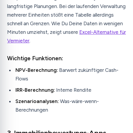
langfristige Planungen. Bei der laufenden Verwaltung
mehrerer Einheiten stößt eine Tabelle allerdings
schnell an Grenzen. Wie Du Deine Daten in wenigen
Minuten umziehst, zeigt unsere
Excel-Alternative für
Vermieter
.
Wichtige Funktionen:
NPV-Berechnung:
Barwert zukünftiger Cash-
Flows
IRR-Berechnung:
Interne Rendite
Szenarioanalysen:
Was-wäre-wenn-
Berechnungen
3. Immobilienbewertungs-Apps