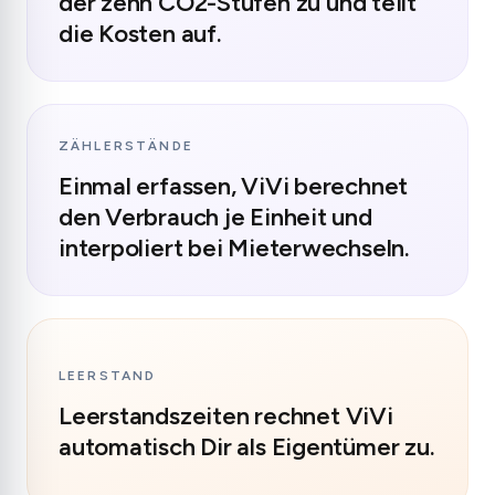
der zehn CO2-Stufen zu und teilt
die Kosten auf.
ZÄHLERSTÄNDE
Einmal erfassen, ViVi berechnet
den Verbrauch je Einheit und
interpoliert bei Mieterwechseln.
LEERSTAND
Leerstandszeiten rechnet ViVi
automatisch Dir als Eigentümer zu.