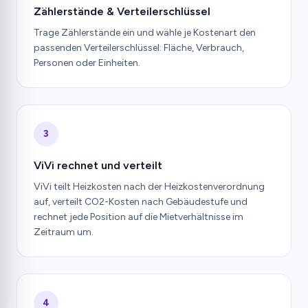
Zählerstände & Verteilerschlüssel
Trage Zählerstände ein und wähle je Kostenart den
passenden Verteilerschlüssel: Fläche, Verbrauch,
Personen oder Einheiten.
3
ViVi rechnet und verteilt
ViVi teilt Heizkosten nach der Heizkostenverordnung
auf, verteilt CO2-Kosten nach Gebäudestufe und
rechnet jede Position auf die Mietverhältnisse im
Zeitraum um.
4