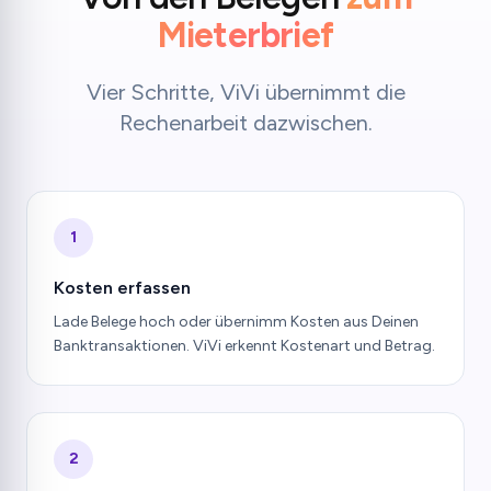
Mieterbrief
Vier Schritte, ViVi übernimmt die
Rechenarbeit dazwischen.
1
Kosten erfassen
Lade Belege hoch oder übernimm Kosten aus Deinen
Banktransaktionen. ViVi erkennt Kostenart und Betrag.
2