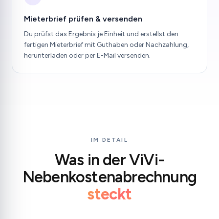
Mieterbrief prüfen & versenden
Du prüfst das Ergebnis je Einheit und erstellst den
fertigen Mieterbrief mit Guthaben oder Nachzahlung,
herunterladen oder per E-Mail versenden.
IM DETAIL
Was in der ViVi-
Nebenkostenabrechnung
steckt