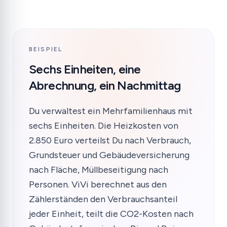
BEISPIEL
Sechs Einheiten, eine
Abrechnung, ein Nachmittag
Du verwaltest ein Mehrfamilienhaus mit
sechs Einheiten. Die Heizkosten von
2.850 Euro verteilst Du nach Verbrauch,
Grundsteuer und Gebäudeversicherung
nach Fläche, Müllbeseitigung nach
Personen. ViVi berechnet aus den
Zählerständen den Verbrauchsanteil
jeder Einheit, teilt die CO2-Kosten nach