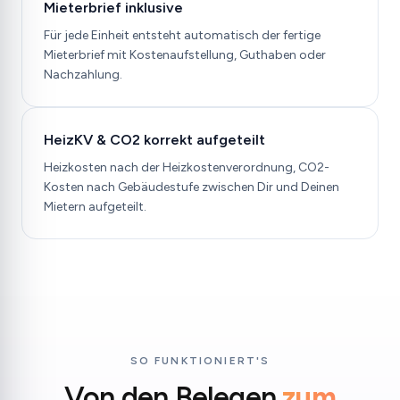
Mieterbrief inklusive
Für jede Einheit entsteht automatisch der fertige
Mieterbrief mit Kostenaufstellung, Guthaben oder
Nachzahlung.
HeizKV & CO2 korrekt aufgeteilt
Heizkosten nach der Heizkostenverordnung, CO2-
Kosten nach Gebäudestufe zwischen Dir und Deinen
Mietern aufgeteilt.
SO FUNKTIONIERT'S
Von den Belegen
zum