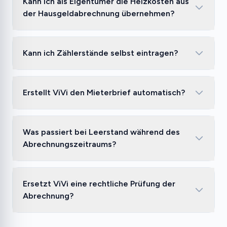
Kann ich als Eigentümer die Heizkosten aus
der Hausgeldabrechnung übernehmen?
Kann ich Zählerstände selbst eintragen?
Erstellt ViVi den Mieterbrief automatisch?
Was passiert bei Leerstand während des
Abrechnungszeitraums?
Ersetzt ViVi eine rechtliche Prüfung der
Abrechnung?