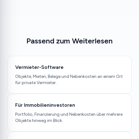
Passend zum Weiterlesen
Vermieter-Software
Objekte, Mieten, Belege und Nebenkosten an einem Ort
für private Vermieter.
Für Immobilieninvestoren
Portfolio, Finanzierung und Nebenkosten über mehrere
Objekte hinweg im Blick.