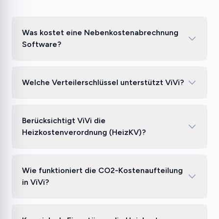
Was kostet eine Nebenkostenabrechnung
Software?
Welche Verteilerschlüssel unterstützt ViVi?
Berücksichtigt ViVi die
Heizkostenverordnung (HeizKV)?
Wie funktioniert die CO2-Kostenaufteilung
in ViVi?