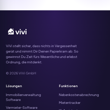
ViVi stellt sicher, dass nichts in Vergessenheit
gerät und nimmt Dir Deinen Papierkram ab. So
gewinnst Du Zeit fürs Wesentliche und erlebst
Ordnung, die mitdenkt.
© 2026 ViVi GmbH
Lösungen
Funktionen
Immobilienverwaltung
Nebenkostenabrechnung
Software
Mietentracker
Vermieter-Software