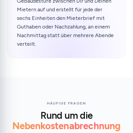
Gebäudestufe zwischen Dir und Deinen
Mietern auf und erstellt für jede der
sechs Einheiten den Mieterbrief mit
Guthaben oder Nachzahlung, an einem
Nachmittag statt über mehrere Abende
verteilt.
HÄUFIGE FRAGEN
Rund um die
Nebenkostenabrechnung