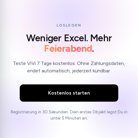
LOSLEGEN
Weniger Excel. Mehr
Feierabend
.
Teste ViVi 7 Tage kostenlos. Ohne Zahlungsdaten,
endet automatisch, jederzeit kündbar.
Kostenlos starten
Registrierung in 30 Sekunden. Dein erstes Objekt legst Du in
unter 5 Minuten an.