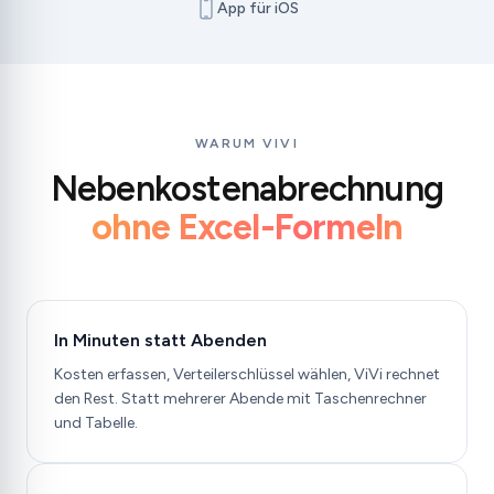
App für iOS
WARUM VIVI
Nebenkostenabrechnung
ohne Excel-Formeln
In Minuten statt Abenden
Kosten erfassen, Verteilerschlüssel wählen, ViVi rechnet
den Rest. Statt mehrerer Abende mit Taschenrechner
und Tabelle.