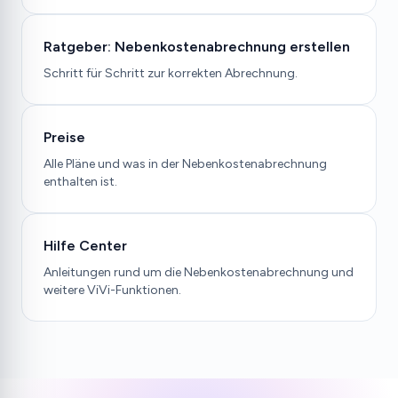
Ratgeber: Nebenkostenabrechnung erstellen
Schritt für Schritt zur korrekten Abrechnung.
Preise
Alle Pläne und was in der Nebenkostenabrechnung
enthalten ist.
Hilfe Center
Anleitungen rund um die Nebenkostenabrechnung und
weitere ViVi-Funktionen.