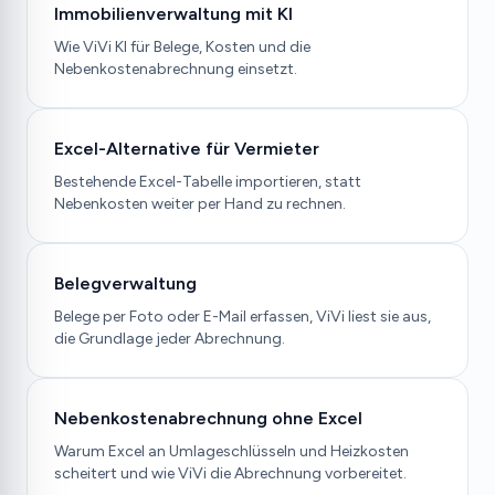
Immobilienverwaltung mit KI
Wie ViVi KI für Belege, Kosten und die
Nebenkostenabrechnung einsetzt.
Excel-Alternative für Vermieter
Bestehende Excel-Tabelle importieren, statt
Nebenkosten weiter per Hand zu rechnen.
Belegverwaltung
Belege per Foto oder E-Mail erfassen, ViVi liest sie aus,
die Grundlage jeder Abrechnung.
Nebenkostenabrechnung ohne Excel
Warum Excel an Umlageschlüsseln und Heizkosten
scheitert und wie ViVi die Abrechnung vorbereitet.