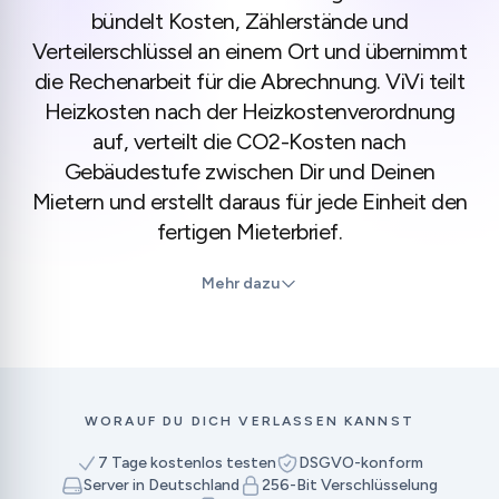
bündelt Kosten, Zählerstände und
Verteilerschlüssel an einem Ort und übernimmt
die Rechenarbeit für die Abrechnung. ViVi teilt
Heizkosten nach der Heizkostenverordnung
auf, verteilt die CO2-Kosten nach
Gebäudestufe zwischen Dir und Deinen
Mietern und erstellt daraus für jede Einheit den
fertigen Mieterbrief.
Mehr dazu
WORAUF DU DICH VERLASSEN KANNST
7 Tage kostenlos testen
DSGVO-konform
Server in Deutschland
256-Bit Verschlüsselung