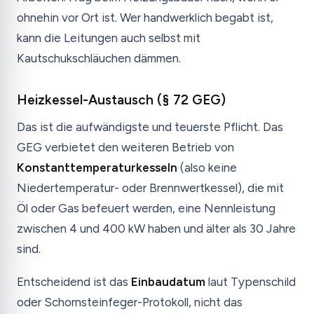
ohnehin vor Ort ist. Wer handwerklich begabt ist,
kann die Leitungen auch selbst mit
Kautschukschläuchen dämmen.
Heizkessel-Austausch (§ 72 GEG)
Das ist die aufwändigste und teuerste Pflicht. Das
GEG verbietet den weiteren Betrieb von
Konstanttemperaturkesseln
(also keine
Niedertemperatur- oder Brennwertkessel), die mit
Öl oder Gas befeuert werden, eine Nennleistung
zwischen 4 und 400 kW haben und älter als 30 Jahre
sind.
Entscheidend ist das
Einbaudatum
laut Typenschild
oder Schornsteinfeger-Protokoll, nicht das