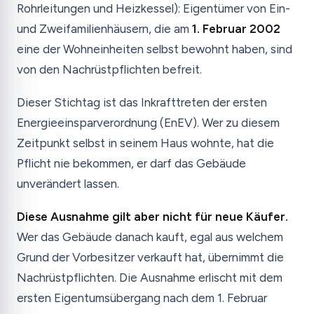
Rohrleitungen und Heizkessel): Eigentümer von Ein-
und Zweifamilienhäusern, die am
1. Februar 2002
eine der Wohneinheiten selbst bewohnt haben, sind
von den Nachrüstpflichten befreit.
Dieser Stichtag ist das Inkrafttreten der ersten
Energieeinsparverordnung (EnEV). Wer zu diesem
Zeitpunkt selbst in seinem Haus wohnte, hat die
Pflicht nie bekommen, er darf das Gebäude
unverändert lassen.
Diese Ausnahme gilt aber nicht für neue Käufer.
Wer das Gebäude danach kauft, egal aus welchem
Grund der Vorbesitzer verkauft hat, übernimmt die
Nachrüstpflichten. Die Ausnahme erlischt mit dem
ersten Eigentumsübergang nach dem 1. Februar