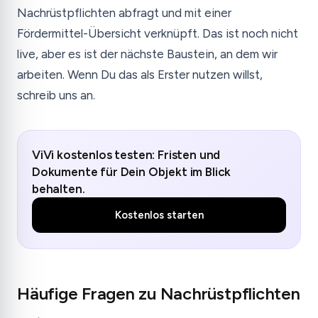
Nachrüstpflichten abfragt und mit einer
Fördermittel-Übersicht verknüpft. Das ist noch nicht
live, aber es ist der nächste Baustein, an dem wir
arbeiten. Wenn Du das als Erster nutzen willst,
schreib uns an.
ViVi kostenlos testen: Fristen und
Dokumente für Dein Objekt im Blick
behalten.
Kostenlos starten
Häufige Fragen zu Nachrüstpflichten