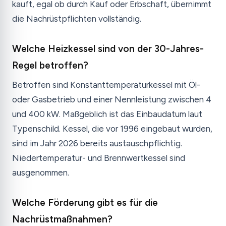
kauft, egal ob durch Kauf oder Erbschaft, übernimmt
die Nachrüstpflichten vollständig.
Welche Heizkessel sind von der 30-Jahres-
Regel betroffen?
Betroffen sind Konstanttemperaturkessel mit Öl-
oder Gasbetrieb und einer Nennleistung zwischen 4
und 400 kW. Maßgeblich ist das Einbaudatum laut
Typenschild. Kessel, die vor 1996 eingebaut wurden,
sind im Jahr 2026 bereits austauschpflichtig.
Niedertemperatur- und Brennwertkessel sind
ausgenommen.
Welche Förderung gibt es für die
Nachrüstmaßnahmen?