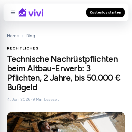
Kostenlos starten
Home
/
Blog
RECHTLICHES
Technische Nachrüstpflichten
beim Altbau-Erwerb: 3
Pflichten, 2 Jahre, bis 50.000 €
Bußgeld
4. Juni 2026
•
9 Min. Lesezeit