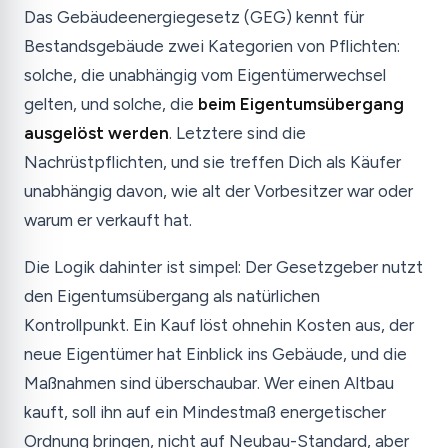
Das Gebäudeenergiegesetz (GEG) kennt für
Bestandsgebäude zwei Kategorien von Pflichten:
solche, die unabhängig vom Eigentümerwechsel
gelten, und solche, die
beim Eigentumsübergang
ausgelöst werden
. Letztere sind die
Nachrüstpflichten, und sie treffen Dich als Käufer
unabhängig davon, wie alt der Vorbesitzer war oder
warum er verkauft hat.
Die Logik dahinter ist simpel: Der Gesetzgeber nutzt
den Eigentumsübergang als natürlichen
Kontrollpunkt. Ein Kauf löst ohnehin Kosten aus, der
neue Eigentümer hat Einblick ins Gebäude, und die
Maßnahmen sind überschaubar. Wer einen Altbau
kauft, soll ihn auf ein Mindestmaß energetischer
Ordnung bringen, nicht auf Neubau-Standard, aber