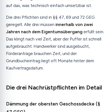
auf das, was technisch einfach umsetzbar ist.
Die drei Pflichten sind in §§ 47, 69 und 72 GEG
geregelt. Alle drei müssen
innerhalb von zwei
Jahren nach dem Eigentumsübergang
erfüllt sein.
Das klingt nach viel Zeit, aber der Puffer ist schnell
aufgebraucht. Handwerker sind ausgebucht,
Förderanträge brauchen Zeit, und der
Grundbucheintrag liegt oft Monate hinter dem
Kaufvertragsdatum.
Die drei Nachrüstpflichten im Detail
Dämmung der obersten Geschossdecke (§