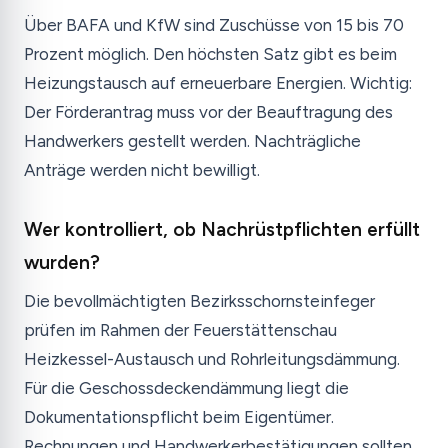
Über BAFA und KfW sind Zuschüsse von 15 bis 70
Prozent möglich. Den höchsten Satz gibt es beim
Heizungstausch auf erneuerbare Energien. Wichtig:
Der Förderantrag muss vor der Beauftragung des
Handwerkers gestellt werden. Nachträgliche
Anträge werden nicht bewilligt.
Wer kontrolliert, ob Nachrüstpflichten erfüllt
wurden?
Die bevollmächtigten Bezirksschornsteinfeger
prüfen im Rahmen der Feuerstättenschau
Heizkessel-Austausch und Rohrleitungsdämmung.
Für die Geschossdeckendämmung liegt die
Dokumentationspflicht beim Eigentümer.
Rechnungen und Handwerkerbestätigungen sollten