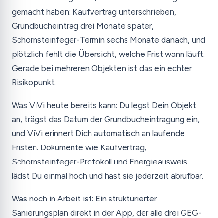
gemacht haben: Kaufvertrag unterschrieben,
Grundbucheintrag drei Monate später,
Schornsteinfeger-Termin sechs Monate danach, und
plötzlich fehlt die Übersicht, welche Frist wann läuft.
Gerade bei mehreren Objekten ist das ein echter
Risikopunkt.
Was ViVi heute bereits kann: Du legst Dein Objekt
an, trägst das Datum der Grundbucheintragung ein,
und ViVi erinnert Dich automatisch an laufende
Fristen. Dokumente wie Kaufvertrag,
Schornsteinfeger-Protokoll und Energieausweis
lädst Du einmal hoch und hast sie jederzeit abrufbar.
Was noch in Arbeit ist: Ein strukturierter
Sanierungsplan direkt in der App, der alle drei GEG-