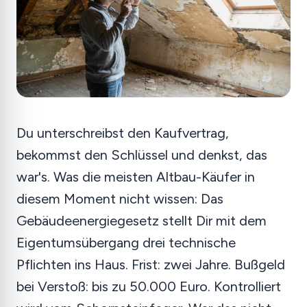
Du unterschreibst den Kaufvertrag,
bekommst den Schlüssel und denkst, das
war's. Was die meisten Altbau-Käufer in
diesem Moment nicht wissen: Das
Gebäudeenergiegesetz stellt Dir mit dem
Eigentumsübergang drei technische
Pflichten ins Haus. Frist: zwei Jahre. Bußgeld
bei Verstoß: bis zu 50.000 Euro. Kontrolliert