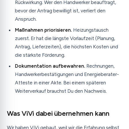
Rückwirkung. Wer den Handwerker beauftragt,
bevor der Antrag bewilligt ist, verliert den
Anspruch.
Maßnahmen priorisieren.
Heizungstausch
zuerst. Er hat die längste Vorlaufzeit (Planung,
Antrag, Lieferzeiten), die höchsten Kosten und
die stärkste Förderung.
Dokumentation aufbewahren.
Rechnungen,
Handwerkerbestätigungen und Energieberater-
Atteste in einer Akte. Bei einem späteren
Weiterverkauf brauchst Du den Nachweis.
Was ViVi dabei übernehmen kann
Wir haben ViVi gebaut, weil wir die Erfahrung selbst