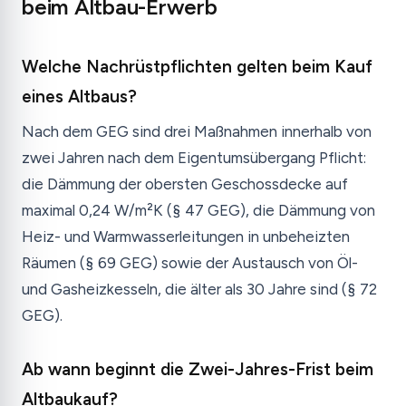
beim Altbau-Erwerb
Welche Nachrüstpflichten gelten beim Kauf
eines Altbaus?
Nach dem GEG sind drei Maßnahmen innerhalb von
zwei Jahren nach dem Eigentumsübergang Pflicht:
die Dämmung der obersten Geschossdecke auf
maximal 0,24 W/m²K (§ 47 GEG), die Dämmung von
Heiz- und Warmwasserleitungen in unbeheizten
Räumen (§ 69 GEG) sowie der Austausch von Öl-
und Gasheizkesseln, die älter als 30 Jahre sind (§ 72
GEG).
Ab wann beginnt die Zwei-Jahres-Frist beim
Altbaukauf?