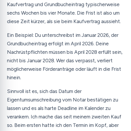
Kaufvertrag und Grundbucheintrag typischerweise
sechs Wochen bis vier Monate. Die Frist ist also um
diese Zeit kürzer, als sie beim Kaufvertrag aussieht.
Ein Beispiel: Du unterschreibst im Januar 2026, der
Grundbucheintrag erfolgt im April 2026. Deine
Nachrüstpflichten müssen bis April 2028 erfüllt sein,
nicht bis Januar 2028. Wer das verpasst, verliert
möglicherweise Förderanträge oder läuft in die Frist
hinein.
Sinnvoll ist es, sich das Datum der
Eigentumsumschreibung vom Notar bestätigen zu
lassen und es als harte Deadline im Kalender zu
verankern. Ich mache das seit meinem zweiten Kauf
so. Beim ersten hatte ich den Termin im Kopf, aber