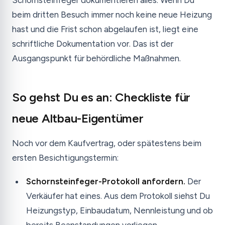
Schornsteinfeger dokumentieren alles. Wenn Du
beim dritten Besuch immer noch keine neue Heizung
hast und die Frist schon abgelaufen ist, liegt eine
schriftliche Dokumentation vor. Das ist der
Ausgangspunkt für behördliche Maßnahmen.
So gehst Du es an: Checkliste für
neue Altbau-Eigentümer
Noch vor dem Kaufvertrag, oder spätestens beim
ersten Besichtigungstermin:
Schornsteinfeger-Protokoll anfordern.
Der
Verkäufer hat eines. Aus dem Protokoll siehst Du
Heizungstyp, Einbaudatum, Nennleistung und ob