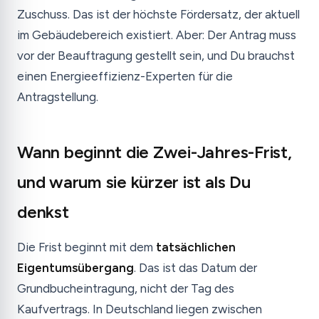
Zuschuss. Das ist der höchste Fördersatz, der aktuell
im Gebäudebereich existiert. Aber: Der Antrag muss
vor der Beauftragung gestellt sein, und Du brauchst
einen Energieeffizienz-Experten für die
Antragstellung.
Wann beginnt die Zwei-Jahres-Frist,
und warum sie kürzer ist als Du
denkst
Die Frist beginnt mit dem
tatsächlichen
Eigentumsübergang
. Das ist das Datum der
Grundbucheintragung, nicht der Tag des
Kaufvertrags. In Deutschland liegen zwischen