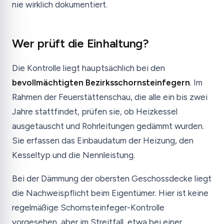
nie wirklich dokumentiert.
Wer prüft die Einhaltung?
Die Kontrolle liegt hauptsächlich bei den
bevollmächtigten Bezirksschornsteinfegern
. Im
Rahmen der Feuerstättenschau, die alle ein bis zwei
Jahre stattfindet, prüfen sie, ob Heizkessel
ausgetauscht und Rohrleitungen gedämmt wurden.
Sie erfassen das Einbaudatum der Heizung, den
Kesseltyp und die Nennleistung.
Bei der Dämmung der obersten Geschossdecke liegt
die Nachweispflicht beim Eigentümer. Hier ist keine
regelmäßige Schornsteinfeger-Kontrolle
vorgesehen, aber im Streitfall, etwa bei einer