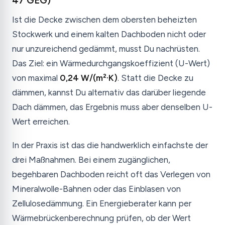
47 GEG)
Ist die Decke zwischen dem obersten beheizten
Stockwerk und einem kalten Dachboden nicht oder
nur unzureichend gedämmt, musst Du nachrüsten.
Das Ziel: ein Wärmedurchgangskoeffizient (U-Wert)
von maximal
0,24 W/(m²·K)
. Statt die Decke zu
dämmen, kannst Du alternativ das darüber liegende
Dach dämmen, das Ergebnis muss aber denselben U-
Wert erreichen.
In der Praxis ist das die handwerklich einfachste der
drei Maßnahmen. Bei einem zugänglichen,
begehbaren Dachboden reicht oft das Verlegen von
Mineralwolle-Bahnen oder das Einblasen von
Zellulosedämmung. Ein Energieberater kann per
Wärmebrückenberechnung prüfen, ob der Wert