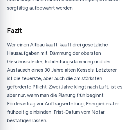
sorgfältig aufbewahrt werden.
Fazit
Wer einen Altbau kauft, kauft drei gesetzliche
Hausaufgaben mit. Dämmung der obersten
Geschossdecke, Rohrleitungsdämmung und der
Austausch eines 30 Jahre alten Kessels. Letzterer
ist die teuerste, aber auch die am stärksten
geförderte Pflicht. Zwei Jahre klingt nach Luft, ist es
aber nur, wenn man die Planung früh beginnt:
Förderantrag vor Auftragserteilung, Energieberater
frühzeitig einbinden, Frist-Datum vom Notar
bestätigen lassen.