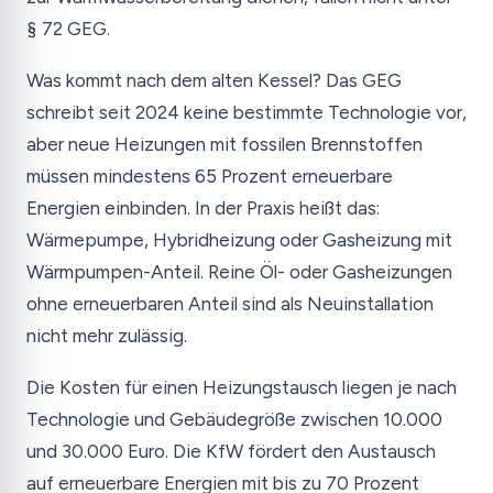
§ 72 GEG.
Was kommt nach dem alten Kessel? Das GEG
schreibt seit 2024 keine bestimmte Technologie vor,
aber neue Heizungen mit fossilen Brennstoffen
müssen mindestens 65 Prozent erneuerbare
Energien einbinden. In der Praxis heißt das:
Wärmepumpe, Hybridheizung oder Gasheizung mit
Wärmpumpen-Anteil. Reine Öl- oder Gasheizungen
ohne erneuerbaren Anteil sind als Neuinstallation
nicht mehr zulässig.
Die Kosten für einen Heizungstausch liegen je nach
Technologie und Gebäudegröße zwischen 10.000
und 30.000 Euro. Die KfW fördert den Austausch
auf erneuerbare Energien mit bis zu 70 Prozent