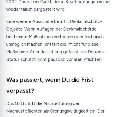
2002. Das ist ein Punkt, der in Kaufberatungen immer
wieder falsch dargestellt wird.
Eine weitere Ausnahme betrifft Denkmalschutz-
Objekte: Wenn Auflagen der Denkmalbehörde
bestimmte Maßnahmen verbieten oder technisch
unmöglich machen, entfällt die Pflicht für diese
Maßnahme. Aber das ist eng gefasst, ein Denkmal-
Status schützt nicht pauschal vor allen Pflichten.
Was passiert, wenn Du die Frist
verpasst?
Das GEG stuft die Nichterfüllung der
Nachrüstpflichten als Ordnungswidrigkeit ein. Der