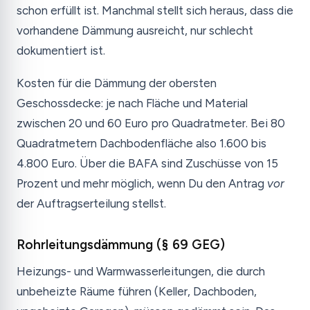
schon erfüllt ist. Manchmal stellt sich heraus, dass die
vorhandene Dämmung ausreicht, nur schlecht
dokumentiert ist.
Kosten für die Dämmung der obersten
Geschossdecke: je nach Fläche und Material
zwischen 20 und 60 Euro pro Quadratmeter. Bei 80
Quadratmetern Dachbodenfläche also 1.600 bis
4.800 Euro. Über die BAFA sind Zuschüsse von 15
Prozent und mehr möglich, wenn Du den Antrag
vor
der Auftragserteilung stellst.
Rohrleitungsdämmung (§ 69 GEG)
Heizungs- und Warmwasserleitungen, die durch
unbeheizte Räume führen (Keller, Dachboden,