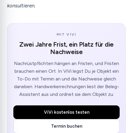
konsultieren.
MIT VIVI
Zwei Jahre Frist, ein Platz für die
Nachweise
Nachrüstpflichten hängen an Fristen, und Fristen
brauchen einen Ort. In ViVi legst Du je Objekt ein
To-Do mit Termin an und die Nachweise gleich
daneben. Handwerkerrechnungen liest der Beleg-
Assistent aus und ordnet sie dem Objekt zu.
ViVi kostenlos testen
Termin buchen