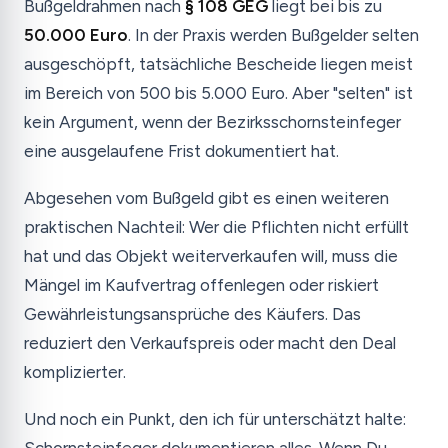
Bußgeldrahmen nach
§ 108 GEG
liegt bei bis zu
50.000 Euro
. In der Praxis werden Bußgelder selten
ausgeschöpft, tatsächliche Bescheide liegen meist
im Bereich von 500 bis 5.000 Euro. Aber "selten" ist
kein Argument, wenn der Bezirksschornsteinfeger
eine ausgelaufene Frist dokumentiert hat.
Abgesehen vom Bußgeld gibt es einen weiteren
praktischen Nachteil: Wer die Pflichten nicht erfüllt
hat und das Objekt weiterverkaufen will, muss die
Mängel im Kaufvertrag offenlegen oder riskiert
Gewährleistungsansprüche des Käufers. Das
reduziert den Verkaufspreis oder macht den Deal
komplizierter.
Und noch ein Punkt, den ich für unterschätzt halte: