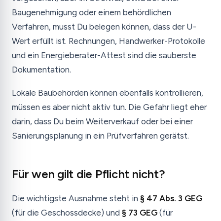
Baugenehmigung oder einem behördlichen
Verfahren, musst Du belegen können, dass der U-
Wert erfüllt ist. Rechnungen, Handwerker-Protokolle
und ein Energieberater-Attest sind die sauberste
Dokumentation.
Lokale Baubehörden können ebenfalls kontrollieren,
müssen es aber nicht aktiv tun. Die Gefahr liegt eher
darin, dass Du beim Weiterverkauf oder bei einer
Sanierungsplanung in ein Prüfverfahren gerätst.
Für wen gilt die Pflicht nicht?
Die wichtigste Ausnahme steht in
§ 47 Abs. 3 GEG
(für die Geschossdecke) und
§ 73 GEG
(für