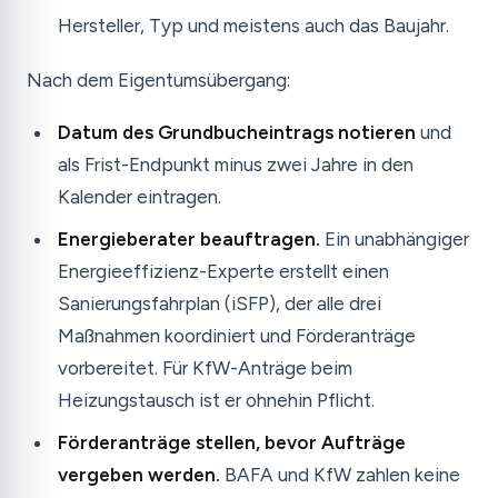
Hersteller, Typ und meistens auch das Baujahr.
Nach dem Eigentumsübergang:
Datum des Grundbucheintrags notieren
und
als Frist-Endpunkt minus zwei Jahre in den
Kalender eintragen.
Energieberater beauftragen.
Ein unabhängiger
Energieeffizienz-Experte erstellt einen
Sanierungsfahrplan (iSFP), der alle drei
Maßnahmen koordiniert und Förderanträge
vorbereitet. Für KfW-Anträge beim
Heizungstausch ist er ohnehin Pflicht.
Förderanträge stellen, bevor Aufträge
vergeben werden.
BAFA und KfW zahlen keine