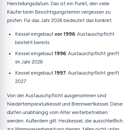
Herstellungsdatum. Das ist ein Punkt, den viele
Käufer beim Besichtigungstermin vergessen zu
prüfen. Für das Jahr 2026 bedeutet das konkret:
Kessel eingebaut
vor 1996
: Austauschpflicht
besteht bereits
Kessel eingebaut
1996
: Austauschpflicht greift
im Jahr 2026
Kessel eingebaut
1997
: Austauschpflicht greift
2027
Von der Austauschpflicht ausgenommen sind
Niedertemperaturkessel und Brennwertkessel. Diese
dürfen unabhängig vom Alter weiterbetrieben
werden. Außerdem gilt: Heizkessel, die ausschließlich
zur Warmwasserbereitung dienen, fallen nicht unter