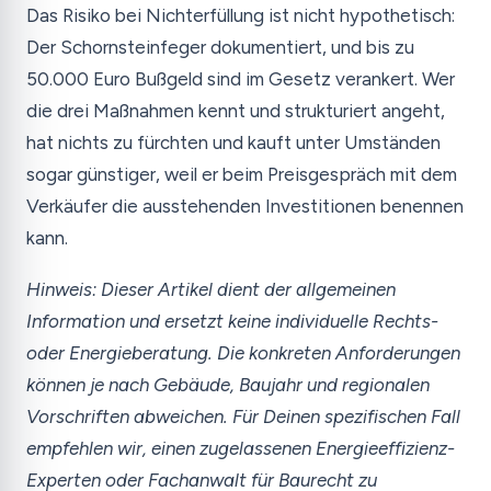
Das Risiko bei Nichterfüllung ist nicht hypothetisch:
Der Schornsteinfeger dokumentiert, und bis zu
50.000 Euro Bußgeld sind im Gesetz verankert. Wer
die drei Maßnahmen kennt und strukturiert angeht,
hat nichts zu fürchten und kauft unter Umständen
sogar günstiger, weil er beim Preisgespräch mit dem
Verkäufer die ausstehenden Investitionen benennen
kann.
Hinweis: Dieser Artikel dient der allgemeinen
Information und ersetzt keine individuelle Rechts-
oder Energieberatung. Die konkreten Anforderungen
können je nach Gebäude, Baujahr und regionalen
Vorschriften abweichen. Für Deinen spezifischen Fall
empfehlen wir, einen zugelassenen Energieeffizienz-
Experten oder Fachanwalt für Baurecht zu