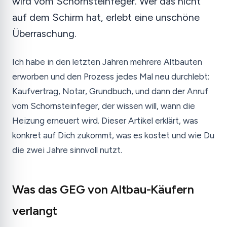
wird vom Schornsteinfeger. Wer das nicht
auf dem Schirm hat, erlebt eine unschöne
Überraschung.
Ich habe in den letzten Jahren mehrere Altbauten
erworben und den Prozess jedes Mal neu durchlebt:
Kaufvertrag, Notar, Grundbuch, und dann der Anruf
vom Schornsteinfeger, der wissen will, wann die
Heizung erneuert wird. Dieser Artikel erklärt, was
konkret auf Dich zukommt, was es kostet und wie Du
die zwei Jahre sinnvoll nutzt.
Was das GEG von Altbau-Käufern
verlangt