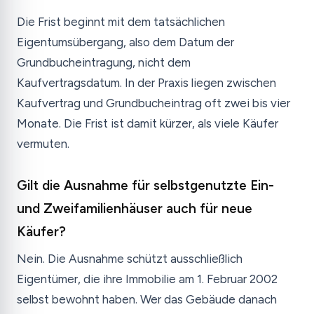
Die Frist beginnt mit dem tatsächlichen
Eigentumsübergang, also dem Datum der
Grundbucheintragung, nicht dem
Kaufvertragsdatum. In der Praxis liegen zwischen
Kaufvertrag und Grundbucheintrag oft zwei bis vier
Monate. Die Frist ist damit kürzer, als viele Käufer
vermuten.
Gilt die Ausnahme für selbstgenutzte Ein-
und Zweifamilienhäuser auch für neue
Käufer?
Nein. Die Ausnahme schützt ausschließlich
Eigentümer, die ihre Immobilie am 1. Februar 2002
selbst bewohnt haben. Wer das Gebäude danach