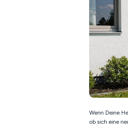
Wenn Deine Hei
ob sich eine n