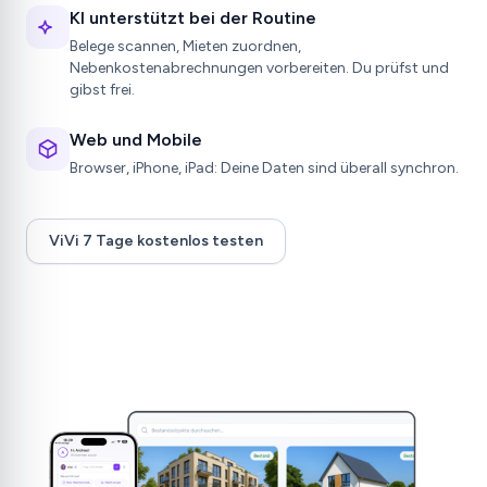
KI unterstützt bei der Routine
Belege scannen, Mieten zuordnen,
Nebenkostenabrechnungen vorbereiten. Du prüfst und
gibst frei.
Web und Mobile
Browser, iPhone, iPad: Deine Daten sind überall synchron.
ViVi 7 Tage kostenlos testen