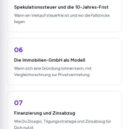
Spekulationssteuer und die 10-Jahres-Frist
Wann ein Verkauf steuerfrei ist und wo die Fallstricke
liegen.
06
Die Immobilien-GmbH als Modell
Wann sich eine Gründung lohnen kann, mit
Vergleichsrechnung zur Privatvermietung.
07
Finanzierung und Zinsabzug
Wie Du Disagio, Tilgungsstrategie und Zinsabzug für
Dich nutzt.