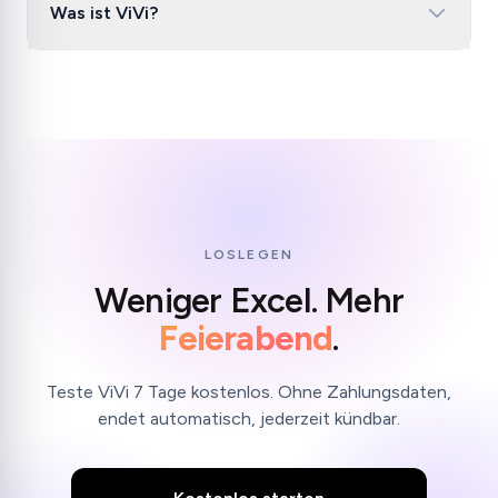
Was ist ViVi?
LOSLEGEN
Weniger Excel. Mehr
Feierabend
.
Teste ViVi 7 Tage kostenlos. Ohne Zahlungsdaten,
endet automatisch, jederzeit kündbar.