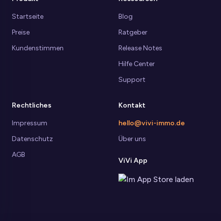
Startseite
Blog
Preise
Ratgeber
Kundenstimmen
Release Notes
Hilfe Center
Support
Rechtliches
Kontakt
Impressum
hello@vivi-immo.de
Datenschutz
Über uns
AGB
ViVi App