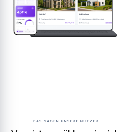
DAS SAGEN UNSERE NUTZER