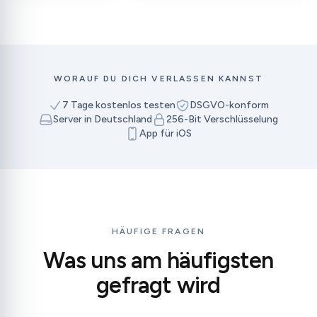
professioneller Eindruck.“
WORAUF DU DICH VERLASSEN KANNST
7 Tage kostenlos testen
DSGVO-konform
Server in Deutschland
256-Bit Verschlüsselung
App für iOS
HÄUFIGE FRAGEN
Was uns am häufigsten
gefragt wird