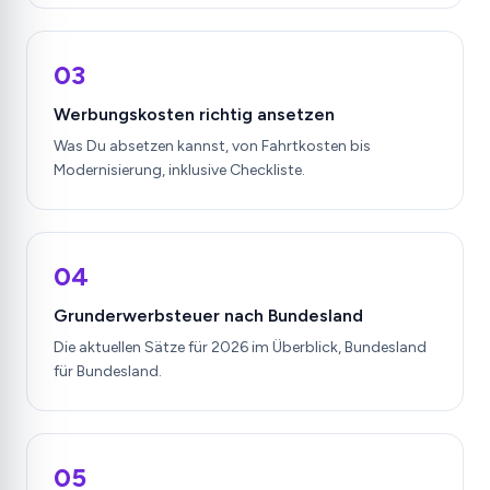
03
Werbungskosten richtig ansetzen
Was Du absetzen kannst, von Fahrtkosten bis
Modernisierung, inklusive Checkliste.
04
Grunderwerbsteuer nach Bundesland
Die aktuellen Sätze für 2026 im Überblick, Bundesland
für Bundesland.
05