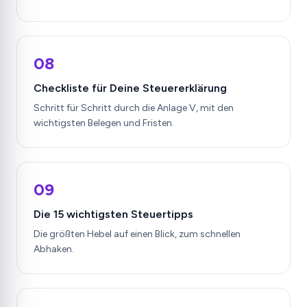
08
Checkliste für Deine Steuererklärung
Schritt für Schritt durch die Anlage V, mit den
wichtigsten Belegen und Fristen.
09
Die 15 wichtigsten Steuertipps
Die größten Hebel auf einen Blick, zum schnellen
Abhaken.