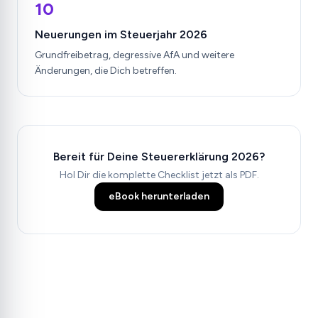
10
Neuerungen im Steuerjahr 2026
Grundfreibetrag, degressive AfA und weitere
Änderungen, die Dich betreffen.
Bereit für Deine Steuererklärung 2026?
Hol Dir die komplette Checklist jetzt als PDF.
eBook herunterladen