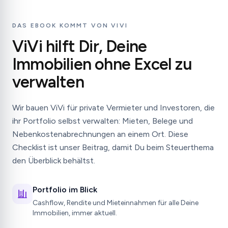
DAS EBOOK KOMMT VON VIVI
ViVi hilft Dir, Deine
Immobilien ohne Excel zu
verwalten
Wir bauen ViVi für private Vermieter und Investoren, die
ihr Portfolio selbst verwalten: Mieten, Belege und
Nebenkostenabrechnungen an einem Ort. Diese
Checklist ist unser Beitrag, damit Du beim Steuerthema
den Überblick behältst.
Portfolio im Blick
Cashflow, Rendite und Mieteinnahmen für alle Deine
Immobilien, immer aktuell.