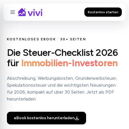
Kostenlos starten
KOSTENLOSES EBOOK · 30+ SEITEN
Die Steuer-Checklist 2026
für
Immobilien-Investoren
Abschreibung, Werbungskosten, Grunderwerbsteuer,
Spekulationssteuer und die wichtigsten Neuerungen
für 2026, kompakt auf über 30 Seiten. Jetzt als PDF
herunterladen.
eBook kostenlos herunterladen