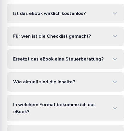
Ist das eBook wirklich kostenlos?
Für wen ist die Checklist gemacht?
Ersetzt das eBook eine Steuerberatung?
Wie aktuell sind die Inhalte?
In welchem Format bekomme ich das
eBook?