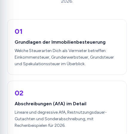
2026.
01
Grundlagen der Immobilienbesteuerung
Welche Steuerarten Dich als Vermieter betreffen:
Einkommensteuer, Grunderwerbsteuer, Grundsteuer
und Spekulationssteuer im Überblick.
02
Abschreibungen (AfA) im Detail
Lineare und degressive AfA, Restnutzungsdauer-
Gutachten und Sonderabschreibung, mit
Rechenbeispielen für 2026.