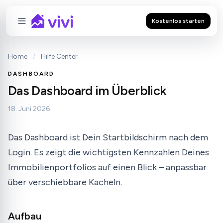
Kostenlos starten
Home
/
Hilfe Center
DASHBOARD
Das Dashboard im Überblick
18. Juni 2026
Das Dashboard ist Dein Startbildschirm nach dem
Login. Es zeigt die wichtigsten Kennzahlen Deines
Immobilienportfolios auf einen Blick – anpassbar
über verschiebbare Kacheln.
Aufbau