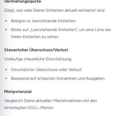
Vermietungsquote
Zeigt, wie viele Deiner Einheiten aktuell vermietet sind:
Belegte vs. leerstehende Einheiten
Klicke auf „Leerstehende Einheiten", um eine Liste der
freien Einheiten zu sehen.
Steuerlicher Überschuss/Verlust
Vorläufige steuerliche Einschätzung:
Geschätzter Überschuss oder Verlust
Basierend auf erfassten Einnahmen und Ausgaben
Mietpotenzial
Vergleicht Deine aktuellen Mieteinnahmen mit den
hinterlegten SOLL-Mieten: