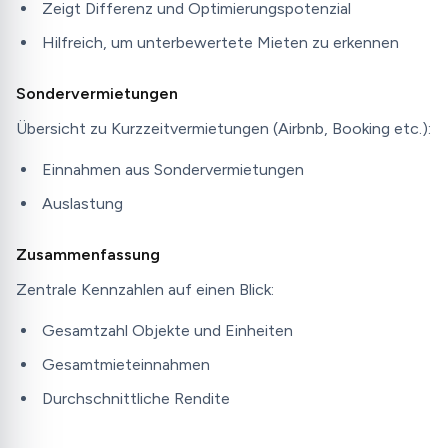
Zeigt Differenz und Optimierungspotenzial
Hilfreich, um unterbewertete Mieten zu erkennen
Sondervermietungen
Übersicht zu Kurzzeitvermietungen (Airbnb, Booking etc.):
Einnahmen aus Sondervermietungen
Auslastung
Zusammenfassung
Zentrale Kennzahlen auf einen Blick:
Gesamtzahl Objekte und Einheiten
Gesamtmieteinnahmen
Durchschnittliche Rendite