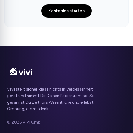
Kostenlos starten
ViVi stellt sicher, dass nichts in Vergessenheit
gerät und nimmt Dir Deinen Papierkram ab. So
gewinnst Du Zeit fürs Wesentliche und erlebst
Ordnung, die mitdenkt.
© 2026 ViVi GmbH