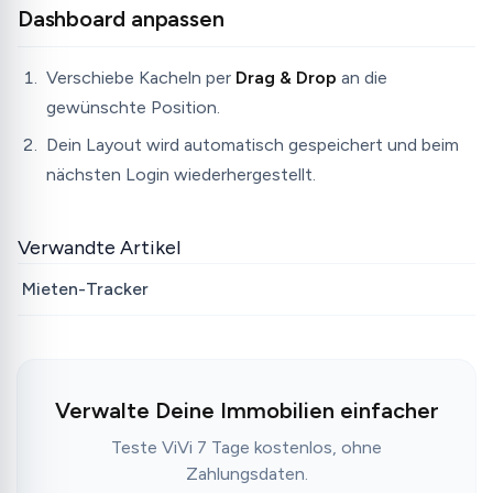
Dashboard anpassen
Verschiebe Kacheln per
Drag & Drop
an die
gewünschte Position.
Dein Layout wird automatisch gespeichert und beim
nächsten Login wiederhergestellt.
Verwandte Artikel
Mieten-Tracker
Verwalte Deine Immobilien einfacher
Teste ViVi 7 Tage kostenlos, ohne
Zahlungsdaten.