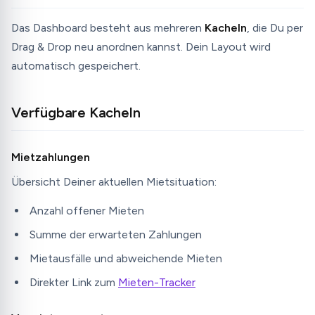
Das Dashboard besteht aus mehreren
Kacheln
, die Du per
Drag & Drop neu anordnen kannst. Dein Layout wird
automatisch gespeichert.
Verfügbare Kacheln
Mietzahlungen
Übersicht Deiner aktuellen Mietsituation:
Anzahl offener Mieten
Summe der erwarteten Zahlungen
Mietausfälle und abweichende Mieten
Direkter Link zum
Mieten-Tracker