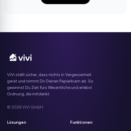
ViVi stellt sicher, dass nichts in Vergessenheit
gerät und nimmt Dir Deinen Papierkram ab. So
gewinnst Du Zeit fürs Wesentliche und erlebst
Ordnung, die mitdenkt.
© 2026 ViVi GmbH
Lösungen
Funktionen