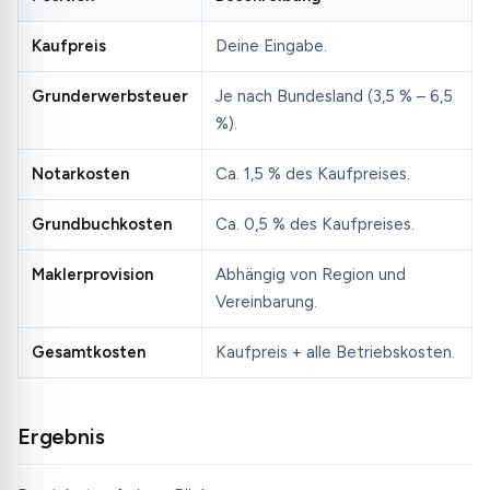
Kaufpreis
Deine Eingabe.
Grunderwerbsteuer
Je nach Bundesland (3,5 % – 6,5
%).
Notarkosten
Ca. 1,5 % des Kaufpreises.
Grundbuchkosten
Ca. 0,5 % des Kaufpreises.
Maklerprovision
Abhängig von Region und
Vereinbarung.
Gesamtkosten
Kaufpreis + alle Betriebskosten.
Ergebnis