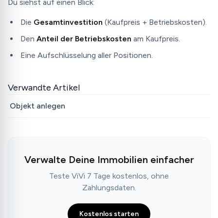
Du siehst auf einen Blick:
Die
Gesamtinvestition
(Kaufpreis + Betriebskosten).
Den
Anteil der Betriebskosten
am Kaufpreis.
Eine Aufschlüsselung aller Positionen.
Verwandte Artikel
Objekt anlegen
Verwalte Deine Immobilien einfacher
Teste ViVi 7 Tage kostenlos, ohne
Zahlungsdaten.
Kostenlos starten