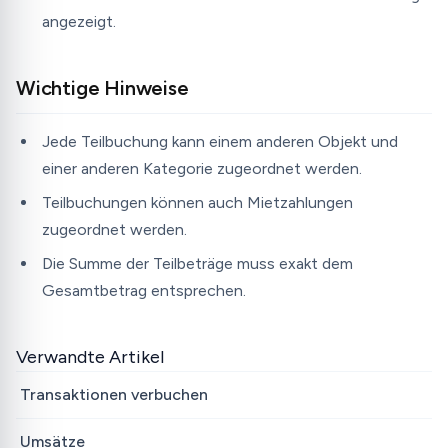
angezeigt.
Wichtige Hinweise
Jede Teilbuchung kann einem anderen Objekt und
einer anderen Kategorie zugeordnet werden.
Teilbuchungen können auch Mietzahlungen
zugeordnet werden.
Die Summe der Teilbeträge muss exakt dem
Gesamtbetrag entsprechen.
Verwandte Artikel
Transaktionen verbuchen
Umsätze