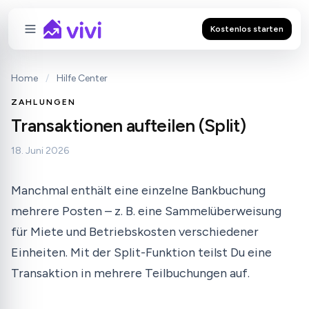
Kostenlos starten
Home
/
Hilfe Center
ZAHLUNGEN
Transaktionen aufteilen (Split)
18. Juni 2026
Manchmal enthält eine einzelne Bankbuchung
mehrere Posten – z. B. eine Sammelüberweisung
für Miete und Betriebskosten verschiedener
Einheiten. Mit der Split-Funktion teilst Du eine
Transaktion in mehrere Teilbuchungen auf.