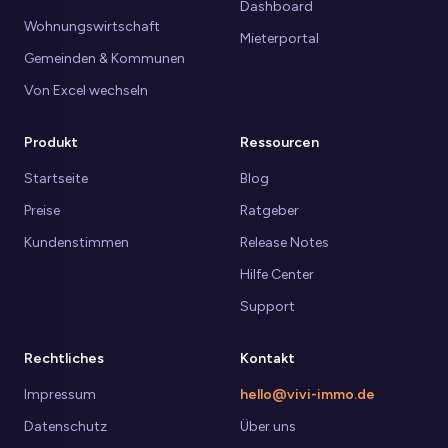
Dashboard
Wohnungswirtschaft
Mieterportal
Gemeinden & Kommunen
Von Excel wechseln
Produkt
Ressourcen
Startseite
Blog
Preise
Ratgeber
Kundenstimmen
Release Notes
Hilfe Center
Support
Rechtliches
Kontakt
Impressum
hello@vivi-immo.de
Datenschutz
Über uns