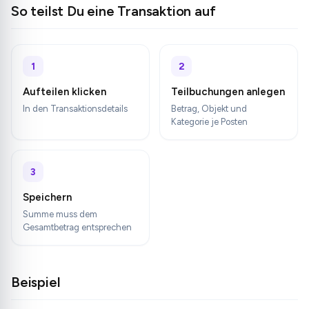
So teilst Du eine Transaktion auf
1
2
Aufteilen klicken
Teilbuchungen anlegen
In den Transaktionsdetails
Betrag, Objekt und
Kategorie je Posten
3
Speichern
Summe muss dem
Gesamtbetrag entsprechen
Beispiel