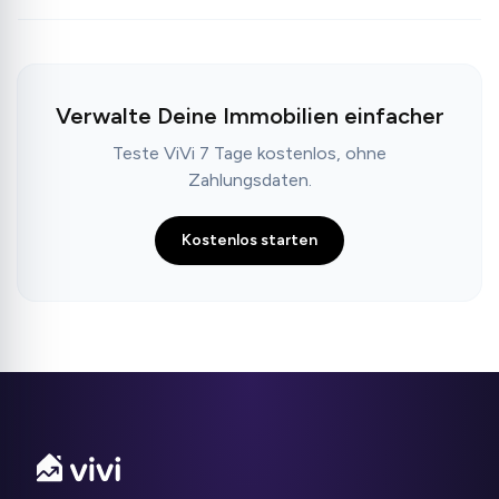
Verwalte Deine Immobilien einfacher
Teste ViVi 7 Tage kostenlos, ohne
Zahlungsdaten.
Kostenlos starten