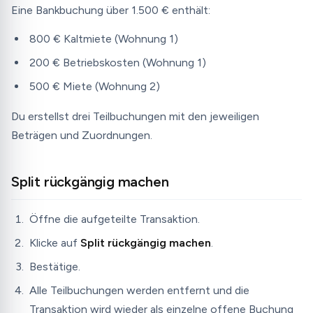
Eine Bankbuchung über 1.500 € enthält:
800 € Kaltmiete (Wohnung 1)
200 € Betriebskosten (Wohnung 1)
500 € Miete (Wohnung 2)
Du erstellst drei Teilbuchungen mit den jeweiligen
Beträgen und Zuordnungen.
Split rückgängig machen
Öffne die aufgeteilte Transaktion.
Klicke auf
Split rückgängig machen
.
Bestätige.
Alle Teilbuchungen werden entfernt und die
Transaktion wird wieder als einzelne offene Buchung