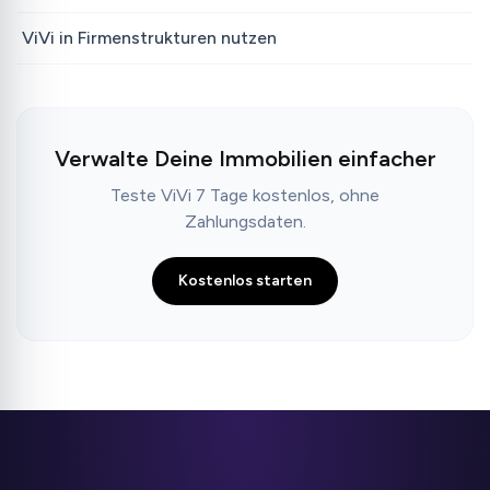
ViVi in Firmenstrukturen nutzen
Verwalte Deine Immobilien einfacher
Teste ViVi 7 Tage kostenlos, ohne
Zahlungsdaten.
Kostenlos starten