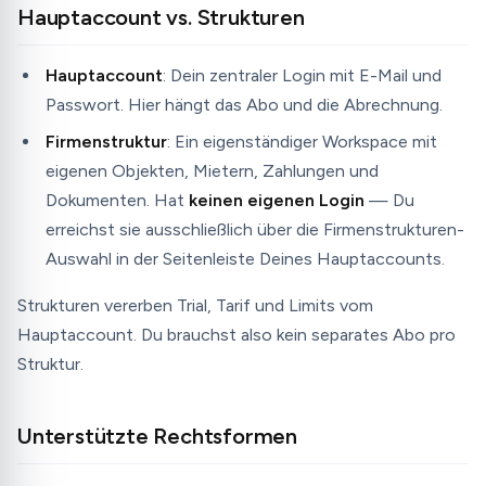
Hauptaccount vs. Strukturen
Hauptaccount
: Dein zentraler Login mit E-Mail und
Passwort. Hier hängt das Abo und die Abrechnung.
Firmenstruktur
: Ein eigenständiger Workspace mit
eigenen Objekten, Mietern, Zahlungen und
Dokumenten. Hat
keinen eigenen Login
— Du
erreichst sie ausschließlich über die Firmenstrukturen-
Auswahl in der Seitenleiste Deines Hauptaccounts.
Strukturen vererben Trial, Tarif und Limits vom
Hauptaccount. Du brauchst also kein separates Abo pro
Struktur.
Unterstützte Rechtsformen