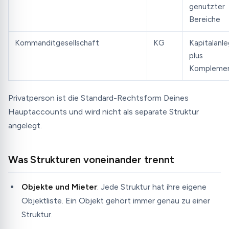
genutzter
Bereiche
Kommanditgesellschaft
KG
Kapitalanle
plus
Komplemen
Privatperson ist die Standard-Rechtsform Deines
Hauptaccounts und wird nicht als separate Struktur
angelegt.
Was Strukturen voneinander trennt
Objekte und Mieter
: Jede Struktur hat ihre eigene
Objektliste. Ein Objekt gehört immer genau zu einer
Struktur.