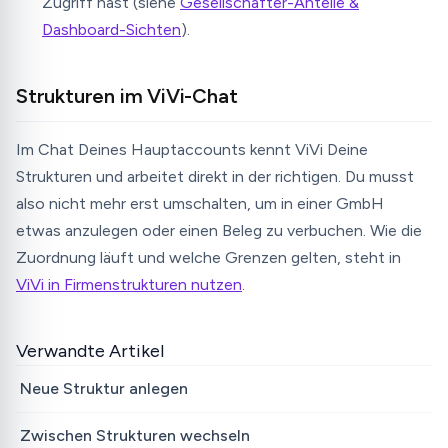
Zugriff hast (siehe
Gesellschafter-Anteile &
Dashboard-Sichten
).
Strukturen im ViVi-Chat
Im Chat Deines Hauptaccounts kennt ViVi Deine
Strukturen und arbeitet direkt in der richtigen. Du musst
also nicht mehr erst umschalten, um in einer GmbH
etwas anzulegen oder einen Beleg zu verbuchen. Wie die
Zuordnung läuft und welche Grenzen gelten, steht in
ViVi in Firmenstrukturen nutzen
.
Verwandte Artikel
Neue Struktur anlegen
Zwischen Strukturen wechseln