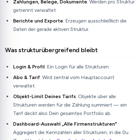
Zahlungen, Belege, Dokumente
: Werden pro Struktur
getrennt verwaltet.
Berichte und Exporte
: Erzeugen ausschließlich die
Daten der gerade aktiven Struktur.
Was strukturübergreifend bleibt
Login & Profil
: Ein Login für alle Strukturen.
Abo & Tarif
: Wird zentral vom Hauptaccount
verwaltet.
Objekt-Limit Deines Tarifs
: Objekte über alle
Strukturen werden für die Zählung summiert — ein
Tarif deckt also Dein gesamtes Portfolio ab.
Dashboard-Auswahl „Alle Firmenstrukturen"
:
Aggregiert die Kennzahlen aller Strukturen, in die Du