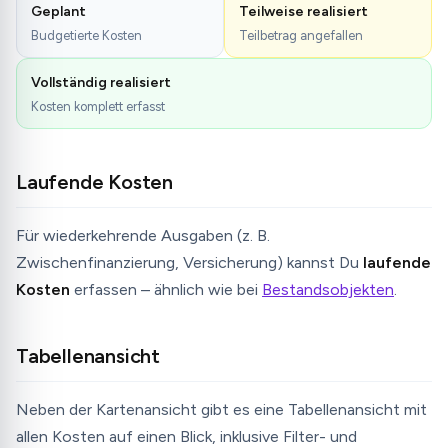
Geplant
Teilweise realisiert
Budgetierte Kosten
Teilbetrag angefallen
Vollständig realisiert
Kosten komplett erfasst
Laufende Kosten
Für wiederkehrende Ausgaben (z. B.
Zwischenfinanzierung, Versicherung) kannst Du
laufende
Kosten
erfassen – ähnlich wie bei
Bestandsobjekten
.
Tabellenansicht
Neben der Kartenansicht gibt es eine Tabellenansicht mit
allen Kosten auf einen Blick, inklusive Filter- und