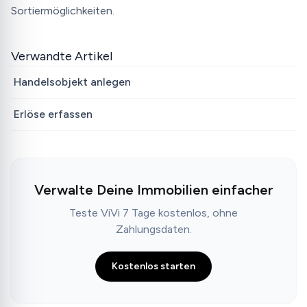
Sortiermöglichkeiten.
Verwandte Artikel
Handelsobjekt anlegen
Erlöse erfassen
Verwalte Deine Immobilien einfacher
Teste ViVi 7 Tage kostenlos, ohne
Zahlungsdaten.
Kostenlos starten