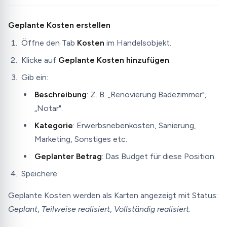
Geplante Kosten erstellen
Öffne den Tab
Kosten
im Handelsobjekt.
Klicke auf
Geplante Kosten hinzufügen
.
Gib ein:
Beschreibung
: Z. B. „Renovierung Badezimmer",
„Notar".
Kategorie
: Erwerbsnebenkosten, Sanierung,
Marketing, Sonstiges etc.
Geplanter Betrag
: Das Budget für diese Position.
Speichere.
Geplante Kosten werden als Karten angezeigt mit Status:
Geplant
,
Teilweise realisiert
,
Vollständig realisiert
.