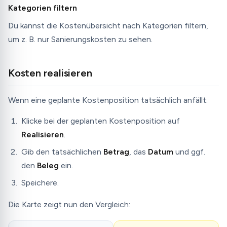
Kategorien filtern
Du kannst die Kostenübersicht nach Kategorien filtern,
um z. B. nur Sanierungskosten zu sehen.
Kosten realisieren
Wenn eine geplante Kostenposition tatsächlich anfällt:
Klicke bei der geplanten Kostenposition auf
Realisieren
.
Gib den tatsächlichen
Betrag
, das
Datum
und ggf.
den
Beleg
ein.
Speichere.
Die Karte zeigt nun den Vergleich: