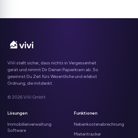
ViVi stellt sicher, dass nichts in Vergessenheit
gerät und nimmt Dir Deinen Papierkram ab. So
gewinnst Du Zeit fürs Wesentliche und erlebst
Ordnung, die mitdenkt.
© 2026 ViVi GmbH
Lösungen
Funktionen
Immobilienverwaltung
Nebenkostenabrechnung
Software
Mietentracker