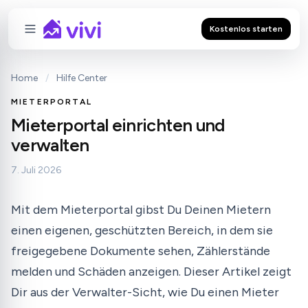
Kostenlos starten
Home
/
Hilfe Center
MIETERPORTAL
Mieterportal einrichten und
verwalten
7. Juli 2026
Mit dem Mieterportal gibst Du Deinen Mietern
einen eigenen, geschützten Bereich, in dem sie
freigegebene Dokumente sehen, Zählerstände
melden und Schäden anzeigen. Dieser Artikel zeigt
Dir aus der Verwalter-Sicht, wie Du einen Mieter