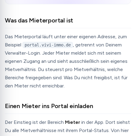
Was das Mieterportal ist
Das Mieterportal läuft unter einer eigenen Adresse, zum
Beispiel
, getrennt von Deinem
portal.vivi-immo.de
Verwalter-Login. Jeder Mieter meldet sich mit seinem
eigenen Zugang an und sieht ausschließlich sein eigenes
Mietverhältnis. Du steuerst pro Mietverhältnis, welche
Bereiche freigegeben sind. Was Du nicht freigibst, ist für
den Mieter nicht erreichbar.
Einen Mieter ins Portal einladen
Der Einstieg ist der Bereich
Mieter
in der App. Dort siehst
Du alle Mietverhältnisse mit ihrem Portal-Status. Von hier