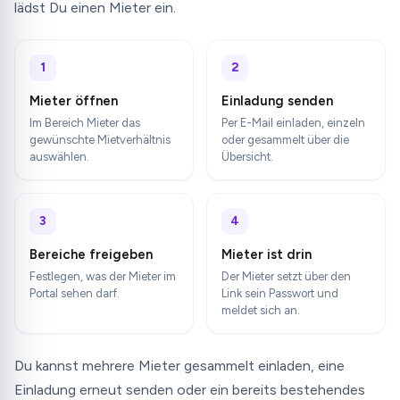
lädst Du einen Mieter ein.
1
2
Mieter öffnen
Einladung senden
Im Bereich Mieter das
Per E-Mail einladen, einzeln
gewünschte Mietverhältnis
oder gesammelt über die
auswählen.
Übersicht.
3
4
Bereiche freigeben
Mieter ist drin
Festlegen, was der Mieter im
Der Mieter setzt über den
Portal sehen darf.
Link sein Passwort und
meldet sich an.
Du kannst mehrere Mieter gesammelt einladen, eine
Einladung erneut senden oder ein bereits bestehendes