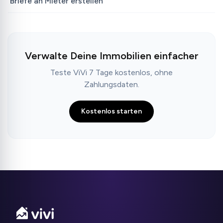
Briefe an Mieter erstellen
Verwalte Deine Immobilien einfacher
Teste ViVi 7 Tage kostenlos, ohne
Zahlungsdaten.
Kostenlos starten