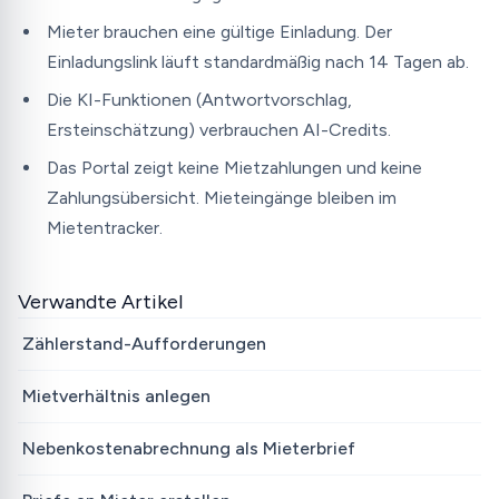
Mieter brauchen eine gültige Einladung. Der
Einladungslink läuft standardmäßig nach 14 Tagen ab.
Die KI-Funktionen (Antwortvorschlag,
Ersteinschätzung) verbrauchen AI-Credits.
Das Portal zeigt keine Mietzahlungen und keine
Zahlungsübersicht. Mieteingänge bleiben im
Mietentracker.
Verwandte Artikel
Zählerstand-Aufforderungen
Mietverhältnis anlegen
Nebenkostenabrechnung als Mieterbrief