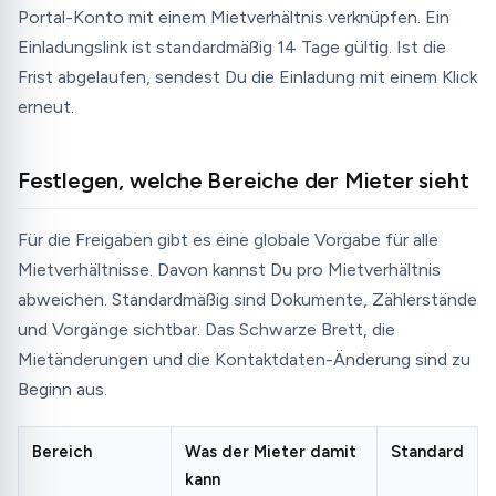
Portal-Konto mit einem Mietverhältnis verknüpfen. Ein
Einladungslink ist standardmäßig 14 Tage gültig. Ist die
Frist abgelaufen, sendest Du die Einladung mit einem Klick
erneut.
Festlegen, welche Bereiche der Mieter sieht
Für die Freigaben gibt es eine globale Vorgabe für alle
Mietverhältnisse. Davon kannst Du pro Mietverhältnis
abweichen. Standardmäßig sind Dokumente, Zählerstände
und Vorgänge sichtbar. Das Schwarze Brett, die
Mietänderungen und die Kontaktdaten-Änderung sind zu
Beginn aus.
Bereich
Was der Mieter damit
Standard
kann