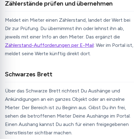
Zählerstände prüfen und übernehmen
Meldet ein Mieter einen Zählerstand, landet der Wert bei
Dir zur Prüfung. Du übernimmst ihn oder lehnst ihn ab,
jeweils mit einer Info an den Mieter. Das ergänzt die
Zählerstand-Aufforderungen per E-Mail
: Wer im Portal ist,
meldet seine Werte künftig direkt dort.
Schwarzes Brett
Über das Schwarze Brett richtest Du Aushänge und
Ankündigungen an ein ganzes Objekt oder an einzelne
Mieter. Der Bereich ist zu Beginn aus. Gibst Du ihn frei,
sehen die betroffenen Mieter Deine Aushänge im Portal.
Einen Aushang kannst Du auch für einen freigegebenen
Dienstleister sichtbar machen.