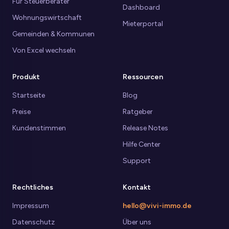
Für Steuerberater
Dashboard
Wohnungswirtschaft
Mieterportal
Gemeinden & Kommunen
Von Excel wechseln
Produkt
Ressourcen
Startseite
Blog
Preise
Ratgeber
Kundenstimmen
Release Notes
Hilfe Center
Support
Rechtliches
Kontakt
Impressum
hello@vivi-immo.de
Datenschutz
Über uns