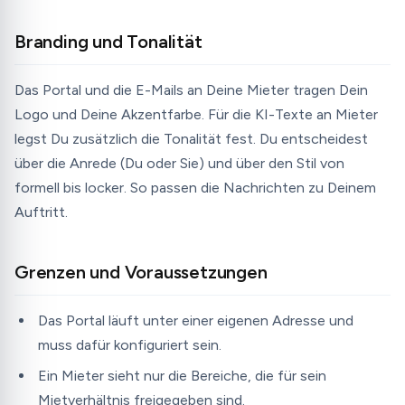
Branding und Tonalität
Das Portal und die E-Mails an Deine Mieter tragen Dein
Logo und Deine Akzentfarbe. Für die KI-Texte an Mieter
legst Du zusätzlich die Tonalität fest. Du entscheidest
über die Anrede (Du oder Sie) und über den Stil von
formell bis locker. So passen die Nachrichten zu Deinem
Auftritt.
Grenzen und Voraussetzungen
Das Portal läuft unter einer eigenen Adresse und
muss dafür konfiguriert sein.
Ein Mieter sieht nur die Bereiche, die für sein
Mietverhältnis freigegeben sind.