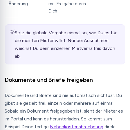
Änderung
mit Freigabe durch
Dich
💡
Setz die globale Vorgabe einmal so, wie Du es für
die meisten Mieter willst. Nur bei Ausnahmen
weichst Du beim einzelnen Mietverhältnis davon
ab.
Dokumente und Briefe freigeben
Dokumente und Briefe sind nie automatisch sichtbar. Du
gibst sie gezielt frei, einzeln oder mehrere auf einmal.
Sobald ein Dokument freigegeben ist, sieht der Mieter es
im Portal und kann es herunterladen. So kommt zum
Beispiel Deine fertige
Nebenkostenabrechnung
direkt