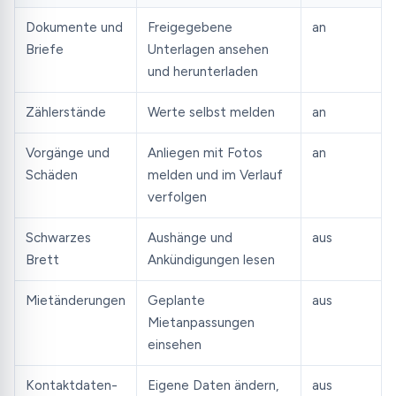
Dokumente und
Freigegebene
an
Briefe
Unterlagen ansehen
und herunterladen
Zählerstände
Werte selbst melden
an
Vorgänge und
Anliegen mit Fotos
an
Schäden
melden und im Verlauf
verfolgen
Schwarzes
Aushänge und
aus
Brett
Ankündigungen lesen
Mietänderungen
Geplante
aus
Mietanpassungen
einsehen
Kontaktdaten-
Eigene Daten ändern,
aus