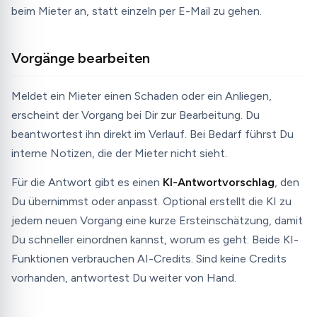
beim Mieter an, statt einzeln per E-Mail zu gehen.
Vorgänge bearbeiten
Meldet ein Mieter einen Schaden oder ein Anliegen,
erscheint der Vorgang bei Dir zur Bearbeitung. Du
beantwortest ihn direkt im Verlauf. Bei Bedarf führst Du
interne Notizen, die der Mieter nicht sieht.
Für die Antwort gibt es einen
KI-Antwortvorschlag
, den
Du übernimmst oder anpasst. Optional erstellt die KI zu
jedem neuen Vorgang eine kurze Ersteinschätzung, damit
Du schneller einordnen kannst, worum es geht. Beide KI-
Funktionen verbrauchen AI-Credits. Sind keine Credits
vorhanden, antwortest Du weiter von Hand.