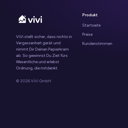
Produkt
Startseite
Preise
ViVi stellt sicher, dass nichts in
Vergessenheit gerät und
Kundenstimmen
nimmt Dir Deinen Papierkram
ab. So gewinnst Du Zeit fürs
Wesentliche und erlebst
Ordnung, die mitdenkt.
© 2026 ViVi GmbH