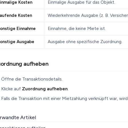
inmalige Kosten
Einmalige Ausgabe für das Objekt.
aufende Kosten
Wiederkehrende Ausgabe (z. B. Versicher
onstige Einnahme
Einnahme, die keine Miete ist.
onstige Ausgabe
Ausgabe ohne spezifische Zuordnung.
ordnung aufheben
Öffne die Transaktionsdetails.
Klicke auf
Zuordnung aufheben
.
Falls die Transaktion mit einer Mietzahlung verknüpft war, wi
rwandte Artikel