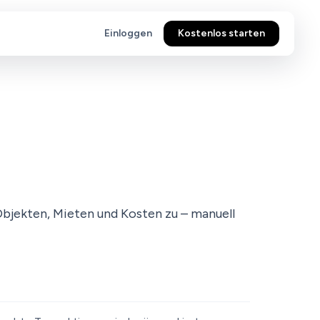
Einloggen
Kostenlos starten
bjekten, Mieten und Kosten zu – manuell