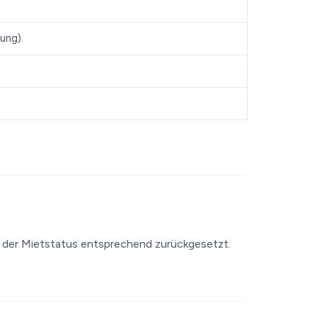
ung).
rd der Mietstatus entsprechend zurückgesetzt.