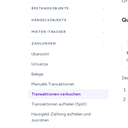
Of
BESTANDSOBJEKTE
Qu
HANDELSOBJEKTE
MIETEN-TRACKER
ZAHLUNGEN
Übersicht
Umsätze
Belege
De
Manuelle Transaktionen
Transaktionen verbuchen
Transaktionen aufteilen (Split)
Hausgeld-Zahlung aufteilen und
zuordnen