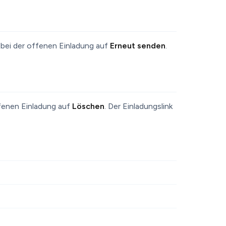
ke bei der offenen Einladung auf
Erneut senden
.
ffenen Einladung auf
Löschen
. Der Einladungslink