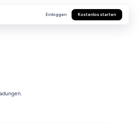
Einloggen
Kostenlos starten
ladungen.