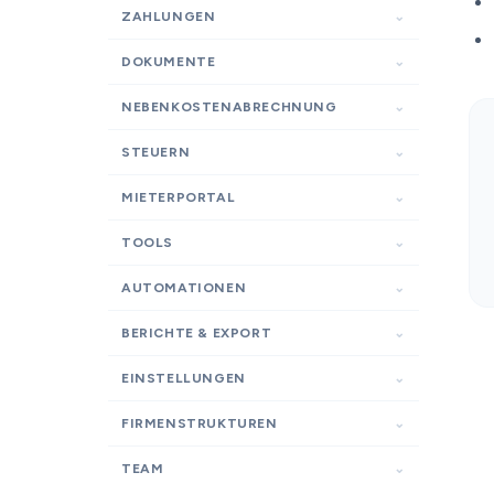
ZAHLUNGEN
DOKUMENTE
NEBENKOSTENABRECHNUNG
STEUERN
MIETERPORTAL
TOOLS
AUTOMATIONEN
BERICHTE & EXPORT
EINSTELLUNGEN
FIRMENSTRUKTUREN
TEAM