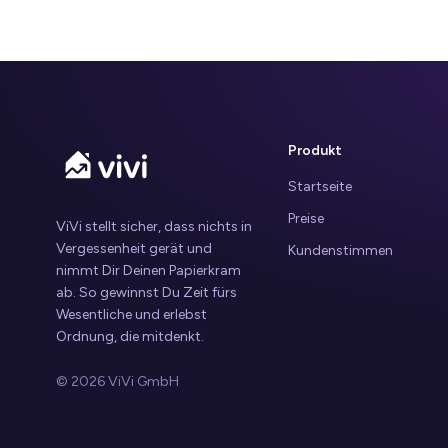
Produkt
Startseite
Preise
ViVi stellt sicher, dass nichts in
Vergessenheit gerät und
Kundenstimmen
nimmt Dir Deinen Papierkram
ab. So gewinnst Du Zeit fürs
Wesentliche und erlebst
Ordnung, die mitdenkt.
© 2026 ViVi GmbH