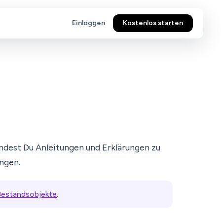
Einloggen
Kostenlos starten
findest Du Anleitungen und Erklärungen zu
ngen.
Bestandsobjekte
.