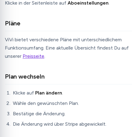
Klicke in der Seitenleiste auf
Aboeinstellungen
.
Pläne
ViVi bietet verschiedene Pläne mit unterschiedlichem
Funktionsumfang. Eine aktuelle Übersicht findest Du auf
unserer
Preisseite
.
Plan wechseln
Klicke auf
Plan ändern
.
Wähle den gewünschten Plan.
Bestätige die Änderung.
Die Änderung wird über Stripe abgewickelt.