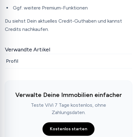
Ggf. weitere Premium-Funktionen
Du siehst Dein aktuelles Credit-Guthaben und kannst
Credits nachkaufen.
Verwandte Artikel
Profil
Verwalte Deine Immobilien einfacher
Teste ViVi 7 Tage kostenlos, ohne
Zahlungsdaten.
Kostenlos starten