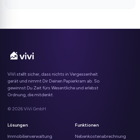
ViVi stellt sicher, dass nichts in Vergessenheit
gerät und nimmt Dir Deinen Papierkram ab. So
gewinnst Du Zeit fürs Wesentliche und erlebst
Ordnung, die mitdenkt.
© 2026 ViVi GmbH
Lösungen
Funktionen
Immobilienverwaltung
Nebenkostenabrechnung