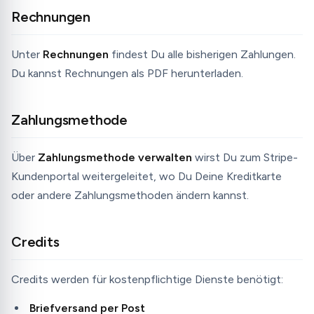
Rechnungen
Unter
Rechnungen
findest Du alle bisherigen Zahlungen.
Du kannst Rechnungen als PDF herunterladen.
Zahlungsmethode
Über
Zahlungsmethode verwalten
wirst Du zum Stripe-
Kundenportal weitergeleitet, wo Du Deine Kreditkarte
oder andere Zahlungsmethoden ändern kannst.
Credits
Credits werden für kostenpflichtige Dienste benötigt:
Briefversand per Post