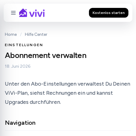
Kostenlos starten
Home
/
Hilfe Center
EINSTELLUNGEN
Abonnement verwalten
18. Juni 2026
Unter den Abo-Einstellungen verwaltest Du Deinen
ViVi-Plan, siehst Rechnungen ein und kannst
Upgrades durchführen.
Navigation