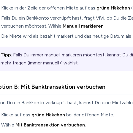
Klicke in der Zeile der offenen Miete auf das
grüne Häkchen
(
Falls Du ein Bankkonto verknüpft hast, fragt ViVi, ob Du die Z
verbuchen möchtest. Wähle
Manuell markieren
.
Die Miete wird als bezahlt markiert und das heutige Datum al
Tipp
: Falls Du immer manuell markieren möchtest, kannst Du d
mehr fragen (immer manuell)" wählst.
tion B: Mit Banktransaktion verbuchen
nn Du ein Bankkonto verknüpft hast, kannst Du eine Mietzahlun
Klicke auf das
grüne Häkchen
bei der offenen Miete.
Wähle
Mit Banktransaktion verbuchen
.