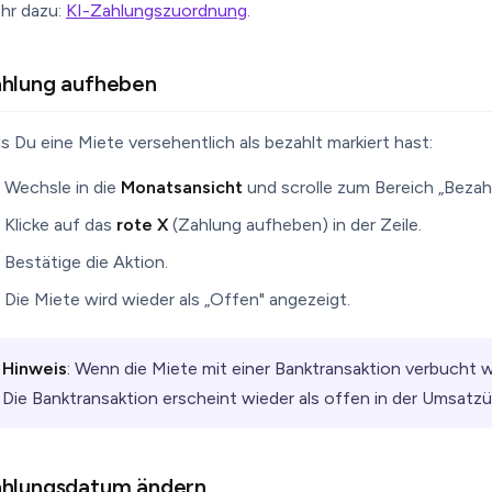
hr dazu:
KI-Zahlungszuordnung
.
hlung aufheben
ls Du eine Miete versehentlich als bezahlt markiert hast:
Wechsle in die
Monatsansicht
und scrolle zum Bereich „Bezah
Klicke auf das
rote X
(Zahlung aufheben) in der Zeile.
Bestätige die Aktion.
Die Miete wird wieder als „Offen" angezeigt.
Hinweis
: Wenn die Miete mit einer Banktransaktion verbucht 
Die Banktransaktion erscheint wieder als offen in der Umsatzü
hlungsdatum ändern