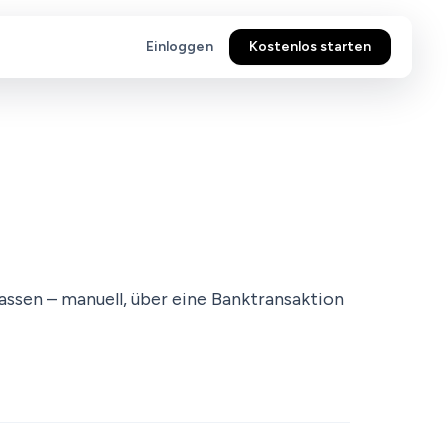
Einloggen
Kostenlos starten
assen – manuell, über eine Banktransaktion