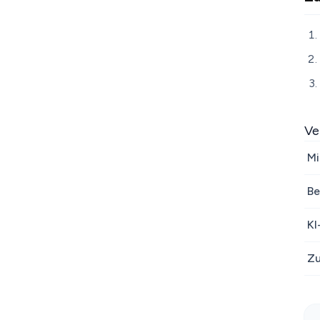
Ve
Mi
Be
KI
Zu