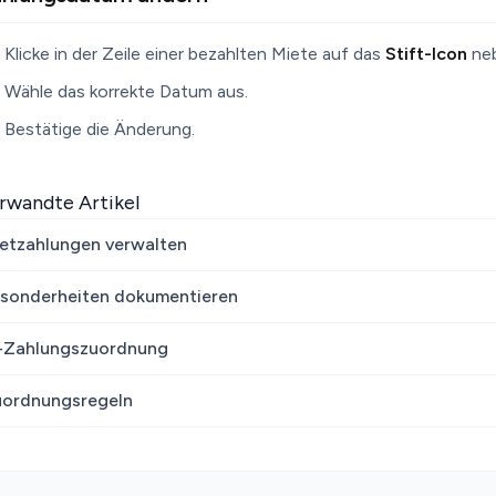
Klicke in der Zeile einer bezahlten Miete auf das
Stift-Icon
neb
Wähle das korrekte Datum aus.
Bestätige die Änderung.
rwandte Artikel
etzahlungen verwalten
sonderheiten dokumentieren
-Zahlungszuordnung
ordnungsregeln