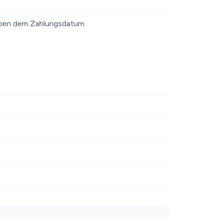
en dem Zahlungsdatum.