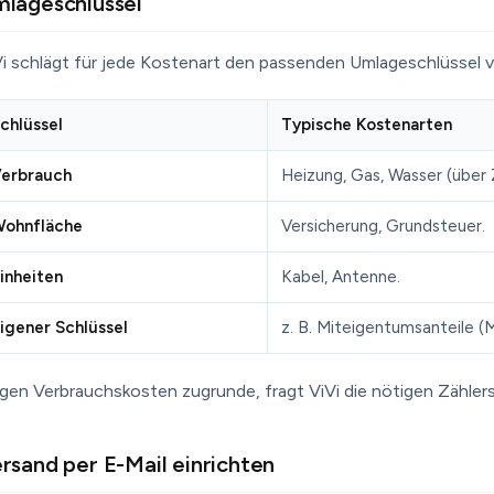
lageschlüssel
Vi schlägt für jede Kostenart den passenden Umlageschlüssel v
chlüssel
Typische Kostenarten
erbrauch
Heizung, Gas, Wasser (über 
ohnfläche
Versicherung, Grundsteuer.
inheiten
Kabel, Antenne.
igener Schlüssel
z. B. Miteigentumsanteile (
gen Verbrauchskosten zugrunde, fragt ViVi die nötigen Zählers
rsand per E-Mail einrichten