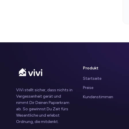
Produkt
Startseite
Preise
ViVi stellt sicher, dass nichts in
Vergessenheit gerät und
Kundenstimmen
nimmt Dir Deinen Papierkram
ab. So gewinnst Du Zeit fürs
Wesentliche und erlebst
Ordnung, die mitdenkt.