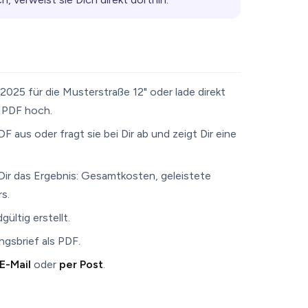
2025 für die Musterstraße 12" oder lade direkt
 PDF hoch.
 aus oder fragt sie bei Dir ab und zeigt Dir eine
Dir das Ergebnis: Gesamtkosten, geleistete
s.
ltig erstellt.
ngsbrief als PDF.
E-Mail
oder
per Post
.