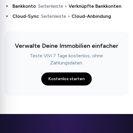
Bankkonto
: Seitenleiste >
Verknüpfte Bankkonten
.
Cloud-Sync
: Seitenleiste >
Cloud-Anbindung
.
Verwalte Deine Immobilien einfacher
Teste ViVi 7 Tage kostenlos, ohne
Zahlungsdaten.
Kostenlos starten