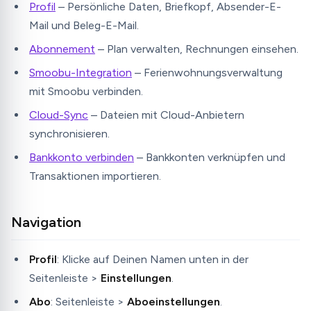
Profil
– Persönliche Daten, Briefkopf, Absender-E-
Mail und Beleg-E-Mail.
Abonnement
– Plan verwalten, Rechnungen einsehen.
Smoobu-Integration
– Ferienwohnungsverwaltung
mit Smoobu verbinden.
Cloud-Sync
– Dateien mit Cloud-Anbietern
synchronisieren.
Bankkonto verbinden
– Bankkonten verknüpfen und
Transaktionen importieren.
Navigation
Profil
: Klicke auf Deinen Namen unten in der
Seitenleiste >
Einstellungen
.
Abo
: Seitenleiste >
Aboeinstellungen
.