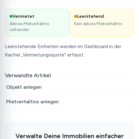
Vermietet
Leerstehend
Aktives Mietverhältnis
Kein aktives Mietverhältnis
vorhanden
Leerstehende Einheiten werden im Dashboard in der
Kachel „Vermietungsquote" erfasst.
Verwandte Artikel
Objekt anlegen
Mietverhältnis anlegen
Verwalte Deine Immobilien einfacher