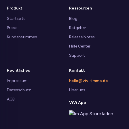
Produkt
Ressourcen
Startseite
Blog
Preise
Ratgeber
Kundenstimmen
Release Notes
Hilfe Center
Support
Rechtliches
Kontakt
Impressum
hello@vivi-immo.de
Datenschutz
Über uns
AGB
ViVi App