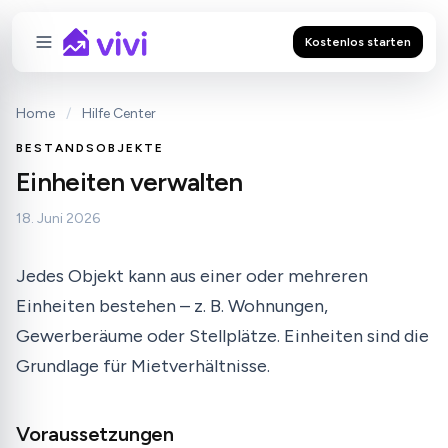
Kostenlos starten
Home
/
Hilfe Center
BESTANDSOBJEKTE
Einheiten verwalten
18. Juni 2026
Jedes Objekt kann aus einer oder mehreren
Einheiten bestehen – z. B. Wohnungen,
Gewerberäume oder Stellplätze. Einheiten sind die
Grundlage für Mietverhältnisse.
Voraussetzungen