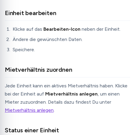
Einheit bearbeiten
Klicke auf das
Bearbeiten-Icon
neben der Einheit.
Ändere die gewünschten Daten.
Speichere.
Mietverhältnis zuordnen
Jede Einheit kann ein aktives Mietverhältnis haben. Klicke
bei der Einheit auf
Mietverhältnis anlegen
, um einen
Mieter zuzuordnen. Details dazu findest Du unter
Mietverhältnis anlegen
.
Status einer Einheit