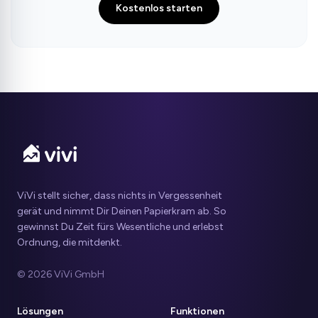
Kostenlos starten
ViVi stellt sicher, dass nichts in Vergessenheit
gerät und nimmt Dir Deinen Papierkram ab. So
gewinnst Du Zeit fürs Wesentliche und erlebst
Ordnung, die mitdenkt.
© 2026 ViVi GmbH
Lösungen
Funktionen