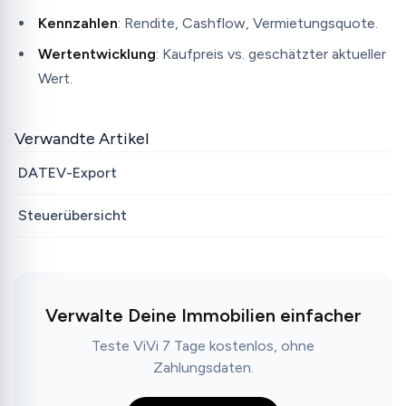
Kennzahlen
: Rendite, Cashflow, Vermietungsquote.
Wertentwicklung
: Kaufpreis vs. geschätzter aktueller
Wert.
Verwandte Artikel
DATEV-Export
Steuerübersicht
Verwalte Deine Immobilien einfacher
Teste ViVi 7 Tage kostenlos, ohne
Zahlungsdaten.