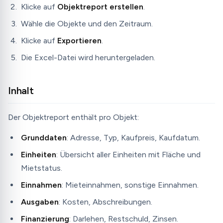
Klicke auf
Objektreport erstellen
.
Wähle die Objekte und den Zeitraum.
Klicke auf
Exportieren
.
Die Excel-Datei wird heruntergeladen.
Inhalt
Der Objektreport enthält pro Objekt:
Grunddaten
: Adresse, Typ, Kaufpreis, Kaufdatum.
Einheiten
: Übersicht aller Einheiten mit Fläche und
Mietstatus.
Einnahmen
: Mieteinnahmen, sonstige Einnahmen.
Ausgaben
: Kosten, Abschreibungen.
Finanzierung
: Darlehen, Restschuld, Zinsen.