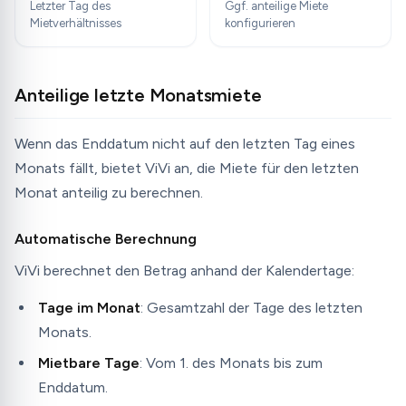
Letzter Tag des
Ggf. anteilige Miete
Mietverhältnisses
konfigurieren
Anteilige letzte Monatsmiete
Wenn das Enddatum nicht auf den letzten Tag eines
Monats fällt, bietet ViVi an, die Miete für den letzten
Monat anteilig zu berechnen.
Automatische Berechnung
ViVi berechnet den Betrag anhand der Kalendertage:
Tage im Monat
: Gesamtzahl der Tage des letzten
Monats.
Mietbare Tage
: Vom 1. des Monats bis zum
Enddatum.