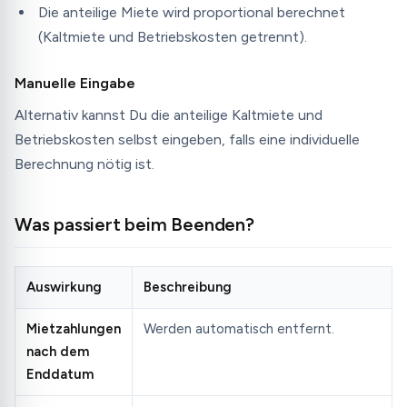
Die anteilige Miete wird proportional berechnet
(Kaltmiete und Betriebskosten getrennt).
Manuelle Eingabe
Alternativ kannst Du die anteilige Kaltmiete und
Betriebskosten selbst eingeben, falls eine individuelle
Berechnung nötig ist.
Was passiert beim Beenden?
Auswirkung
Beschreibung
Mietzahlungen
Werden automatisch entfernt.
nach dem
Enddatum