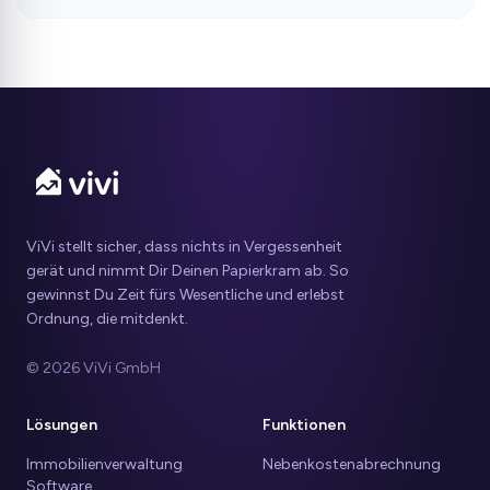
ViVi stellt sicher, dass nichts in Vergessenheit
gerät und nimmt Dir Deinen Papierkram ab. So
gewinnst Du Zeit fürs Wesentliche und erlebst
Ordnung, die mitdenkt.
© 2026 ViVi GmbH
Lösungen
Funktionen
Immobilienverwaltung
Nebenkostenabrechnung
Software