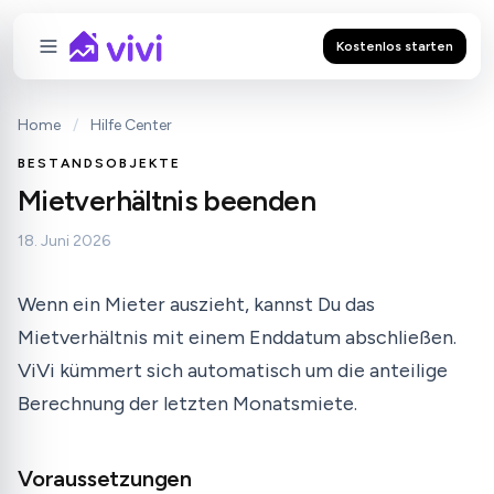
Kostenlos starten
Home
/
Hilfe Center
BESTANDSOBJEKTE
Mietverhältnis beenden
18. Juni 2026
Wenn ein Mieter auszieht, kannst Du das
Mietverhältnis mit einem Enddatum abschließen.
ViVi kümmert sich automatisch um die anteilige
Berechnung der letzten Monatsmiete.
Voraussetzungen