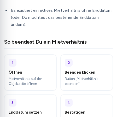
Es existiert ein aktives Mietverhältnis ohne Enddatum
(oder Du möchtest das bestehende Enddatum
ändern).
So beendest Du ein Mietverhältnis
1
2
Öffnen
Beenden klicken
Mietverhältnis auf der
Button „Mietverhältnis
Objektseite öffnen
beenden"
3
4
Enddatum setzen
Bestätigen