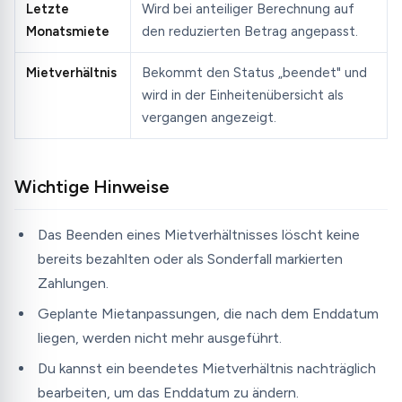
Letzte
Wird bei anteiliger Berechnung auf
Monatsmiete
den reduzierten Betrag angepasst.
Mietverhältnis
Bekommt den Status „beendet" und
wird in der Einheitenübersicht als
vergangen angezeigt.
Wichtige Hinweise
Das Beenden eines Mietverhältnisses löscht keine
bereits bezahlten oder als Sonderfall markierten
Zahlungen.
Geplante Mietanpassungen, die nach dem Enddatum
liegen, werden nicht mehr ausgeführt.
Du kannst ein beendetes Mietverhältnis nachträglich
bearbeiten, um das Enddatum zu ändern.