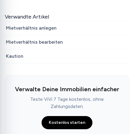
Verwandte Artikel
Mietverhältnis anlegen
Mietverhältnis bearbeiten
Kaution
Verwalte Deine Immobilien einfacher
Teste ViVi 7 Tage kostenlos, ohne
Zahlungsdaten.
Kostenlos starten