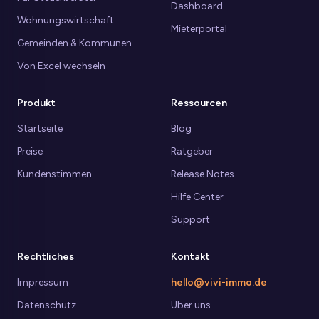
Dashboard
Wohnungswirtschaft
Mieterportal
Gemeinden & Kommunen
Von Excel wechseln
Produkt
Ressourcen
Startseite
Blog
Preise
Ratgeber
Kundenstimmen
Release Notes
Hilfe Center
Support
Rechtliches
Kontakt
Impressum
hello@vivi-immo.de
Datenschutz
Über uns