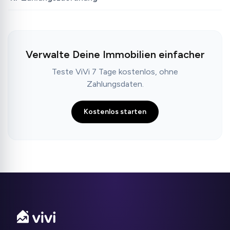
Verwalte Deine Immobilien einfacher
Teste ViVi 7 Tage kostenlos, ohne
Zahlungsdaten.
Kostenlos starten