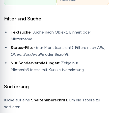
Filter und Suche
Textsuche
: Suche nach Objekt, Einheit oder
Mietername.
Status-Filter
(nur Monatsansicht): Filtere nach
Alle
,
Offen
,
Sonderfälle
oder
Bezahlt
.
Nur Sondervermietungen
: Zeige nur
Mietverhältnisse mit Kurzzeitvermietung.
Sortierung
Klicke auf eine
Spaltenüberschrift
, um die Tabelle zu
sortieren: