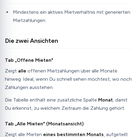
Mindestens ein aktives Mietverhältnis mit generierten
Mietzahlungen.
Die zwei Ansichten
Tab „Offene Mieten"
Zeigt
alle
offenen Mietzahlungen über alle Monate
hinweg. Ideal, wenn Du schnell sehen möchtest, wo noch
Zahlungen ausstehen.
Die Tabelle enthält eine zusätzliche Spalte
Monat
, damit
Du erkennst, zu welchem Zeitraum die Zahlung gehört.
Tab „Alle Mieten" (Monatsansicht)
Zeigt alle Mieten
eines bestimmten Monats
, aufgeteilt