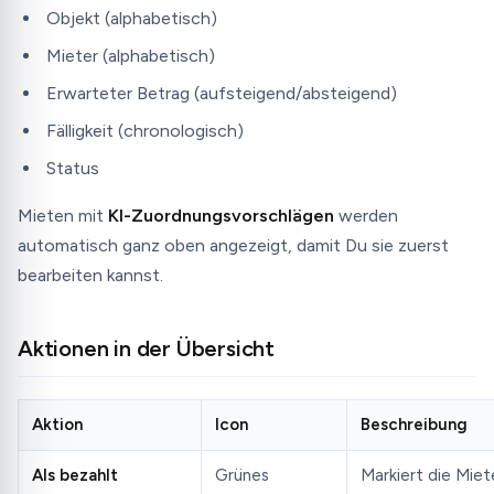
Objekt (alphabetisch)
Mieter (alphabetisch)
Erwarteter Betrag (aufsteigend/absteigend)
Fälligkeit (chronologisch)
Status
Mieten mit
KI-Zuordnungsvorschlägen
werden
automatisch ganz oben angezeigt, damit Du sie zuerst
bearbeiten kannst.
Aktionen in der Übersicht
Aktion
Icon
Beschreibung
Als bezahlt
Grünes
Markiert die Miet