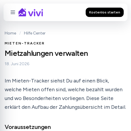
Kostenlos starten
Home
/
Hilfe Center
MIETEN-TRACKER
Mietzahlungen verwalten
18. Juni 2026
Im Mieten-Tracker siehst Du auf einen Blick,
welche Mieten offen sind, welche bezahlt wurden
und wo Besonderheiten vorliegen. Diese Seite
erklärt den Aufbau der Zahlungsübersicht im Detail.
Voraussetzungen