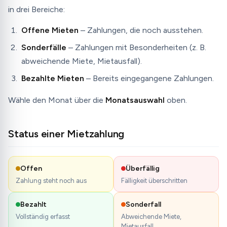
in drei Bereiche:
Offene Mieten
– Zahlungen, die noch ausstehen.
Sonderfälle
– Zahlungen mit Besonderheiten (z. B.
abweichende Miete, Mietausfall).
Bezahlte Mieten
– Bereits eingegangene Zahlungen.
Wähle den Monat über die
Monatsauswahl
oben.
Status einer Mietzahlung
Offen
Überfällig
Zahlung steht noch aus
Fälligkeit überschritten
Bezahlt
Sonderfall
Vollständig erfasst
Abweichende Miete,
Mietausfall