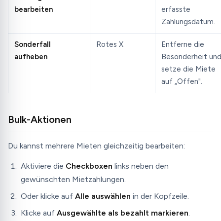
bearbeiten
erfasste
Zahlungsdatum.
Sonderfall
Rotes X
Entferne die
aufheben
Besonderheit un
setze die Miete
auf „Offen".
Bulk-Aktionen
Du kannst mehrere Mieten gleichzeitig bearbeiten:
Aktiviere die
Checkboxen
links neben den
gewünschten Mietzahlungen.
Oder klicke auf
Alle auswählen
in der Kopfzeile.
Klicke auf
Ausgewählte als bezahlt markieren
.