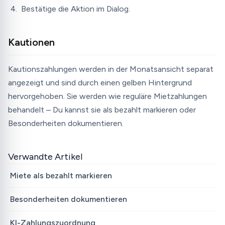
Bestätige die Aktion im Dialog.
Kautionen
Kautionszahlungen werden in der Monatsansicht separat
angezeigt und sind durch einen gelben Hintergrund
hervorgehoben. Sie werden wie reguläre Mietzahlungen
behandelt – Du kannst sie als bezahlt markieren oder
Besonderheiten dokumentieren.
Verwandte Artikel
Miete als bezahlt markieren
Besonderheiten dokumentieren
KI-Zahlungszuordnung