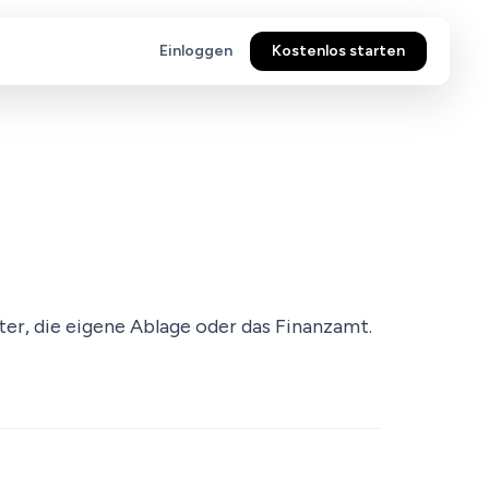
Einloggen
Kostenlos starten
ater, die eigene Ablage oder das Finanzamt.