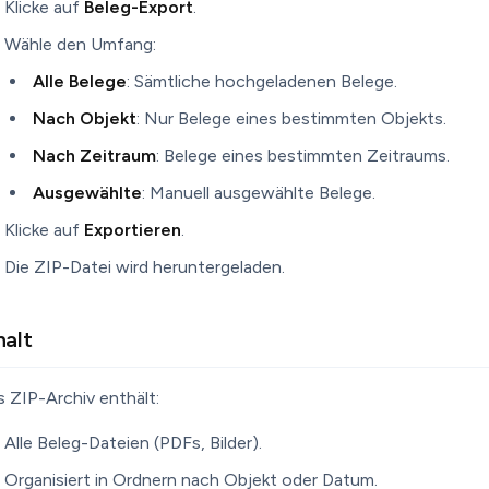
Klicke auf
Beleg-Export
.
Wähle den Umfang:
Alle Belege
: Sämtliche hochgeladenen Belege.
Nach Objekt
: Nur Belege eines bestimmten Objekts.
Nach Zeitraum
: Belege eines bestimmten Zeitraums.
Ausgewählte
: Manuell ausgewählte Belege.
Klicke auf
Exportieren
.
Die ZIP-Datei wird heruntergeladen.
halt
 ZIP-Archiv enthält:
Alle Beleg-Dateien (PDFs, Bilder).
Organisiert in Ordnern nach Objekt oder Datum.