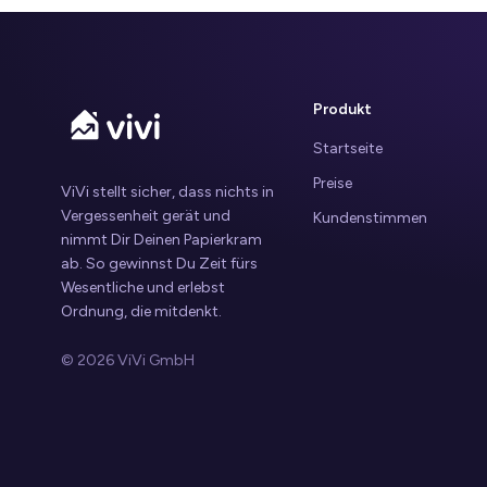
Produkt
Startseite
Preise
ViVi stellt sicher, dass nichts in
Vergessenheit gerät und
Kundenstimmen
nimmt Dir Deinen Papierkram
ab. So gewinnst Du Zeit fürs
Wesentliche und erlebst
Ordnung, die mitdenkt.
© 2026 ViVi GmbH