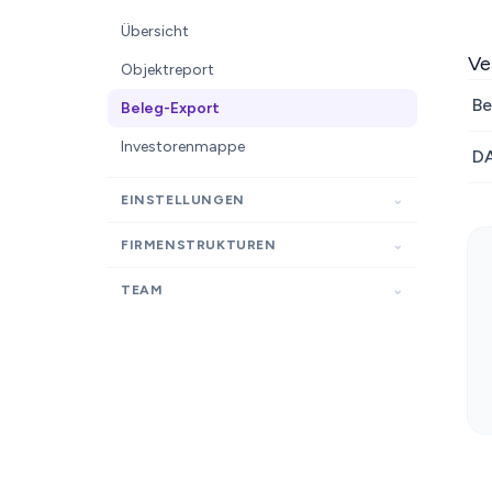
Übersicht
Ve
Objektreport
Be
Beleg-Export
Investorenmappe
D
EINSTELLUNGEN
FIRMENSTRUKTUREN
TEAM