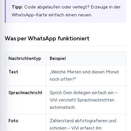
Tipp:
Code abgelaufen oder verlegt? Erzeuge in der
WhatsApp-Karte einfach einen neuen.
Was per WhatsApp funktioniert
Nachrichtentyp
Beispiel
Text
„Welche Mieten sind diesen Monat
noch offen?"
Sprachnachricht
Sprich Dein Anliegen einfach ein –
ViVi versteht Sprachnachrichten
automatisch.
Foto
Zählerstand abfotografieren und
schicken – ViVi erfasst ihn.