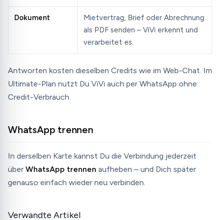
Dokument
Mietvertrag, Brief oder Abrechnung
als PDF senden – ViVi erkennt und
verarbeitet es.
Antworten kosten dieselben Credits wie im Web-Chat. Im
Ultimate-Plan nutzt Du ViVi auch per WhatsApp ohne
Credit-Verbrauch.
WhatsApp trennen
In derselben Karte kannst Du die Verbindung jederzeit
über
WhatsApp trennen
aufheben – und Dich später
genauso einfach wieder neu verbinden.
Verwandte Artikel