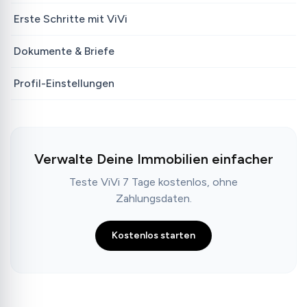
Erste Schritte mit ViVi
Dokumente & Briefe
Profil-Einstellungen
Verwalte Deine Immobilien einfacher
Teste ViVi 7 Tage kostenlos, ohne
Zahlungsdaten.
Kostenlos starten