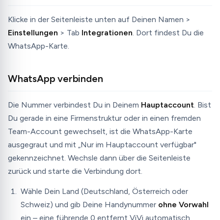
Klicke in der Seitenleiste unten auf Deinen Namen >
Einstellungen
> Tab
Integrationen
. Dort findest Du die
WhatsApp-Karte.
WhatsApp verbinden
Die Nummer verbindest Du in Deinem
Hauptaccount
. Bist
Du gerade in eine Firmenstruktur oder in einen fremden
Team-Account gewechselt, ist die WhatsApp-Karte
ausgegraut und mit „Nur im Hauptaccount verfügbar"
gekennzeichnet. Wechsle dann über die Seitenleiste
zurück und starte die Verbindung dort.
Wähle Dein Land (Deutschland, Österreich oder
Schweiz) und gib Deine Handynummer
ohne Vorwahl
ein – eine führende 0 entfernt ViVi automatisch.