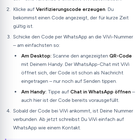
Klicke auf
Verifizierungscode erzeugen
. Du
bekommst einen Code angezeigt, der für kurze Zeit
gültig ist.
Schicke den Code per WhatsApp an die ViVi-Nummer
– am einfachsten so:
Am Desktop:
Scanne den angezeigten
QR-Code
mit Deinem Handy. Der WhatsApp-Chat mit ViVi
öffnet sich, der Code ist schon als Nachricht
eingetragen – nur noch auf Senden tippen.
Am Handy:
Tippe auf
Chat in WhatsApp öffnen
–
auch hier ist der Code bereits vorausgefüllt.
Sobald der Code bei ViVi ankommt, ist Deine Nummer
verbunden. Ab jetzt schreibst Du ViVi einfach auf
WhatsApp wie einem Kontakt.