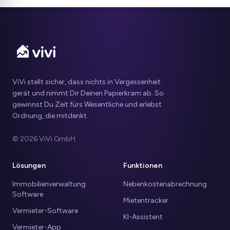
ViVi stellt sicher, dass nichts in Vergessenheit
gerät und nimmt Dir Deinen Papierkram ab. So
gewinnst Du Zeit fürs Wesentliche und erlebst
Ordnung, die mitdenkt.
© 2026 ViVi GmbH
Lösungen
Funktionen
Immobilienverwaltung
Nebenkostenabrechnung
Software
Mietentracker
Vermieter-Software
KI-Assistent
Vermieter-App