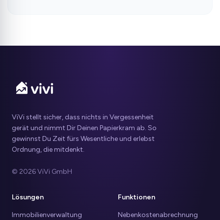
ViVi stellt sicher, dass nichts in Vergessenheit
gerät und nimmt Dir Deinen Papierkram ab. So
gewinnst Du Zeit fürs Wesentliche und erlebst
Ordnung, die mitdenkt.
© 2026 ViVi GmbH
Lösungen
Funktionen
Immobilienverwaltung
Nebenkostenabrechnung