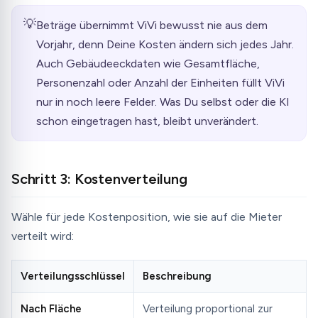
💡
Beträge übernimmt ViVi bewusst nie aus dem
Vorjahr, denn Deine Kosten ändern sich jedes Jahr.
Auch Gebäudeeckdaten wie Gesamtfläche,
Personenzahl oder Anzahl der Einheiten füllt ViVi
nur in noch leere Felder. Was Du selbst oder die KI
schon eingetragen hast, bleibt unverändert.
Schritt 3: Kostenverteilung
Wähle für jede Kostenposition, wie sie auf die Mieter
verteilt wird:
Verteilungsschlüssel
Beschreibung
Nach Fläche
Verteilung proportional zur