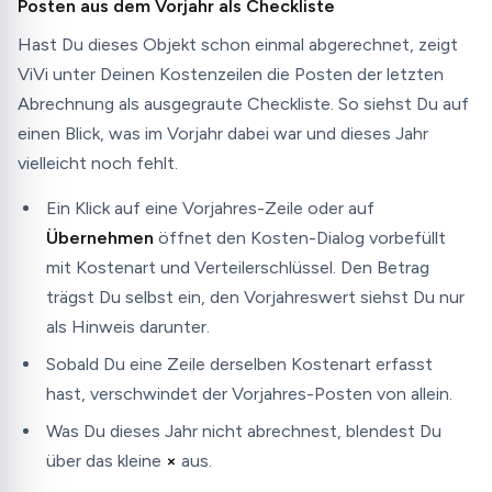
Posten aus dem Vorjahr als Checkliste
Hast Du dieses Objekt schon einmal abgerechnet, zeigt
ViVi unter Deinen Kostenzeilen die Posten der letzten
Abrechnung als ausgegraute Checkliste. So siehst Du auf
einen Blick, was im Vorjahr dabei war und dieses Jahr
vielleicht noch fehlt.
Ein Klick auf eine Vorjahres-Zeile oder auf
Übernehmen
öffnet den Kosten-Dialog vorbefüllt
mit Kostenart und Verteilerschlüssel. Den Betrag
trägst Du selbst ein, den Vorjahreswert siehst Du nur
als Hinweis darunter.
Sobald Du eine Zeile derselben Kostenart erfasst
hast, verschwindet der Vorjahres-Posten von allein.
Was Du dieses Jahr nicht abrechnest, blendest Du
über das kleine
×
aus.