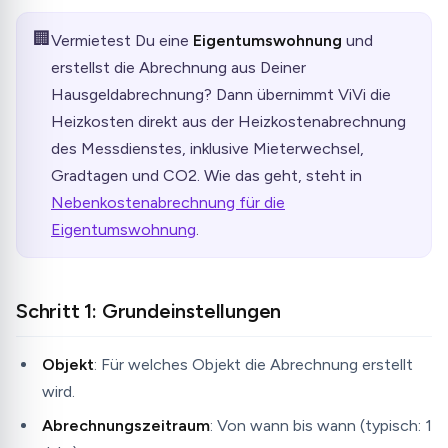
🏢
Vermietest Du eine
Eigentumswohnung
und
erstellst die Abrechnung aus Deiner
Hausgeldabrechnung? Dann übernimmt ViVi die
Heizkosten direkt aus der Heizkostenabrechnung
des Messdienstes, inklusive Mieterwechsel,
Gradtagen und CO2. Wie das geht, steht in
Nebenkostenabrechnung für die
Eigentumswohnung
.
Schritt 1: Grundeinstellungen
Objekt
: Für welches Objekt die Abrechnung erstellt
wird.
Abrechnungszeitraum
: Von wann bis wann (typisch: 1