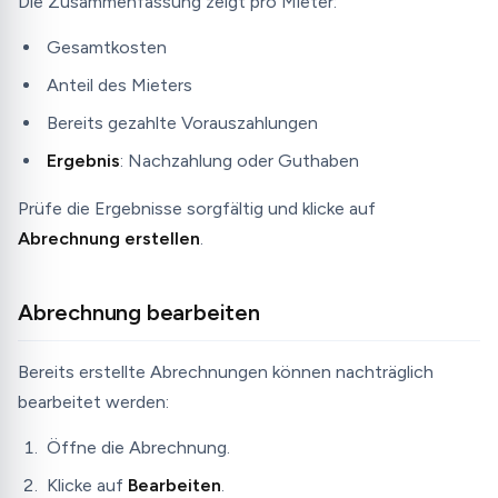
Die Zusammenfassung zeigt pro Mieter:
Gesamtkosten
Anteil des Mieters
Bereits gezahlte Vorauszahlungen
Ergebnis
: Nachzahlung oder Guthaben
Prüfe die Ergebnisse sorgfältig und klicke auf
Abrechnung erstellen
.
Abrechnung bearbeiten
Bereits erstellte Abrechnungen können nachträglich
bearbeitet werden:
Öffne die Abrechnung.
Klicke auf
Bearbeiten
.