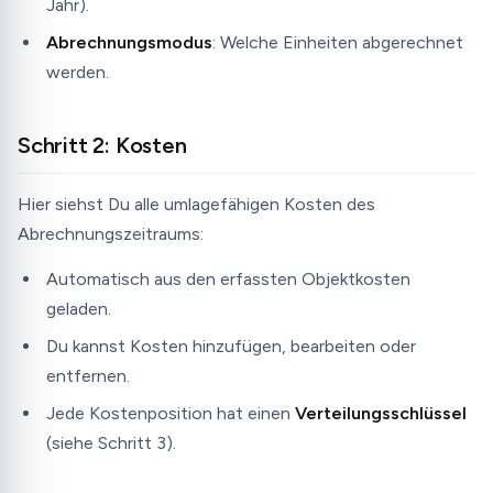
Jahr).
Abrechnungsmodus
: Welche Einheiten abgerechnet
werden.
Schritt 2: Kosten
Hier siehst Du alle umlagefähigen Kosten des
Abrechnungszeitraums:
Automatisch aus den erfassten Objektkosten
geladen.
Du kannst Kosten hinzufügen, bearbeiten oder
entfernen.
Jede Kostenposition hat einen
Verteilungsschlüssel
(siehe Schritt 3).