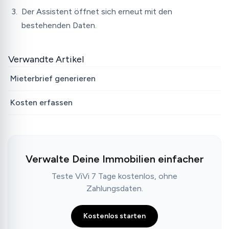
Der Assistent öffnet sich erneut mit den
bestehenden Daten.
Verwandte Artikel
Mieterbrief generieren
Kosten erfassen
Verwalte Deine Immobilien einfacher
Teste ViVi 7 Tage kostenlos, ohne
Zahlungsdaten.
Kostenlos starten