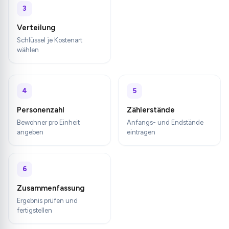
3
Verteilung
Schlüssel je Kostenart
wählen
4
5
Personenzahl
Zählerstände
Bewohner pro Einheit
Anfangs- und Endstände
angeben
eintragen
6
Zusammenfassung
Ergebnis prüfen und
fertigstellen