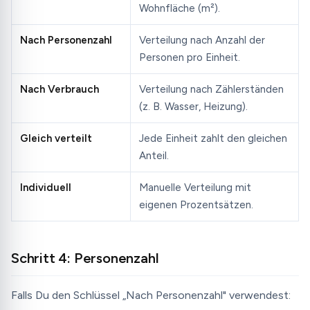
Wohnfläche (m²).
Nach Personenzahl
Verteilung nach Anzahl der
Personen pro Einheit.
Nach Verbrauch
Verteilung nach Zählerständen
(z. B. Wasser, Heizung).
Gleich verteilt
Jede Einheit zahlt den gleichen
Anteil.
Individuell
Manuelle Verteilung mit
eigenen Prozentsätzen.
Schritt 4: Personenzahl
Falls Du den Schlüssel „Nach Personenzahl" verwendest: