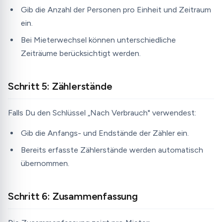
Gib die Anzahl der Personen pro Einheit und Zeitraum
ein.
Bei Mieterwechsel können unterschiedliche
Zeiträume berücksichtigt werden.
Schritt 5: Zählerstände
Falls Du den Schlüssel „Nach Verbrauch" verwendest:
Gib die Anfangs- und Endstände der Zähler ein.
Bereits erfasste Zählerstände werden automatisch
übernommen.
Schritt 6: Zusammenfassung